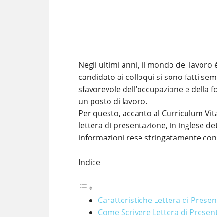
Negli ultimi anni, il mondo del lavoro 
candidato ai colloqui si sono fatti sem
sfavorevole dell’occupazione e della f
un posto di lavoro.
Per questo, accanto al Curriculum Vita
lettera di presentazione, in inglese det
informazioni rese stringatamente con 
Indice
Caratteristiche Lettera di Prese
Come Scrivere Lettera di Presen