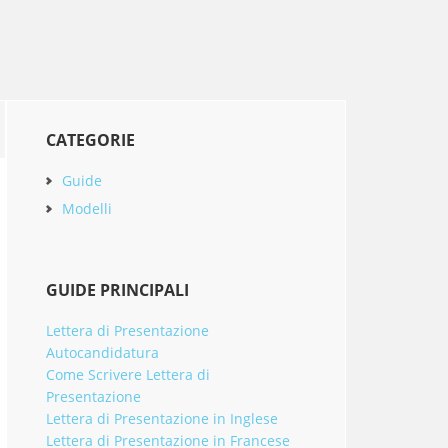
Primary
CATEGORIE
Sidebar
Guide
Modelli
GUIDE PRINCIPALI
Lettera di Presentazione
Autocandidatura
Come Scrivere Lettera di
Presentazione
Lettera di Presentazione in Inglese
Lettera di Presentazione in Francese