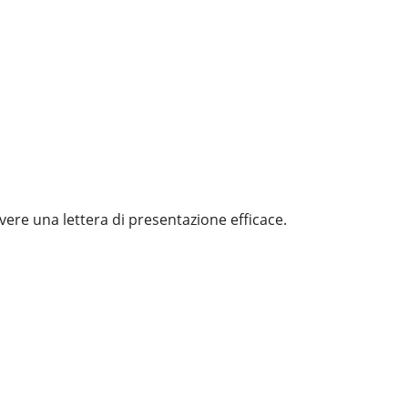
ere una lettera di presentazione efficace.