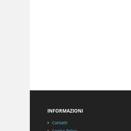
Footer
INFORMAZIONI
Contatti
Cookie Policy