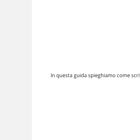
In questa guida spieghiamo come scriv