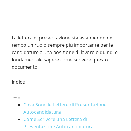
La lettera di presentazione sta assumendo nel
tempo un ruolo sempre più importante per le
candidature a una posizione di lavoro e quindi è
fondamentale sapere come scrivere questo
documento.
Indice
Cosa Sono le Lettere di Presentazione
Autocandidatura
Come Scrivere una Lettera di
Presentazione Autocandidatura