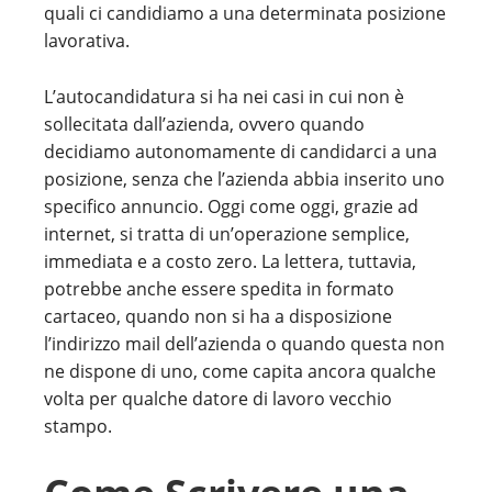
quali ci candidiamo a una determinata posizione
lavorativa.
L’autocandidatura si ha nei casi in cui non è
sollecitata dall’azienda, ovvero quando
decidiamo autonomamente di candidarci a una
posizione, senza che l’azienda abbia inserito uno
specifico annuncio. Oggi come oggi, grazie ad
internet, si tratta di un’operazione semplice,
immediata e a costo zero. La lettera, tuttavia,
potrebbe anche essere spedita in formato
cartaceo, quando non si ha a disposizione
l’indirizzo mail dell’azienda o quando questa non
ne dispone di uno, come capita ancora qualche
volta per qualche datore di lavoro vecchio
stampo.