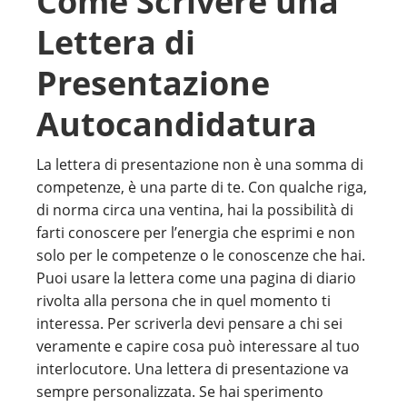
Come Scrivere una
Lettera di
Presentazione
Autocandidatura
La lettera di presentazione non è una somma di
competenze, è una parte di te. Con qualche riga,
di norma circa una ventina, hai la possibilità di
farti conoscere per l’energia che esprimi e non
solo per le competenze o le conoscenze che hai.
Puoi usare la lettera come una pagina di diario
rivolta alla persona che in quel momento ti
interessa. Per scriverla devi pensare a chi sei
veramente e capire cosa può interessare al tuo
interlocutore. Una lettera di presentazione va
sempre personalizzata. Se hai sperimento