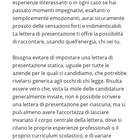
esperienze interessanti o in ogni caso se hai
passato momenti impegnativi, esaltanti o
semplicemente emozionanti, avrai sicuramente
provato delle sensazioni forti e indimenticabili.
La lettera di presentazione ti offre la possibilità
di raccontare, usando quell’energia, chi sei tu.
Bisogna evitare di impostare una lettera di
presentazione statica, uguale per tutte le
aziende per le quali ci candidiamo, che potrebbe
rivelarsi generica agli occhi di chi legge. Risulta
essere vero che, vista la mole delle candidature
generalmente inviate, non è possibile scrivere
una lettera di presentazione per ciascuna, ma si
può almeno avere l’accortezza di lasciare
invariato il corpo centrale della lettera, dove si
citano le proprie esperienze professionali o il
proprio curriculum scolastico, e di variare