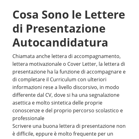
Cosa Sono le Lettere
di Presentazione
Autocandidatura
Chiamata anche lettera di accompagnamento,
lettera motivazionale o Cover Letter, la lettera di
presentazione ha la funzione di accompagnare e
di completare il Curriculum con ulteriori
informazioni rese a livello discorsivo, in modo
differente dal CV, dove si ha una segnalazione
asettica e molto sintetica delle proprie
conoscenze e del proprio percorso scolastico e
professionale
Scrivere una buona lettera di presentazione non
è difficile, eppure è molto frequente per un