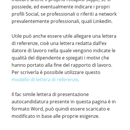
possiede, ed eventualmente indicare i propri
profili Social, se professionali o riferiti a network
prevalentemente professionali, quali LinkedIn.
Utile può anche essere utile allegare una lettera
di referenze, cioè una lettera redatta dall’ex
datore di lavoro nella quale vengono indicate le
qualità del dipendente e spiegati i motivi che
hanno portato alla fine del rapporto di lavoro.
Per scriverla è possibile utilizzare questo
modello di lettera di referenze
.
Il fac simile lettera di presentazione
autocandidatura presente in questa pagina è in
formato Word, può quindi essere scaricato e
modificato in base alle proprie esigenze.