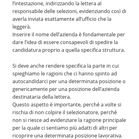
l’intestazione, indirizzando la lettera al
responsabile delle selezioni, evidenziando così di
averla inviata esattamente all’ufficio che la
leggerà.
Inserire il nome dell’azienda è fondamentale per
dare l’idea di essere consapevoli di spedire la
candidatura proprio a quella specifica struttura.
Si deve anche rendere specifica la parte in cui
spieghiamo le ragioni che ci hanno spinto ad
autocandidarci per una determinata posizione o
genericamente per una posizione dell’azienda
destinataria della lettera.
Questo aspetto è importante, perché a volte si
rischia di non colpire il selezionatore, perché
non si riesce ad evidenziare la ragione principale
per la quale ci sentiamo più adatti di altri per
ricoprire una determinata posizione lavorativa.