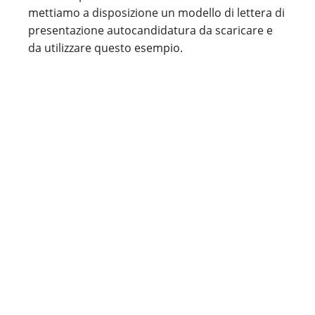
mettiamo a disposizione un modello di lettera di
presentazione autocandidatura da scaricare e
da utilizzare questo esempio.