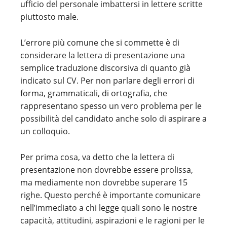
ufficio del personale imbattersi in lettere scritte
piuttosto male.
L’errore più comune che si commette è di
considerare la lettera di presentazione una
semplice traduzione discorsiva di quanto già
indicato sul CV. Per non parlare degli errori di
forma, grammaticali, di ortografia, che
rappresentano spesso un vero problema per le
possibilità del candidato anche solo di aspirare a
un colloquio.
Per prima cosa, va detto che la lettera di
presentazione non dovrebbe essere prolissa,
ma mediamente non dovrebbe superare 15
righe. Questo perché è importante comunicare
nell’immediato a chi legge quali sono le nostre
capacità, attitudini, aspirazioni e le ragioni per le