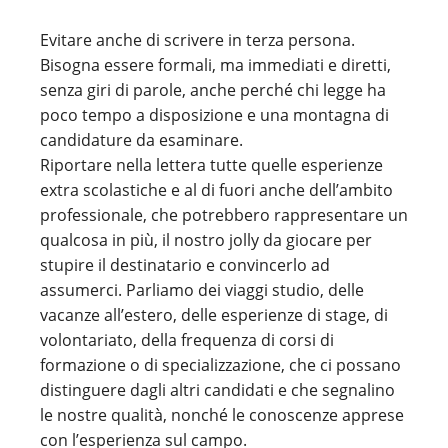
Evitare anche di scrivere in terza persona.
Bisogna essere formali, ma immediati e diretti,
senza giri di parole, anche perché chi legge ha
poco tempo a disposizione e una montagna di
candidature da esaminare.
Riportare nella lettera tutte quelle esperienze
extra scolastiche e al di fuori anche dell’ambito
professionale, che potrebbero rappresentare un
qualcosa in più, il nostro jolly da giocare per
stupire il destinatario e convincerlo ad
assumerci. Parliamo dei viaggi studio, delle
vacanze all’estero, delle esperienze di stage, di
volontariato, della frequenza di corsi di
formazione o di specializzazione, che ci possano
distinguere dagli altri candidati e che segnalino
le nostre qualità, nonché le conoscenze apprese
con l’esperienza sul campo.