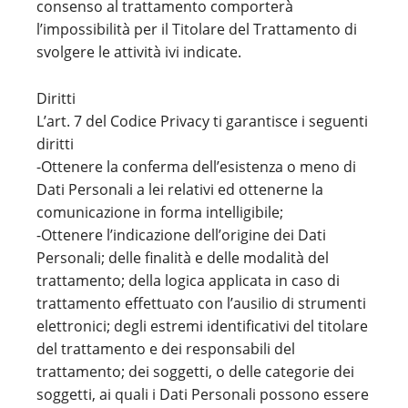
consenso al trattamento comporterà
l’impossibilità per il Titolare del Trattamento di
svolgere le attività ivi indicate.
Diritti
L’art. 7 del Codice Privacy ti garantisce i seguenti
diritti
-Ottenere la conferma dell’esistenza o meno di
Dati Personali a lei relativi ed ottenerne la
comunicazione in forma intelligibile;
-Ottenere l’indicazione dell’origine dei Dati
Personali; delle finalità e delle modalità del
trattamento; della logica applicata in caso di
trattamento effettuato con l’ausilio di strumenti
elettronici; degli estremi identificativi del titolare
del trattamento e dei responsabili del
trattamento; dei soggetti, o delle categorie dei
soggetti, ai quali i Dati Personali possono essere