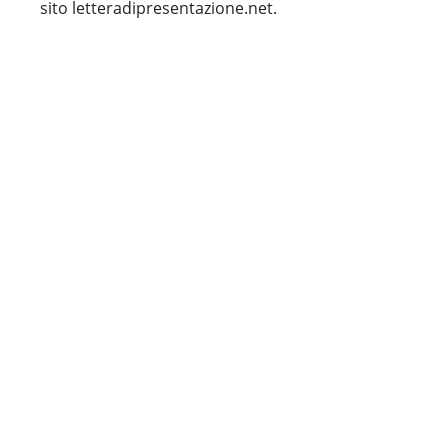
sito letteradipresentazione.net.