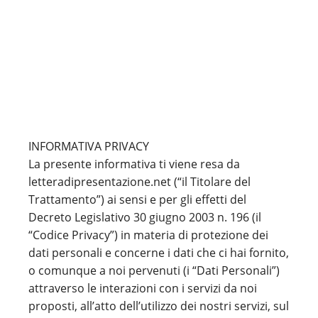
INFORMATIVA PRIVACY
La presente informativa ti viene resa da
letteradipresentazione.net (“il Titolare del
Trattamento”) ai sensi e per gli effetti del
Decreto Legislativo 30 giugno 2003 n. 196 (il
“Codice Privacy”) in materia di protezione dei
dati personali e concerne i dati che ci hai fornito,
o comunque a noi pervenuti (i “Dati Personali”)
attraverso le interazioni con i servizi da noi
proposti, all’atto dell’utilizzo dei nostri servizi, sul