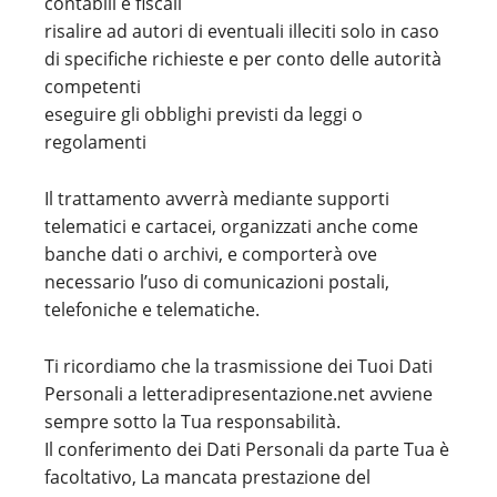
contabili e fiscali
risalire ad autori di eventuali illeciti solo in caso
di specifiche richieste e per conto delle autorità
competenti
eseguire gli obblighi previsti da leggi o
regolamenti
Il trattamento avverrà mediante supporti
telematici e cartacei, organizzati anche come
banche dati o archivi, e comporterà ove
necessario l’uso di comunicazioni postali,
telefoniche e telematiche.
Ti ricordiamo che la trasmissione dei Tuoi Dati
Personali a letteradipresentazione.net avviene
sempre sotto la Tua responsabilità.
Il conferimento dei Dati Personali da parte Tua è
facoltativo, La mancata prestazione del