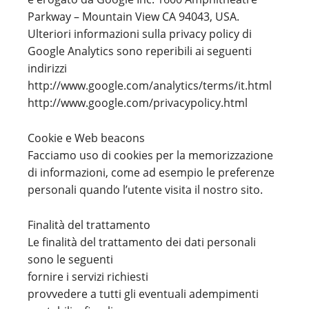
Parkway – Mountain View CA 94043, USA.
Ulteriori informazioni sulla privacy policy di
Google Analytics sono reperibili ai seguenti
indirizzi
http://www.google.com/analytics/terms/it.html
http://www.google.com/privacypolicy.html
Cookie e Web beacons
Facciamo uso di cookies per la memorizzazione
di informazioni, come ad esempio le preferenze
personali quando l’utente visita il nostro sito.
Finalità del trattamento
Le finalità del trattamento dei dati personali
sono le seguenti
fornire i servizi richiesti
provvedere a tutti gli eventuali adempimenti