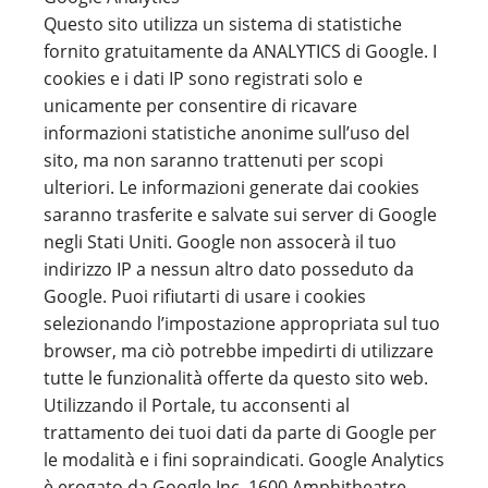
Questo sito utilizza un sistema di statistiche
fornito gratuitamente da ANALYTICS di Google. I
cookies e i dati IP sono registrati solo e
unicamente per consentire di ricavare
informazioni statistiche anonime sull’uso del
sito, ma non saranno trattenuti per scopi
ulteriori. Le informazioni generate dai cookies
saranno trasferite e salvate sui server di Google
negli Stati Uniti. Google non assocerà il tuo
indirizzo IP a nessun altro dato posseduto da
Google. Puoi rifiutarti di usare i cookies
selezionando l’impostazione appropriata sul tuo
browser, ma ciò potrebbe impedirti di utilizzare
tutte le funzionalità offerte da questo sito web.
Utilizzando il Portale, tu acconsenti al
trattamento dei tuoi dati da parte di Google per
le modalità e i fini sopraindicati. Google Analytics
è erogato da Google Inc. 1600 Amphitheatre