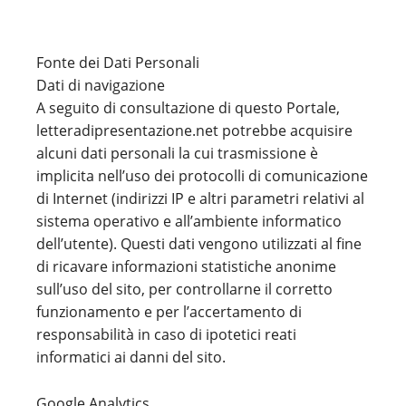
Fonte dei Dati Personali
Dati di navigazione
A seguito di consultazione di questo Portale,
letteradipresentazione.net potrebbe acquisire
alcuni dati personali la cui trasmissione è
implicita nell’uso dei protocolli di comunicazione
di Internet (indirizzi IP e altri parametri relativi al
sistema operativo e all’ambiente informatico
dell’utente). Questi dati vengono utilizzati al fine
di ricavare informazioni statistiche anonime
sull’uso del sito, per controllarne il corretto
funzionamento e per l’accertamento di
responsabilità in caso di ipotetici reati
informatici ai danni del sito.
Google Analytics