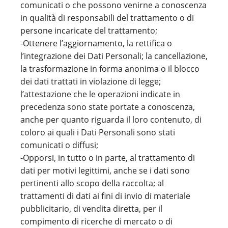
comunicati o che possono venirne a conoscenza
in qualità di responsabili del trattamento o di
persone incaricate del trattamento;
-Ottenere l’aggiornamento, la rettifica o
l’integrazione dei Dati Personali; la cancellazione,
la trasformazione in forma anonima o il blocco
dei dati trattati in violazione di legge;
l’attestazione che le operazioni indicate in
precedenza sono state portate a conoscenza,
anche per quanto riguarda il loro contenuto, di
coloro ai quali i Dati Personali sono stati
comunicati o diffusi;
-Opporsi, in tutto o in parte, al trattamento di
dati per motivi legittimi, anche se i dati sono
pertinenti allo scopo della raccolta; al
trattamenti di dati ai fini di invio di materiale
pubblicitario, di vendita diretta, per il
compimento di ricerche di mercato o di