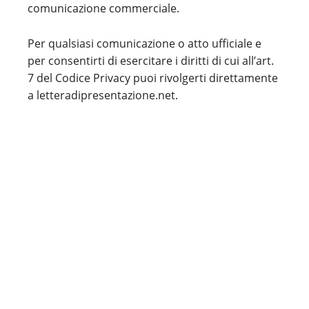
comunicazione commerciale.
Per qualsiasi comunicazione o atto ufficiale e
per consentirti di esercitare i diritti di cui all’art.
7 del Codice Privacy puoi rivolgerti direttamente
a letteradipresentazione.net.