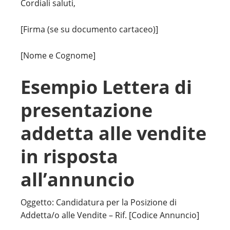
Cordiali saluti,
[Firma (se su documento cartaceo)]
[Nome e Cognome]
Esempio Lettera di
presentazione
addetta alle vendite
in risposta
all’annuncio
Oggetto: Candidatura per la Posizione di
Addetta/o alle Vendite – Rif. [Codice Annuncio]