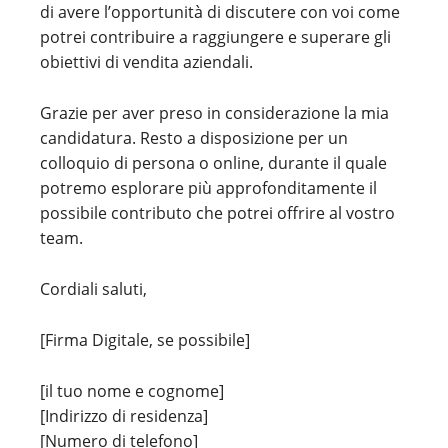
di avere l’opportunità di discutere con voi come
potrei contribuire a raggiungere e superare gli
obiettivi di vendita aziendali.
Grazie per aver preso in considerazione la mia
candidatura. Resto a disposizione per un
colloquio di persona o online, durante il quale
potremo esplorare più approfonditamente il
possibile contributo che potrei offrire al vostro
team.
Cordiali saluti,
[Firma Digitale, se possibile]
[il tuo nome e cognome]
[Indirizzo di residenza]
[Numero di telefono]