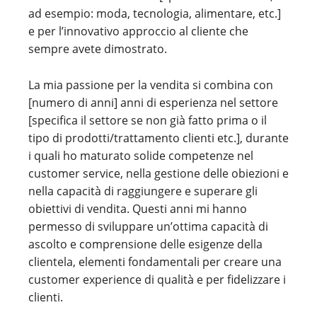
ad esempio: moda, tecnologia, alimentare, etc.]
e per l’innovativo approccio al cliente che
sempre avete dimostrato.
La mia passione per la vendita si combina con
[numero di anni] anni di esperienza nel settore
[specifica il settore se non già fatto prima o il
tipo di prodotti/trattamento clienti etc.], durante
i quali ho maturato solide competenze nel
customer service, nella gestione delle obiezioni e
nella capacità di raggiungere e superare gli
obiettivi di vendita. Questi anni mi hanno
permesso di sviluppare un’ottima capacità di
ascolto e comprensione delle esigenze della
clientela, elementi fondamentali per creare una
customer experience di qualità e per fidelizzare i
clienti.