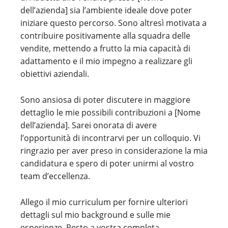
dell’azienda] sia l’ambiente ideale dove poter
iniziare questo percorso. Sono altresì motivata a
contribuire positivamente alla squadra delle
vendite, mettendo a frutto la mia capacità di
adattamento e il mio impegno a realizzare gli
obiettivi aziendali.
Sono ansiosa di poter discutere in maggiore
dettaglio le mie possibili contribuzioni a [Nome
dell’azienda]. Sarei onorata di avere
l’opportunità di incontrarvi per un colloquio. Vi
ringrazio per aver preso in considerazione la mia
candidatura e spero di poter unirmi al vostro
team d’eccellenza.
Allego il mio curriculum per fornire ulteriori
dettagli sul mio background e sulle mie
esperienze. Resto a vostra completa