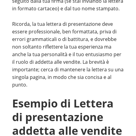
seguito dalla tua firma (se stai inviando la lettera
in formato cartaceo) e dal tuo nome stampato.
Ricorda, la tua lettera di presentazione deve
essere professionale, ben formattata, priva di
errori grammaticali o di battitura, e dovrebbe
non soltanto riflettere la tua esperienza ma
anche la tua personalità e il tuo entusiasmo per
il ruolo di addetta alle vendite. La brevità è
importante; cerca di mantenere la lettera su una
singola pagina, in modo che sia concisa e al
punto.
Esempio di Lettera
di presentazione
addetta alle vendite