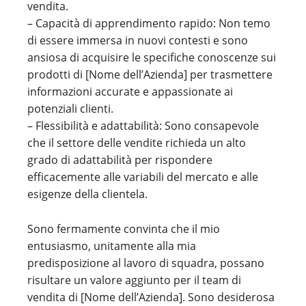
vendita.
– Capacità di apprendimento rapido: Non temo
di essere immersa in nuovi contesti e sono
ansiosa di acquisire le specifiche conoscenze sui
prodotti di [Nome dell’Azienda] per trasmettere
informazioni accurate e appassionate ai
potenziali clienti.
– Flessibilità e adattabilità: Sono consapevole
che il settore delle vendite richieda un alto
grado di adattabilità per rispondere
efficacemente alle variabili del mercato e alle
esigenze della clientela.
Sono fermamente convinta che il mio
entusiasmo, unitamente alla mia
predisposizione al lavoro di squadra, possano
risultare un valore aggiunto per il team di
vendita di [Nome dell’Azienda]. Sono desiderosa