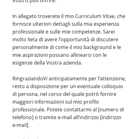
Vostro può offrire.
In allegato troverete il mio Curriculum Vitae, che
fornisce ulteriori dettagli sulla mia esperienza
professionale e sulle mie competenze. Sarei
molto lieta di avere l’opportunità di discutere
personalmente di come il mio background e le
mie aspirazioni possano allinearsi con le
esigenze della Vostra azienda.
RingraziandoVi anticipatamente per l’attenzione,
resto a disposizione per un eventuale colloquio
di persona, nel corso del quale potrò fornire
maggiori informazioni sul mio profilo
professionale. Potete contattarmi al [numero di
telefono] o tramite e-mail all’indirizzo [indirizzo
e-mail].