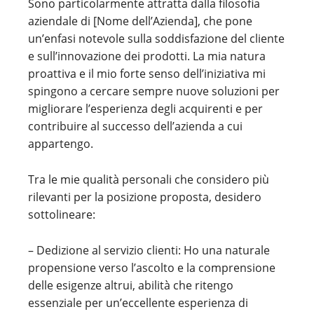
Sono particolarmente attratta dalla filosofia
aziendale di [Nome dell’Azienda], che pone
un’enfasi notevole sulla soddisfazione del cliente
e sull’innovazione dei prodotti. La mia natura
proattiva e il mio forte senso dell’iniziativa mi
spingono a cercare sempre nuove soluzioni per
migliorare l’esperienza degli acquirenti e per
contribuire al successo dell’azienda a cui
appartengo.
Tra le mie qualità personali che considero più
rilevanti per la posizione proposta, desidero
sottolineare:
– Dedizione al servizio clienti: Ho una naturale
propensione verso l’ascolto e la comprensione
delle esigenze altrui, abilità che ritengo
essenziale per un’eccellente esperienza di