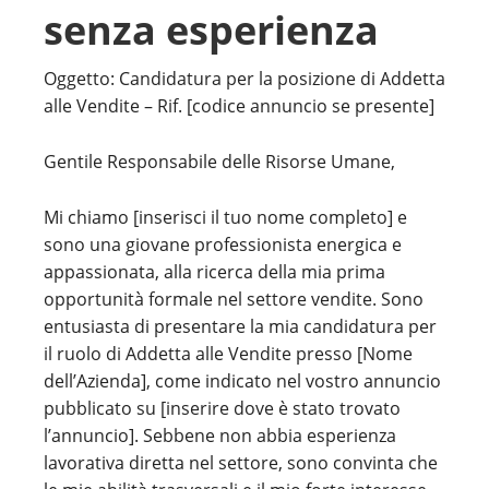
senza esperienza
Oggetto: Candidatura per la posizione di Addetta
alle Vendite – Rif. [codice annuncio se presente]
Gentile Responsabile delle Risorse Umane,
Mi chiamo [inserisci il tuo nome completo] e
sono una giovane professionista energica e
appassionata, alla ricerca della mia prima
opportunità formale nel settore vendite. Sono
entusiasta di presentare la mia candidatura per
il ruolo di Addetta alle Vendite presso [Nome
dell’Azienda], come indicato nel vostro annuncio
pubblicato su [inserire dove è stato trovato
l’annuncio]. Sebbene non abbia esperienza
lavorativa diretta nel settore, sono convinta che