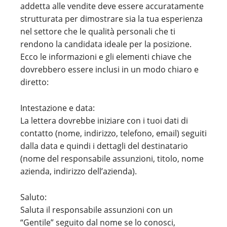
addetta alle vendite deve essere accuratamente
strutturata per dimostrare sia la tua esperienza
nel settore che le qualità personali che ti
rendono la candidata ideale per la posizione.
Ecco le informazioni e gli elementi chiave che
dovrebbero essere inclusi in un modo chiaro e
diretto:
Intestazione e data:
La lettera dovrebbe iniziare con i tuoi dati di
contatto (nome, indirizzo, telefono, email) seguiti
dalla data e quindi i dettagli del destinatario
(nome del responsabile assunzioni, titolo, nome
azienda, indirizzo dell’azienda).
Saluto:
Saluta il responsabile assunzioni con un
“Gentile” seguito dal nome se lo conosci,