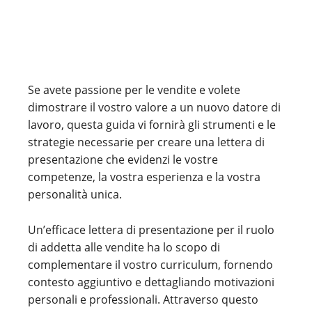
Se avete passione per le vendite e volete
dimostrare il vostro valore a un nuovo datore di
lavoro, questa guida vi fornirà gli strumenti e le
strategie necessarie per creare una lettera di
presentazione che evidenzi le vostre
competenze, la vostra esperienza e la vostra
personalità unica.
Un’efficace lettera di presentazione per il ruolo
di addetta alle vendite ha lo scopo di
complementare il vostro curriculum, fornendo
contesto aggiuntivo e dettagliando motivazioni
personali e professionali. Attraverso questo