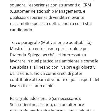
squadra, l’esperienza con strumenti di CRM
(Customer Relationship Management), e
qualsiasi esperienza di vendita rilevante
nell’ambito specifico dell’azienda a cui ti stai
candidando.
Terzo paragrafo (Motivazione e adattabilità):
Mostro il tuo entusiasmo per il ruolo e per
l’azienda. Spiega perché sei interessata a
lavorare in quel particolare ambiente e come le
tue abilità si allineano con i valori e gli obiettivi
dell’azienda. Indica come credi di poter
contribuire al team di vendite e quali aspetti del
lavoro ti eccitano di più.
Paragrafo addizionale (se necessario):
Se lo ritieni necessario, usa un ulteriore
paragrafo per fornire informazioni aggiuntive