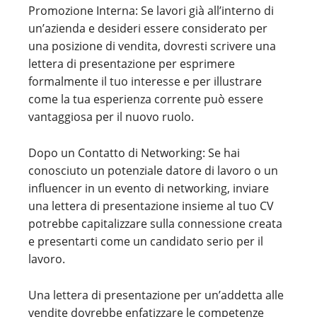
Promozione Interna: Se lavori già all’interno di
un’azienda e desideri essere considerato per
una posizione di vendita, dovresti scrivere una
lettera di presentazione per esprimere
formalmente il tuo interesse e per illustrare
come la tua esperienza corrente può essere
vantaggiosa per il nuovo ruolo.
Dopo un Contatto di Networking: Se hai
conosciuto un potenziale datore di lavoro o un
influencer in un evento di networking, inviare
una lettera di presentazione insieme al tuo CV
potrebbe capitalizzare sulla connessione creata
e presentarti come un candidato serio per il
lavoro.
Una lettera di presentazione per un’addetta alle
vendite dovrebbe enfatizzare le competenze