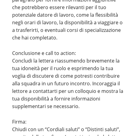
che potrebbero essere rilevanti per il tuo
potenziale datore di lavoro, come la flessibilità
negli orari di lavoro, la disponibilità a viaggiare o
a trasferirti, o eventuali corsi di specializzazione
che hai completato.
Conclusione e call to action:
Concludi la lettera riassumendo brevemente la
tua idoneità per il ruolo e esprimendo la tua
voglia di discutere di come potresti contribuire
alla squadra in un futuro incontro. Incoraggia il
lettore a contattarti per un colloquio e mostra la
tua disponibilità a fornire informazioni
supplementari se necessario.
Firma:
Chiudi con un “Cordiali saluti” o “Distinti saluti”,