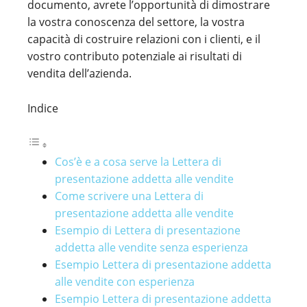
documento, avrete l’opportunità di dimostrare
la vostra conoscenza del settore, la vostra
capacità di costruire relazioni con i clienti, e il
vostro contributo potenziale ai risultati di
vendita dell’azienda.
Indice
Cos’è e a cosa serve la Lettera di
presentazione addetta alle vendite
Come scrivere una Lettera di
presentazione addetta alle vendite
Esempio di Lettera di presentazione
addetta alle vendite senza esperienza
Esempio Lettera di presentazione addetta
alle vendite con esperienza
Esempio Lettera di presentazione addetta