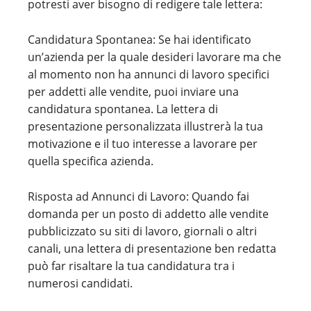
potresti aver bisogno di redigere tale lettera:
Candidatura Spontanea: Se hai identificato
un’azienda per la quale desideri lavorare ma che
al momento non ha annunci di lavoro specifici
per addetti alle vendite, puoi inviare una
candidatura spontanea. La lettera di
presentazione personalizzata illustrerà la tua
motivazione e il tuo interesse a lavorare per
quella specifica azienda.
Risposta ad Annunci di Lavoro: Quando fai
domanda per un posto di addetto alle vendite
pubblicizzato su siti di lavoro, giornali o altri
canali, una lettera di presentazione ben redatta
può far risaltare la tua candidatura tra i
numerosi candidati.