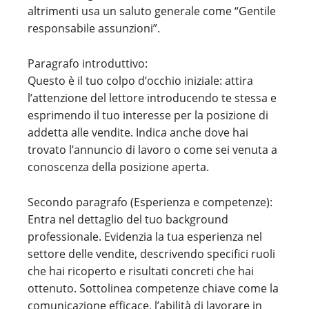
altrimenti usa un saluto generale come “Gentile
responsabile assunzioni”.
Paragrafo introduttivo:
Questo è il tuo colpo d’occhio iniziale: attira
l’attenzione del lettore introducendo te stessa e
esprimendo il tuo interesse per la posizione di
addetta alle vendite. Indica anche dove hai
trovato l’annuncio di lavoro o come sei venuta a
conoscenza della posizione aperta.
Secondo paragrafo (Esperienza e competenze):
Entra nel dettaglio del tuo background
professionale. Evidenzia la tua esperienza nel
settore delle vendite, descrivendo specifici ruoli
che hai ricoperto e risultati concreti che hai
ottenuto. Sottolinea competenze chiave come la
comunicazione efficace, l’abilità di lavorare in