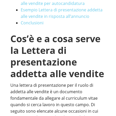
alle vendite per autocandidatura
Esempio Lettera di presentazione addetta
alle vendite in risposta all’annuncio
Conclusioni
Cos’è e a cosa serve
la Lettera di
presentazione
addetta alle vendite
Una lettera di presentazione per il ruolo di
addetta alle vendite è un documento
fondamentale da allegare al curriculum vitae
quando si cerca lavoro in questo campo. Di
seguito sono elencate alcune occasioni in cui