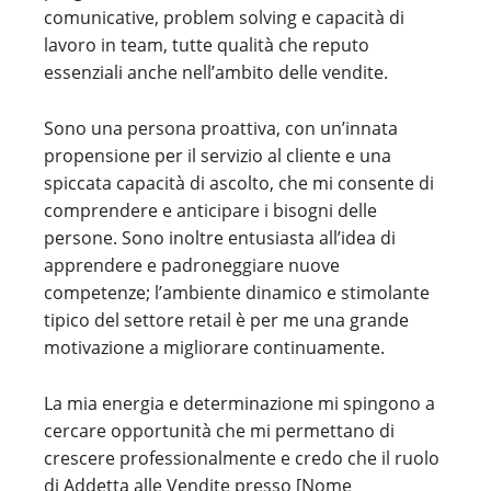
comunicative, problem solving e capacità di
lavoro in team, tutte qualità che reputo
essenziali anche nell’ambito delle vendite.
Sono una persona proattiva, con un’innata
propensione per il servizio al cliente e una
spiccata capacità di ascolto, che mi consente di
comprendere e anticipare i bisogni delle
persone. Sono inoltre entusiasta all’idea di
apprendere e padroneggiare nuove
competenze; l’ambiente dinamico e stimolante
tipico del settore retail è per me una grande
motivazione a migliorare continuamente.
La mia energia e determinazione mi spingono a
cercare opportunità che mi permettano di
crescere professionalmente e credo che il ruolo
di Addetta alle Vendite presso [Nome