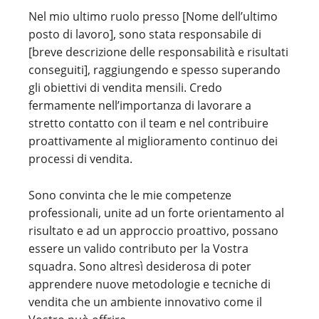
Nel mio ultimo ruolo presso [Nome dell’ultimo
posto di lavoro], sono stata responsabile di
[breve descrizione delle responsabilità e risultati
conseguiti], raggiungendo e spesso superando
gli obiettivi di vendita mensili. Credo
fermamente nell’importanza di lavorare a
stretto contatto con il team e nel contribuire
proattivamente al miglioramento continuo dei
processi di vendita.
Sono convinta che le mie competenze
professionali, unite ad un forte orientamento al
risultato e ad un approccio proattivo, possano
essere un valido contributo per la Vostra
squadra. Sono altresì desiderosa di poter
apprendere nuove metodologie e tecniche di
vendita che un ambiente innovativo come il