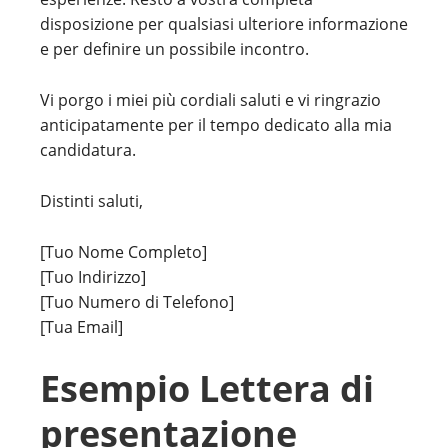
disposizione per qualsiasi ulteriore informazione
e per definire un possibile incontro.
Vi porgo i miei più cordiali saluti e vi ringrazio
anticipatamente per il tempo dedicato alla mia
candidatura.
Distinti saluti,
[Tuo Nome Completo]
[Tuo Indirizzo]
[Tuo Numero di Telefono]
[Tua Email]
Esempio Lettera di
presentazione