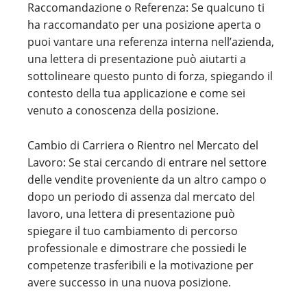
Raccomandazione o Referenza: Se qualcuno ti
ha raccomandato per una posizione aperta o
puoi vantare una referenza interna nell’azienda,
una lettera di presentazione può aiutarti a
sottolineare questo punto di forza, spiegando il
contesto della tua applicazione e come sei
venuto a conoscenza della posizione.
Cambio di Carriera o Rientro nel Mercato del
Lavoro: Se stai cercando di entrare nel settore
delle vendite proveniente da un altro campo o
dopo un periodo di assenza dal mercato del
lavoro, una lettera di presentazione può
spiegare il tuo cambiamento di percorso
professionale e dimostrare che possiedi le
competenze trasferibili e la motivazione per
avere successo in una nuova posizione.