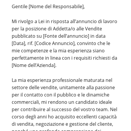
Gentile [Nome del Responsabile],
Mi rivolgo a Lei in risposta all’annuncio di lavoro
per la posizione di Addetta/o alle Vendite
pubblicato su [Fonte dell’annuncio] in data
[Data], rif. [Codice Annuncio], convinto che le
mie competenze e la mia esperienza siano
perfettamente in linea con i requisiti richiesti da
[Nome dell’Azienda].
La mia esperienza professionale maturata nel
settore delle vendite, unitamente alla passione
per il contatto con il pubblico e le dinamiche
commerciali, mi rendono un candidato ideale
per contribuire al successo del vostro team. Nel
corso degli anni ho acquisito eccellenti capacità
di vendita, negoziazione e gestione del cliente,