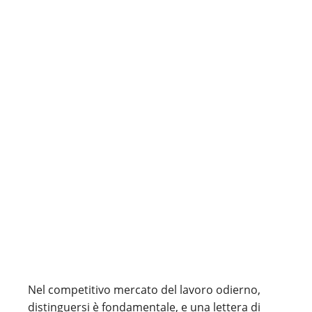
Nel competitivo mercato del lavoro odierno,
distinguersi è fondamentale, e una lettera di