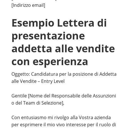
[Indirizzo email]
Esempio Lettera di
presentazione
addetta alle vendite
con esperienza
Oggetto: Candidatura per la posizione di Addetta
alle Vendite – Entry Level
Gentile [Nome del Responsabile delle Assunzioni
o del Team di Selezione],
Con entusiasmo mi rivolgo alla Vostra azienda
per esprimere il mio vivo interesse per il ruolo di