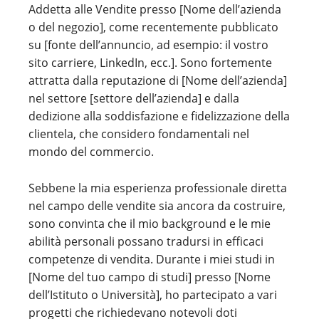
Addetta alle Vendite presso [Nome dell’azienda
o del negozio], come recentemente pubblicato
su [fonte dell’annuncio, ad esempio: il vostro
sito carriere, LinkedIn, ecc.]. Sono fortemente
attratta dalla reputazione di [Nome dell’azienda]
nel settore [settore dell’azienda] e dalla
dedizione alla soddisfazione e fidelizzazione della
clientela, che considero fondamentali nel
mondo del commercio.
Sebbene la mia esperienza professionale diretta
nel campo delle vendite sia ancora da costruire,
sono convinta che il mio background e le mie
abilità personali possano tradursi in efficaci
competenze di vendita. Durante i miei studi in
[Nome del tuo campo di studi] presso [Nome
dell’Istituto o Università], ho partecipato a vari
progetti che richiedevano notevoli doti