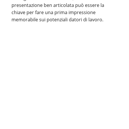
presentazione ben articolata può essere la
chiave per fare una prima impressione
memorabile sui potenziali datori di lavoro.