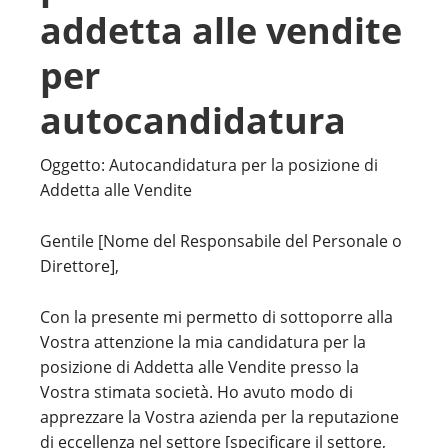
addetta alle vendite
per
autocandidatura
Oggetto: Autocandidatura per la posizione di
Addetta alle Vendite
Gentile [Nome del Responsabile del Personale o
Direttore],
Con la presente mi permetto di sottoporre alla
Vostra attenzione la mia candidatura per la
posizione di Addetta alle Vendite presso la
Vostra stimata società. Ho avuto modo di
apprezzare la Vostra azienda per la reputazione
di eccellenza nel settore [specificare il settore,