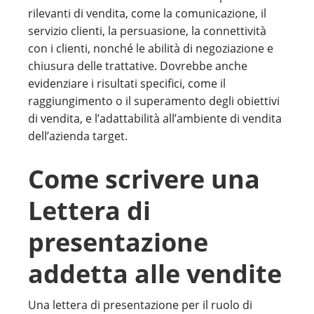
rilevanti di vendita, come la comunicazione, il
servizio clienti, la persuasione, la connettività
con i clienti, nonché le abilità di negoziazione e
chiusura delle trattative. Dovrebbe anche
evidenziare i risultati specifici, come il
raggiungimento o il superamento degli obiettivi
di vendita, e l’adattabilità all’ambiente di vendita
dell’azienda target.
Come scrivere una
Lettera di
presentazione
addetta alle vendite
Una lettera di presentazione per il ruolo di