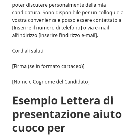
poter discutere personalmente della mia
candidatura. Sono disponibile per un colloquio a
vostra convenienza e posso essere contattato al
[Inserire il numero di telefono] o via e-mail
all’indirizzo [Inserire l’indirizzo e-mail].
Cordiali saluti,
[Firma (se in formato cartaceo)]
[Nome e Cognome del Candidato]
Esempio Lettera di
presentazione aiuto
cuoco per