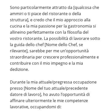
Sono particolarmente attratto da [qualcosa che
ammiri o ti piace del ristorante o della
struttura], e credo che il mio approccio alla
cucina e la mia passione per la gastronomia si
allineino perfettamente con la filosofia del
vostro ristorante. La possibilità di lavorare sotto
la guida dello chef [Nome dello Chef, se
rilevante], sarebbe per me un’opportunità
straordinaria per crescere professionalmente e
contribuire con il mio impegno e la mia
dedizione.
Durante la mia attuale/pregressa occupazione
presso [Nome del tuo attuale/precedente
datore di lavoro], ho avuto l’opportunità di
affinare ulteriormente le mie competenze
lavorative, occupandomi di: