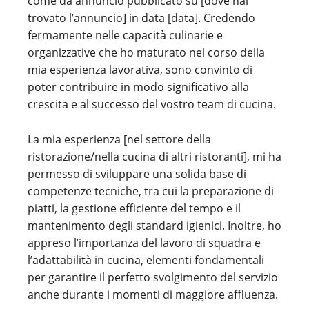
come da annuncio pubblicato su [dove hai
trovato l’annuncio] in data [data]. Credendo
fermamente nelle capacità culinarie e
organizzative che ho maturato nel corso della
mia esperienza lavorativa, sono convinto di
poter contribuire in modo significativo alla
crescita e al successo del vostro team di cucina.
La mia esperienza [nel settore della
ristorazione/nella cucina di altri ristoranti], mi ha
permesso di sviluppare una solida base di
competenze tecniche, tra cui la preparazione di
piatti, la gestione efficiente del tempo e il
mantenimento degli standard igienici. Inoltre, ho
appreso l’importanza del lavoro di squadra e
l’adattabilità in cucina, elementi fondamentali
per garantire il perfetto svolgimento del servizio
anche durante i momenti di maggiore affluenza.