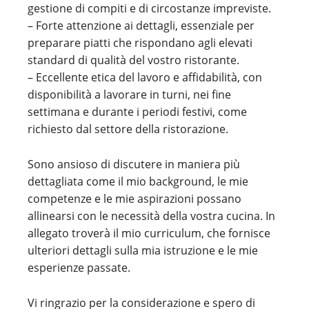
gestione di compiti e di circostanze impreviste.
– Forte attenzione ai dettagli, essenziale per
preparare piatti che rispondano agli elevati
standard di qualità del vostro ristorante.
– Eccellente etica del lavoro e affidabilità, con
disponibilità a lavorare in turni, nei fine
settimana e durante i periodi festivi, come
richiesto dal settore della ristorazione.
Sono ansioso di discutere in maniera più
dettagliata come il mio background, le mie
competenze e le mie aspirazioni possano
allinearsi con le necessità della vostra cucina. In
allegato troverà il mio curriculum, che fornisce
ulteriori dettagli sulla mia istruzione e le mie
esperienze passate.
Vi ringrazio per la considerazione e spero di