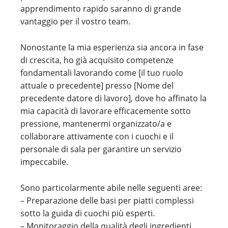
apprendimento rapido saranno di grande
vantaggio per il vostro team.
Nonostante la mia esperienza sia ancora in fase
di crescita, ho già acquisito competenze
fondamentali lavorando come [il tuo ruolo
attuale o precedente] presso [Nome del
precedente datore di lavoro], dove ho affinato la
mia capacità di lavorare efficacemente sotto
pressione, mantenermi organizzato/a e
collaborare attivamente con i cuochi e il
personale di sala per garantire un servizio
impeccabile.
Sono particolarmente abile nelle seguenti aree:
– Preparazione delle basi per piatti complessi
sotto la guida di cuochi più esperti.
– Monitoraggio della qualità degli ingredienti,