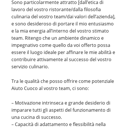
Sono particolarmente attratto [dall’etica di
lavoro del vostro ristorante/dalla filosofia
culinaria del vostro team/dai valori dell’azienda],
e sono desideroso di portare il mio entusiasmo
e la mia energia all’interno del vostro stimato
team. Ritengo che un ambiente dinamico e
impegnativo come quello da voi offerto possa
essere il luogo ideale per affinare le mie abilità e
contribuire attivamente al successo del vostro
servizio culinario.
Tra le qualità che posso offrire come potenziale
Aiuto Cuoco al vostro team, ci sono:
– Motivazione intrinseca e grande desiderio di
imparare tutti gli aspetti del funzionamento di
una cucina di successo.
– Capacità di adattamento e flessibilità nella