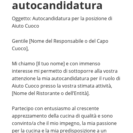
autocandidatura
Oggetto: Autocandidatura per la posizione di
Aiuto Cuoco
Gentile [Nome del Responsabile o del Capo
Cuoco],
Mi chiamo [Il tuo nome] e con immenso
interesse mi permetto di sottoporre alla vostra
attenzione la mia autocandidatura per il ruolo di
Aiuto Cuoco presso la vostra stimata attività,
[Nome del Ristorante o dell’Entità].
Partecipo con entusiasmo al crescente
apprezzamento della cucina di qualità e sono
convinto/a che il mio impegno, la mia passione
per la cucina e la mia predisposizione a un