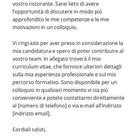
vostro ristorante. Sarei lieto di avere
l’opportunità di discutere in modo più
approfondito le mie competenze e le mie
motivazioni in un colloquio.
Vi ringrazio per aver preso in considerazione la
mia candidatura e spero di poter contribuire al
vostro team. In allegato troverà il mio
curriculum vitae, che fornisce ulteriori dettagli
sulla mia esperienza professionale e sul mio
percorso formativo. Sono disponibile per un
colloquio in qualsiasi momento vi sia più
conveniente e potete contattarmi direttamente
al [numero di telefono] o via e-mail all’indirizzo
[indirizzo email].
Cordiali saluti,