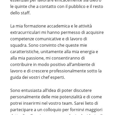
essenziali per lavorare efficacemente sia dietro
le quinte che a contatto con il pubblico e il resto
dello staff.
La mia formazione accademica e le attività
extracurriculari mi hanno permesso di acquisire
competenze comunicative e di lavoro di
squadra. Sono convinto che queste mie
caratteristiche, unitamente alla mia energia e
alla mia passione, mi consentiranno di
contribuire in modo positivo all’ambiente di
lavoro e di crescere professionalmente sotto la
guida dei vostri chef esperti.
Sono entusiasta all’idea di poter discutere
personalmente delle mie potenzialità e di come
potrei inserirmi nel vostro team. Sarei lieto di
partecipare a un colloquio per fornirvi maggiori