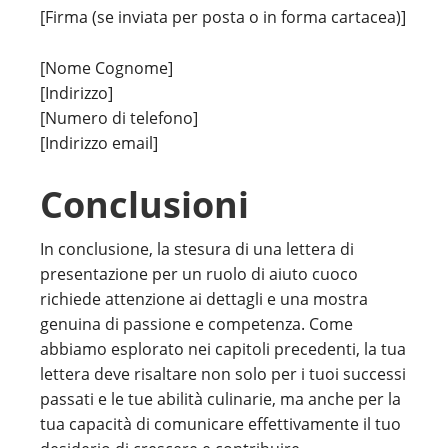
[Firma (se inviata per posta o in forma cartacea)]
[Nome Cognome]
[Indirizzo]
[Numero di telefono]
[Indirizzo email]
Conclusioni
In conclusione, la stesura di una lettera di
presentazione per un ruolo di aiuto cuoco
richiede attenzione ai dettagli e una mostra
genuina di passione e competenza. Come
abbiamo esplorato nei capitoli precedenti, la tua
lettera deve risaltare non solo per i tuoi successi
passati e le tue abilità culinarie, ma anche per la
tua capacità di comunicare effettivamente il tuo