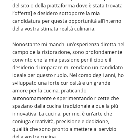
del sito o della piattaforma dove è stata trovata
l’offerta] e desidero sottoporre la mia
candidatura per questa opportunità all’interno
della vostra stimata realtà culinaria.
Nonostante mi manchi un’esperienza diretta nel
campo della ristorazione, sono profondamente
convinto che la mia passione per il cibo e il
desiderio di imparare mi rendano un candidato
ideale per questo ruolo. Nel corso degli anni, ho
sviluppato una forte curiosità e un grande
amore per la cucina, praticando
autonomamente e sperimentando ricette che
spaziano dalla cucina tradizionale a quella più
innovativa. La cucina, per me, è un’arte che
coniuga creatività, precisione e dedizione,
qualità che sono pronto a mettere al servizio
della vostra cucina.