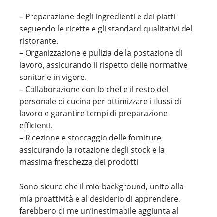
– Preparazione degli ingredienti e dei piatti
seguendo le ricette e gli standard qualitativi del
ristorante.
– Organizzazione e pulizia della postazione di
lavoro, assicurando il rispetto delle normative
sanitarie in vigore.
– Collaborazione con lo chef e il resto del
personale di cucina per ottimizzare i flussi di
lavoro e garantire tempi di preparazione
efficienti.
– Ricezione e stoccaggio delle forniture,
assicurando la rotazione degli stock e la
massima freschezza dei prodotti.
Sono sicuro che il mio background, unito alla
mia proattività e al desiderio di apprendere,
farebbero di me un’inestimabile aggiunta al