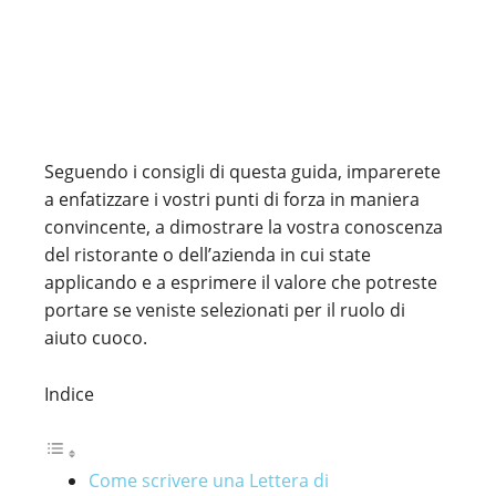
Seguendo i consigli di questa guida, imparerete
a enfatizzare i vostri punti di forza in maniera
convincente, a dimostrare la vostra conoscenza
del ristorante o dell’azienda in cui state
applicando e a esprimere il valore che potreste
portare se veniste selezionati per il ruolo di
aiuto cuoco.
Indice
Come scrivere una Lettera di