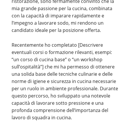
ristorazione, sono fermamente convinto che la
mia grande passione per la cucina, combinata
con la capacità di imparare rapidamente e
l’impegno a lavorare sodo, mi rendono un
candidato ideale per la posizione offerta.
Recentemente ho completato [Descrivere
eventuali corsi o formazione rilevanti, esempi:
“un corso di cucina base” o “un workshop
sull’ospitalità”] che mi ha permesso di ottenere
una solida base delle tecniche culinarie e delle
norme di igiene e sicurezza in cucina necessarie
per un ruolo in ambiente professionale. Durante
questo percorso, ho sviluppato una notevole
capacità di lavorare sotto pressione e una
profonda comprensione dell’importanza del
lavoro di squadra in cucina.