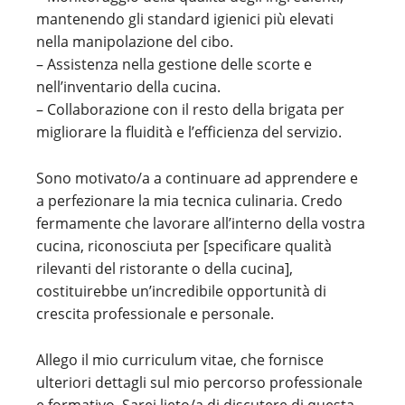
mantenendo gli standard igienici più elevati
nella manipolazione del cibo.
– Assistenza nella gestione delle scorte e
nell’inventario della cucina.
– Collaborazione con il resto della brigata per
migliorare la fluidità e l’efficienza del servizio.
Sono motivato/a a continuare ad apprendere e
a perfezionare la mia tecnica culinaria. Credo
fermamente che lavorare all’interno della vostra
cucina, riconosciuta per [specificare qualità
rilevanti del ristorante o della cucina],
costituirebbe un’incredibile opportunità di
crescita professionale e personale.
Allego il mio curriculum vitae, che fornisce
ulteriori dettagli sul mio percorso professionale