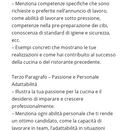
– Menziona competenze specifiche che sono
richieste o preferite nell’annuncio di lavoro,
come abilità di lavorare sotto pressione,
competenze nella pre-preparazione dei cibi,
conoscenza di standard di igiene e sicurezza,
ecc.
– Esempi concreti che mostrano le tue
realizzazioni e come hai contribuito al successo
della cucina o del ristorante precedente.
Terzo Paragrafo – Passione e Personale
Adattabilità
– Illustra la tua passione per la cucina e il
desiderio di imparare e crescere
professionalmente.
– Menziona ogni abilità personale che ti rende
un ottimo candidato, come la capacità di
lavorare in team, l’adattabilità in situazioni