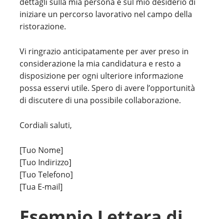
dettagli sulla mia persona e sul mio desiderio di
iniziare un percorso lavorativo nel campo della
ristorazione.
Vi ringrazio anticipatamente per aver preso in
considerazione la mia candidatura e resto a
disposizione per ogni ulteriore informazione
possa esservi utile. Spero di avere l’opportunità
di discutere di una possibile collaborazione.
Cordiali saluti,
[Tuo Nome]
[Tuo Indirizzo]
[Tuo Telefono]
[Tua E-mail]
Esempio Lettera di