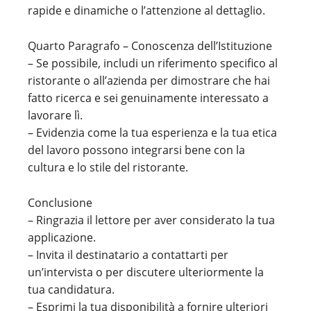
rapide e dinamiche o l’attenzione al dettaglio.
Quarto Paragrafo – Conoscenza dell’Istituzione
– Se possibile, includi un riferimento specifico al
ristorante o all’azienda per dimostrare che hai
fatto ricerca e sei genuinamente interessato a
lavorare lì.
– Evidenzia come la tua esperienza e la tua etica
del lavoro possono integrarsi bene con la
cultura e lo stile del ristorante.
Conclusione
– Ringrazia il lettore per aver considerato la tua
applicazione.
– Invita il destinatario a contattarti per
un’intervista o per discutere ulteriormente la
tua candidatura.
– Esprimi la tua disponibilità a fornire ulteriori