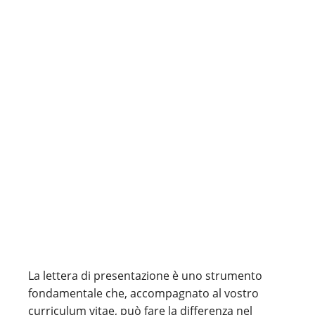
La lettera di presentazione è uno strumento
fondamentale che, accompagnato al vostro
curriculum vitae, può fare la differenza nel