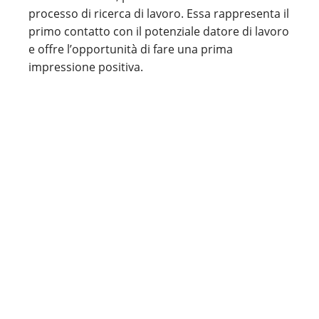
processo di ricerca di lavoro. Essa rappresenta il
primo contatto con il potenziale datore di lavoro
e offre l’opportunità di fare una prima
impressione positiva.