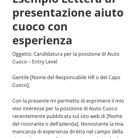
presentazione aiuto
cuoco con
esperienza
Oggetto: Candidatura per la posizione di Aiuto
Cuoco – Entry Level
Gentile [Nome del Responsabile HR o del Capo
Cuoco],
Con la presente mi permetto di esprimere il mio
vivo interesse per la posizione di Aiuto Cuoco
recentemente pubblicata sul sito web di [Nome
del ristorante o dell’azienda]. Nonostante la mia
mancanza di esperienza diretta nel campo della