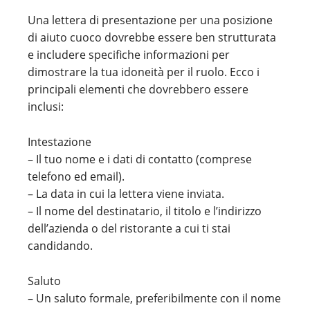
Una lettera di presentazione per una posizione
di aiuto cuoco dovrebbe essere ben strutturata
e includere specifiche informazioni per
dimostrare la tua idoneità per il ruolo. Ecco i
principali elementi che dovrebbero essere
inclusi:
Intestazione
– Il tuo nome e i dati di contatto (comprese
telefono ed email).
– La data in cui la lettera viene inviata.
– Il nome del destinatario, il titolo e l’indirizzo
dell’azienda o del ristorante a cui ti stai
candidando.
Saluto
– Un saluto formale, preferibilmente con il nome