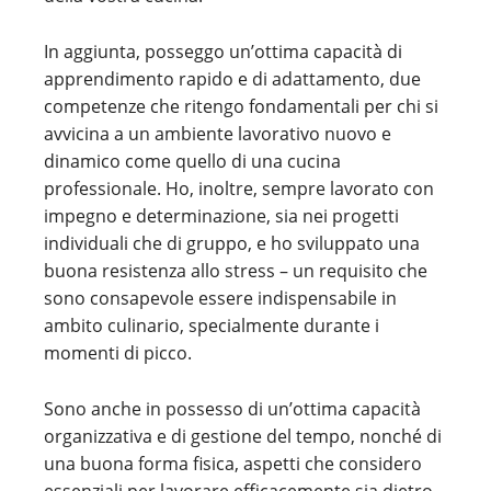
In aggiunta, posseggo un’ottima capacità di
apprendimento rapido e di adattamento, due
competenze che ritengo fondamentali per chi si
avvicina a un ambiente lavorativo nuovo e
dinamico come quello di una cucina
professionale. Ho, inoltre, sempre lavorato con
impegno e determinazione, sia nei progetti
individuali che di gruppo, e ho sviluppato una
buona resistenza allo stress – un requisito che
sono consapevole essere indispensabile in
ambito culinario, specialmente durante i
momenti di picco.
Sono anche in possesso di un’ottima capacità
organizzativa e di gestione del tempo, nonché di
una buona forma fisica, aspetti che considero