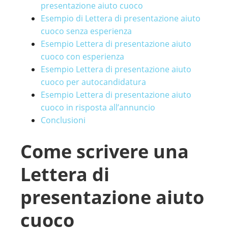
presentazione aiuto cuoco
Esempio di Lettera di presentazione aiuto
cuoco senza esperienza
Esempio Lettera di presentazione aiuto
cuoco con esperienza
Esempio Lettera di presentazione aiuto
cuoco per autocandidatura
Esempio Lettera di presentazione aiuto
cuoco in risposta all’annuncio
Conclusioni
Come scrivere una
Lettera di
presentazione aiuto
cuoco