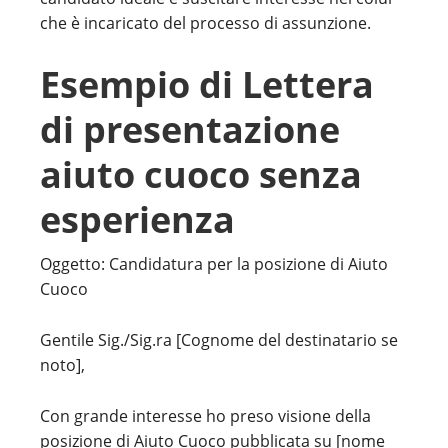
che è incaricato del processo di assunzione.
Esempio di Lettera
di presentazione
aiuto cuoco senza
esperienza
Oggetto: Candidatura per la posizione di Aiuto
Cuoco
Gentile Sig./Sig.ra [Cognome del destinatario se
noto],
Con grande interesse ho preso visione della
posizione di Aiuto Cuoco pubblicata su [nome