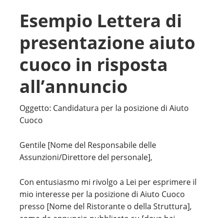
Esempio Lettera di
presentazione aiuto
cuoco in risposta
all’annuncio
Oggetto: Candidatura per la posizione di Aiuto
Cuoco
Gentile [Nome del Responsabile delle
Assunzioni/Direttore del personale],
Con entusiasmo mi rivolgo a Lei per esprimere il
mio interesse per la posizione di Aiuto Cuoco
presso [Nome del Ristorante o della Struttura],