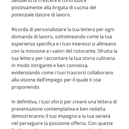
desiderio di crescere e contribuire
positivamente alla brigata di cucina del
potenziale datore di lavoro.
Ricorda di personalizzare la tua lettera per ogni
domanda di lavoro, sottolineando come la tua
esperienza specifica e i tuoi interessi si allineano
con la missione e i valori del ristorante. Sfrutta la
tua lettera per raccontare la tua storia culinaria
in modo intrigante e ben connessa,
evidenziando come i tuoi trascorsi collaborano
alla visione dell’impiego per il quale ti stai
proponendo.
In definitiva, i tuoi sforzi per creare una lettera di
presentazione contemplativa e ben redatta
dimostreranno il tuo impegno e la tua serietà
nel perseguire la posizione offerta. Con queste