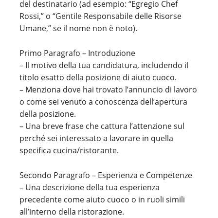
del destinatario (ad esempio: “Egregio Chef
Rossi,” o “Gentile Responsabile delle Risorse
Umane,” se il nome non è noto).
Primo Paragrafo – Introduzione
– Il motivo della tua candidatura, includendo il
titolo esatto della posizione di aiuto cuoco.
– Menziona dove hai trovato l’annuncio di lavoro
o come sei venuto a conoscenza dell’apertura
della posizione.
– Una breve frase che cattura l’attenzione sul
perché sei interessato a lavorare in quella
specifica cucina/ristorante.
Secondo Paragrafo – Esperienza e Competenze
– Una descrizione della tua esperienza
precedente come aiuto cuoco o in ruoli simili
all’interno della ristorazione.