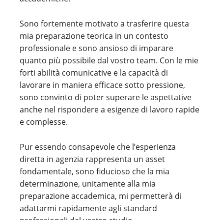
Sono fortemente motivato a trasferire questa
mia preparazione teorica in un contesto
professionale e sono ansioso di imparare
quanto più possibile dal vostro team. Con le mie
forti abilità comunicative e la capacità di
lavorare in maniera efficace sotto pressione,
sono convinto di poter superare le aspettative
anche nel rispondere a esigenze di lavoro rapide
e complesse.
Pur essendo consapevole che l’esperienza
diretta in agenzia rappresenta un asset
fondamentale, sono fiducioso che la mia
determinazione, unitamente alla mia
preparazione accademica, mi permetterà di
adattarmi rapidamente agli standard