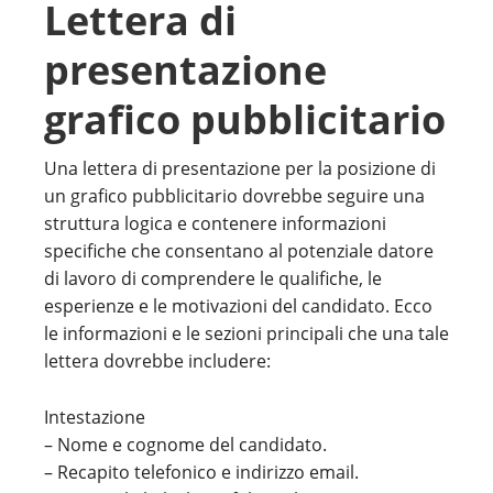
Lettera di
presentazione
grafico pubblicitario
Una lettera di presentazione per la posizione di
un grafico pubblicitario dovrebbe seguire una
struttura logica e contenere informazioni
specifiche che consentano al potenziale datore
di lavoro di comprendere le qualifiche, le
esperienze e le motivazioni del candidato. Ecco
le informazioni e le sezioni principali che una tale
lettera dovrebbe includere:
Intestazione
– Nome e cognome del candidato.
– Recapito telefonico e indirizzo email.