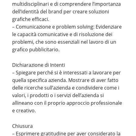
multidisciplinari e di comprendere l’importanza
dell’identità del brand per creare soluzioni
grafiche efficaci.
– Comunicazione e problem solving: Evidenziare
le capacità comunicative e di risoluzione dei
problemi, che sono essenziali nel lavoro di un
grafico pubblicitario.
Dichiarazione di Intenti
– Spiegare perché si è interessati a lavorare per
quella specifica azienda. Mostrare di aver fatto
delle ricerche sull’azienda e condividere come i
valori, i prodotti o i servizi dell’azienda si
allineano con il proprio approccio professionale
e creativo.
Chiusura
– Esprimere gratitudine per aver considerato la