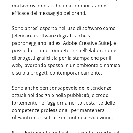
ma favoriscono anche una comunicazione
efficace del messaggio del brand.
Sono altresì esperto nell’uso di software come
[elencare i software di grafica che si
padroneggiano, ad es. Adobe Creative Suite], e
possiedo ottime competenze nell’elaborazione
di progetti grafici sia per la stampa che per il
web, lavorando spesso in un ambiente dinamico
e su più progetti contemporaneamente.
Sono anche ben consapevole delle tendenze
attuali nel design e nella pubblicità, e credo
fortemente nell’aggiornamento costante delle
competenze professionali per mantenersi
rilevanti in un settore in continua evoluzione.
Sono fortemente motivato a diventare parte del