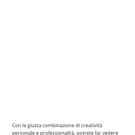
Con la giusta combinazione di creatività
personale e professionalità, potrete far vedere