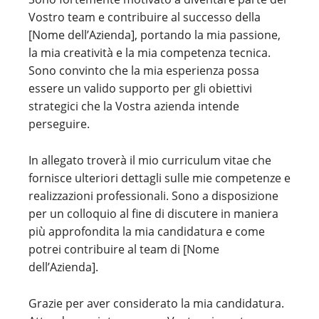
Vostro team e contribuire al successo della
[Nome dell’Azienda], portando la mia passione,
la mia creatività e la mia competenza tecnica.
Sono convinto che la mia esperienza possa
essere un valido supporto per gli obiettivi
strategici che la Vostra azienda intende
perseguire.
In allegato troverà il mio curriculum vitae che
fornisce ulteriori dettagli sulle mie competenze e
realizzazioni professionali. Sono a disposizione
per un colloquio al fine di discutere in maniera
più approfondita la mia candidatura e come
potrei contribuire al team di [Nome
dell’Azienda].
Grazie per aver considerato la mia candidatura.