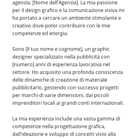
agenzia, [Nome dell’Agenzia]. La mia passione
per il design grafico e la comunicazione visiva mi
ha portato a cercare un ambiente stimolante e
creativo dove poter contribuire con le mie
competenze ed energia.
Sono [Il tuo nome e cognome], un graphic
designer specializzato nella pubblicità con
[numero] anni di esperienza lavorativa nel
settore. Ho acquisito una profonda conoscenza
delle dinamiche di creazione di materiale
pubblicitario, gestendo con successo progetti
per marchi di varie dimensioni, dai piccoli
imprenditori locali ai grandi conti internazionali.
La mia esperienza include una vasta gamma di
competenze nella progettazione grafica,
dall’ideazione e sviluppo di concetti visivi alla