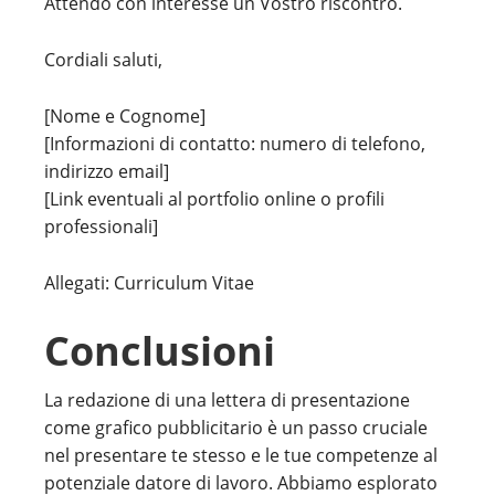
Attendo con interesse un Vostro riscontro.
Cordiali saluti,
[Nome e Cognome]
[Informazioni di contatto: numero di telefono,
indirizzo email]
[Link eventuali al portfolio online o profili
professionali]
Allegati: Curriculum Vitae
Conclusioni
La redazione di una lettera di presentazione
come grafico pubblicitario è un passo cruciale
nel presentare te stesso e le tue competenze al
potenziale datore di lavoro. Abbiamo esplorato