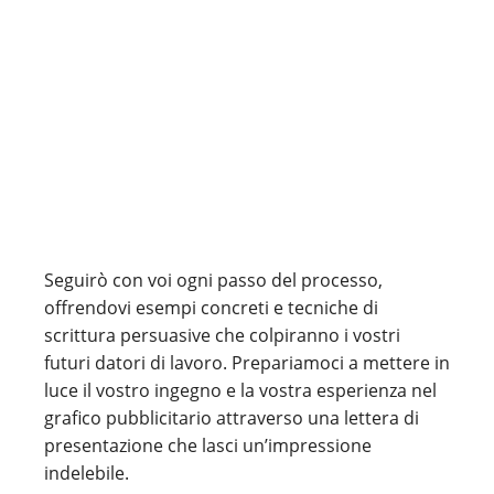
Seguirò con voi ogni passo del processo,
offrendovi esempi concreti e tecniche di
scrittura persuasive che colpiranno i vostri
futuri datori di lavoro. Prepariamoci a mettere in
luce il vostro ingegno e la vostra esperienza nel
grafico pubblicitario attraverso una lettera di
presentazione che lasci un’impressione
indelebile.