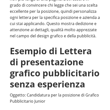
grado di convincere chi legge che sei una scelta
eccellente per la posizione, quindi personalizza
ogni lettera per la specifica posizione e azienda a
cui stai applicando. Questo mostra dedizione e
attenzione ai dettagli, qualità molto apprezzate
nel campo del design grafico e della pubblicità.
Esempio di Lettera
di presentazione
grafico pubblicitario
senza esperienza
Oggetto: Candidatura per la posizione di Grafico
Pubblicitario Junior