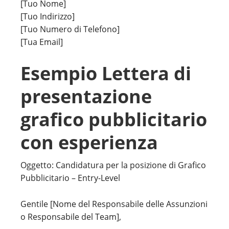
[Tuo Nome]
[Tuo Indirizzo]
[Tuo Numero di Telefono]
[Tua Email]
Esempio Lettera di
presentazione
grafico pubblicitario
con esperienza
Oggetto: Candidatura per la posizione di Grafico
Pubblicitario – Entry-Level
Gentile [Nome del Responsabile delle Assunzioni
o Responsabile del Team],