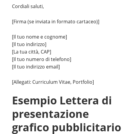
Cordiali saluti,
[Firma (se inviata in formato cartaceo)]
[Il tuo nome e cognome]
[Il tuo indirizzo]
[La tua città, CAP]
[Il tuo numero di telefono]
[Il tuo indirizzo email]
[Allegati: Curriculum Vitae, Portfolio]
Esempio Lettera di
presentazione
grafico pubblicitario