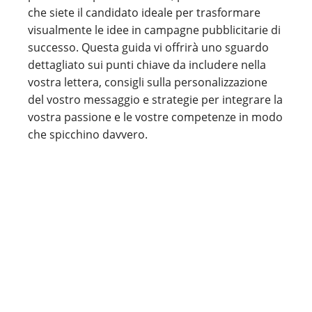
che siete il candidato ideale per trasformare
visualmente le idee in campagne pubblicitarie di
successo. Questa guida vi offrirà uno sguardo
dettagliato sui punti chiave da includere nella
vostra lettera, consigli sulla personalizzazione
del vostro messaggio e strategie per integrare la
vostra passione e le vostre competenze in modo
che spicchino davvero.