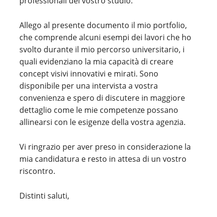
professionali del vostro studio.
Allego al presente documento il mio portfolio,
che comprende alcuni esempi dei lavori che ho
svolto durante il mio percorso universitario, i
quali evidenziano la mia capacità di creare
concept visivi innovativi e mirati. Sono
disponibile per una intervista a vostra
convenienza e spero di discutere in maggiore
dettaglio come le mie competenze possano
allinearsi con le esigenze della vostra agenzia.
Vi ringrazio per aver preso in considerazione la
mia candidatura e resto in attesa di un vostro
riscontro.
Distinti saluti,