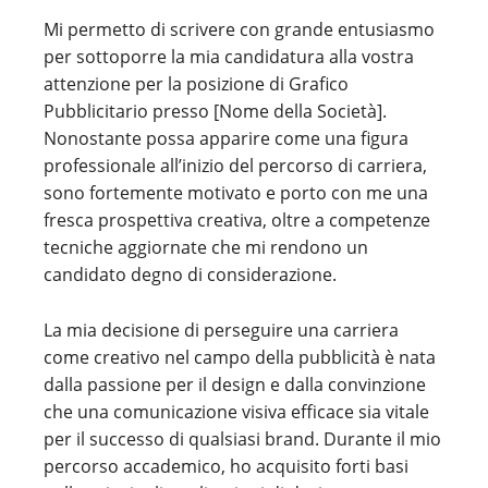
Mi permetto di scrivere con grande entusiasmo
per sottoporre la mia candidatura alla vostra
attenzione per la posizione di Grafico
Pubblicitario presso [Nome della Società].
Nonostante possa apparire come una figura
professionale all’inizio del percorso di carriera,
sono fortemente motivato e porto con me una
fresca prospettiva creativa, oltre a competenze
tecniche aggiornate che mi rendono un
candidato degno di considerazione.
La mia decisione di perseguire una carriera
come creativo nel campo della pubblicità è nata
dalla passione per il design e dalla convinzione
che una comunicazione visiva efficace sia vitale
per il successo di qualsiasi brand. Durante il mio
percorso accademico, ho acquisito forti basi