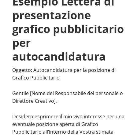
Esempio Lettera di
presentazione
grafico pubblicitario
per
autocandidatura
Oggetto: Autocandidatura per la posizione di
Grafico Pubblicitario
Gentile [Nome del Responsabile del personale o
Direttore Creativo],
Desidero esprimere il mio vivo interesse per una
eventuale posizione aperta di Grafico
Pubblicitario all’interno della Vostra stimata