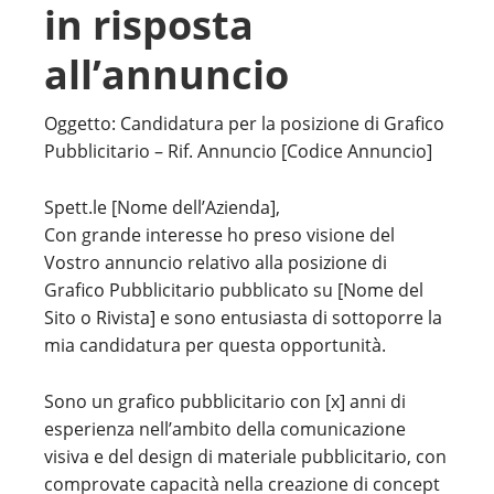
in risposta
all’annuncio
Oggetto: Candidatura per la posizione di Grafico
Pubblicitario – Rif. Annuncio [Codice Annuncio]
Spett.le [Nome dell’Azienda],
Con grande interesse ho preso visione del
Vostro annuncio relativo alla posizione di
Grafico Pubblicitario pubblicato su [Nome del
Sito o Rivista] e sono entusiasta di sottoporre la
mia candidatura per questa opportunità.
Sono un grafico pubblicitario con [x] anni di
esperienza nell’ambito della comunicazione
visiva e del design di materiale pubblicitario, con
comprovate capacità nella creazione di concept