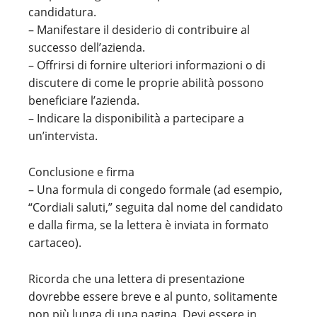
candidatura.
– Manifestare il desiderio di contribuire al
successo dell’azienda.
– Offrirsi di fornire ulteriori informazioni o di
discutere di come le proprie abilità possono
beneficiare l’azienda.
– Indicare la disponibilità a partecipare a
un’intervista.
Conclusione e firma
– Una formula di congedo formale (ad esempio,
“Cordiali saluti,” seguita dal nome del candidato
e dalla firma, se la lettera è inviata in formato
cartaceo).
Ricorda che una lettera di presentazione
dovrebbe essere breve e al punto, solitamente
non più lunga di una pagina. Devi essere in