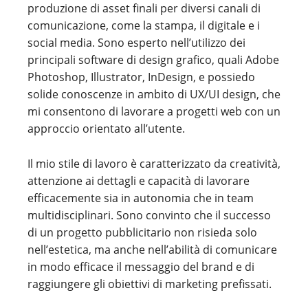
produzione di asset finali per diversi canali di
comunicazione, come la stampa, il digitale e i
social media. Sono esperto nell’utilizzo dei
principali software di design grafico, quali Adobe
Photoshop, Illustrator, InDesign, e possiedo
solide conoscenze in ambito di UX/UI design, che
mi consentono di lavorare a progetti web con un
approccio orientato all’utente.
Il mio stile di lavoro è caratterizzato da creatività,
attenzione ai dettagli e capacità di lavorare
efficacemente sia in autonomia che in team
multidisciplinari. Sono convinto che il successo
di un progetto pubblicitario non risieda solo
nell’estetica, ma anche nell’abilità di comunicare
in modo efficace il messaggio del brand e di
raggiungere gli obiettivi di marketing prefissati.