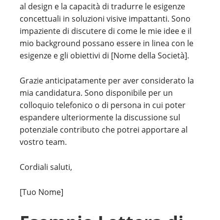
al design e la capacità di tradurre le esigenze
concettuali in soluzioni visive impattanti. Sono
impaziente di discutere di come le mie idee e il
mio background possano essere in linea con le
esigenze e gli obiettivi di [Nome della Società].
Grazie anticipatamente per aver considerato la
mia candidatura. Sono disponibile per un
colloquio telefonico o di persona in cui poter
espandere ulteriormente la discussione sul
potenziale contributo che potrei apportare al
vostro team.
Cordiali saluti,
[Tuo Nome]