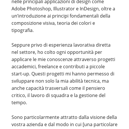
nelle principali applicazioni di design come
Adobe Photoshop, Illustrator e InDesign, oltre a
un’introduzione ai principi fondamentali della
composizione visiva, teoria dei colori e
tipografia.
Seppure privo di esperienza lavorativa diretta
nel settore, ho colto ogni opportunità per
applicare le mie conoscenze attraverso progetti
accademici, freelance e contributi a piccole
start-up. Questi progetti mi hanno permesso di
sviluppare non solo la mia abilità tecnica, ma
anche capacità trasversali come il pensiero
critico, il lavoro di squadra e la gestione del
tempo.
Sono particolarmente attratto dalla visione della
vostra azienda e dal modo in cui [una particolare