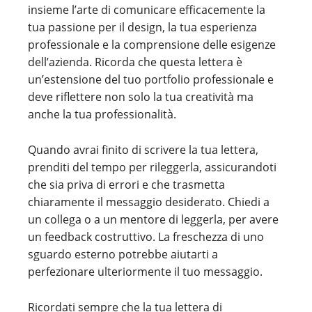
insieme l’arte di comunicare efficacemente la
tua passione per il design, la tua esperienza
professionale e la comprensione delle esigenze
dell’azienda. Ricorda che questa lettera è
un’estensione del tuo portfolio professionale e
deve riflettere non solo la tua creatività ma
anche la tua professionalità.
Quando avrai finito di scrivere la tua lettera,
prenditi del tempo per rileggerla, assicurandoti
che sia priva di errori e che trasmetta
chiaramente il messaggio desiderato. Chiedi a
un collega o a un mentore di leggerla, per avere
un feedback costruttivo. La freschezza di uno
sguardo esterno potrebbe aiutarti a
perfezionare ulteriormente il tuo messaggio.
Ricordati sempre che la tua lettera di