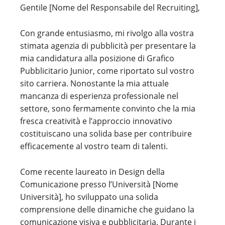
Gentile [Nome del Responsabile del Recruiting],
Con grande entusiasmo, mi rivolgo alla vostra
stimata agenzia di pubblicità per presentare la
mia candidatura alla posizione di Grafico
Pubblicitario Junior, come riportato sul vostro
sito carriera. Nonostante la mia attuale
mancanza di esperienza professionale nel
settore, sono fermamente convinto che la mia
fresca creatività e l’approccio innovativo
costituiscano una solida base per contribuire
efficacemente al vostro team di talenti.
Come recente laureato in Design della
Comunicazione presso l’Università [Nome
Università], ho sviluppato una solida
comprensione delle dinamiche che guidano la
comunicazione visiva e pubblicitaria. Durante i