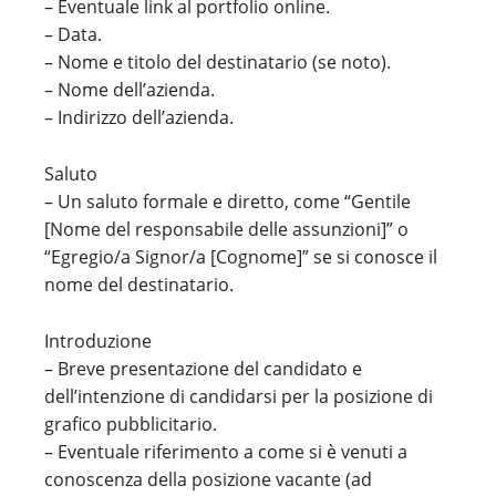
– Eventuale link al portfolio online.
– Data.
– Nome e titolo del destinatario (se noto).
– Nome dell’azienda.
– Indirizzo dell’azienda.
Saluto
– Un saluto formale e diretto, come “Gentile
[Nome del responsabile delle assunzioni]” o
“Egregio/a Signor/a [Cognome]” se si conosce il
nome del destinatario.
Introduzione
– Breve presentazione del candidato e
dell’intenzione di candidarsi per la posizione di
grafico pubblicitario.
– Eventuale riferimento a come si è venuti a
conoscenza della posizione vacante (ad