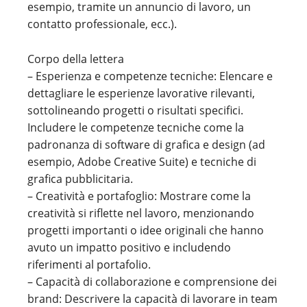
esempio, tramite un annuncio di lavoro, un
contatto professionale, ecc.).
Corpo della lettera
– Esperienza e competenze tecniche: Elencare e
dettagliare le esperienze lavorative rilevanti,
sottolineando progetti o risultati specifici.
Includere le competenze tecniche come la
padronanza di software di grafica e design (ad
esempio, Adobe Creative Suite) e tecniche di
grafica pubblicitaria.
– Creatività e portafoglio: Mostrare come la
creatività si riflette nel lavoro, menzionando
progetti importanti o idee originali che hanno
avuto un impatto positivo e includendo
riferimenti al portafolio.
– Capacità di collaborazione e comprensione dei
brand: Descrivere la capacità di lavorare in team