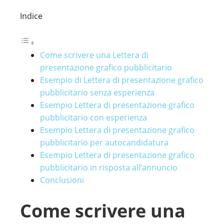
Indice
Come scrivere una Lettera di
presentazione grafico pubblicitario
Esempio di Lettera di presentazione grafico
pubblicitario senza esperienza
Esempio Lettera di presentazione grafico
pubblicitario con esperienza
Esempio Lettera di presentazione grafico
pubblicitario per autocandidatura
Esempio Lettera di presentazione grafico
pubblicitario in risposta all’annuncio
Conclusioni
Come scrivere una