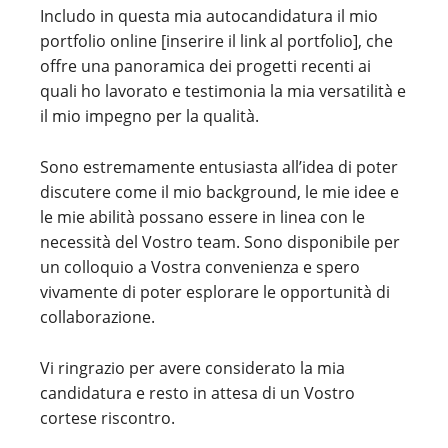
Includo in questa mia autocandidatura il mio
portfolio online [inserire il link al portfolio], che
offre una panoramica dei progetti recenti ai
quali ho lavorato e testimonia la mia versatilità e
il mio impegno per la qualità.
Sono estremamente entusiasta all’idea di poter
discutere come il mio background, le mie idee e
le mie abilità possano essere in linea con le
necessità del Vostro team. Sono disponibile per
un colloquio a Vostra convenienza e spero
vivamente di poter esplorare le opportunità di
collaborazione.
Vi ringrazio per avere considerato la mia
candidatura e resto in attesa di un Vostro
cortese riscontro.