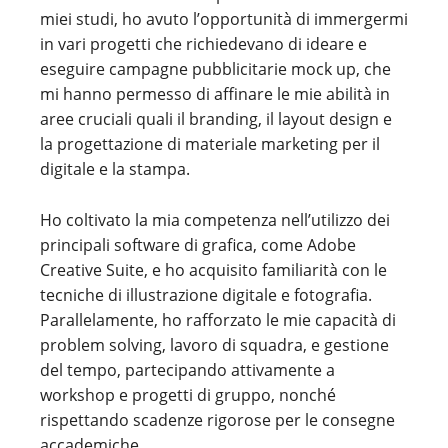
miei studi, ho avuto l’opportunità di immergermi
in vari progetti che richiedevano di ideare e
eseguire campagne pubblicitarie mock up, che
mi hanno permesso di affinare le mie abilità in
aree cruciali quali il branding, il layout design e
la progettazione di materiale marketing per il
digitale e la stampa.
Ho coltivato la mia competenza nell’utilizzo dei
principali software di grafica, come Adobe
Creative Suite, e ho acquisito familiarità con le
tecniche di illustrazione digitale e fotografia.
Parallelamente, ho rafforzato le mie capacità di
problem solving, lavoro di squadra, e gestione
del tempo, partecipando attivamente a
workshop e progetti di gruppo, nonché
rispettando scadenze rigorose per le consegne
accademiche.