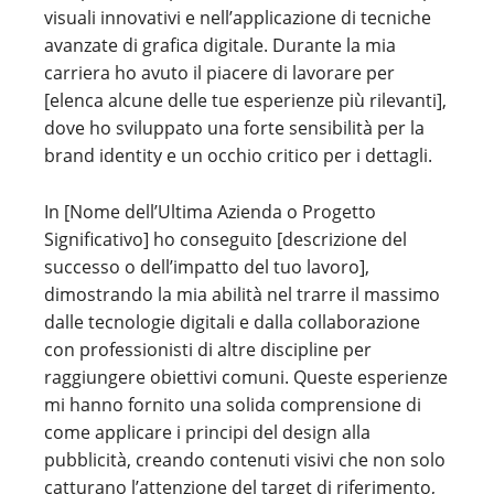
visuali innovativi e nell’applicazione di tecniche
avanzate di grafica digitale. Durante la mia
carriera ho avuto il piacere di lavorare per
[elenca alcune delle tue esperienze più rilevanti],
dove ho sviluppato una forte sensibilità per la
brand identity e un occhio critico per i dettagli.
In [Nome dell’Ultima Azienda o Progetto
Significativo] ho conseguito [descrizione del
successo o dell’impatto del tuo lavoro],
dimostrando la mia abilità nel trarre il massimo
dalle tecnologie digitali e dalla collaborazione
con professionisti di altre discipline per
raggiungere obiettivi comuni. Queste esperienze
mi hanno fornito una solida comprensione di
come applicare i principi del design alla
pubblicità, creando contenuti visivi che non solo
catturano l’attenzione del target di riferimento,