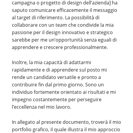
campagna o progetto di design dell’azienda] ha
saputo comunicare efficacemente il messaggio
al target di riferimento. La possibilità di
collaborare con un team che condivide la mia
passione per il design innovativo e strategico
sarebbe per me un’opportunità senza eguali di
apprendere e crescere professionalmente.
Inoltre, la mia capacità di adattarmi
rapidamente e di apprendere sul posto mi
rende un candidato versatile e pronto a
contribuire fin dal primo giorno. Sono un
individuo fortemente orientato ai risultati e mi
impegno costantemente per perseguire
l’eccellenza nel mio lavoro.
In allegato al presente documento, troverà il mio
portfolio grafico, il quale illustra il mio approccio