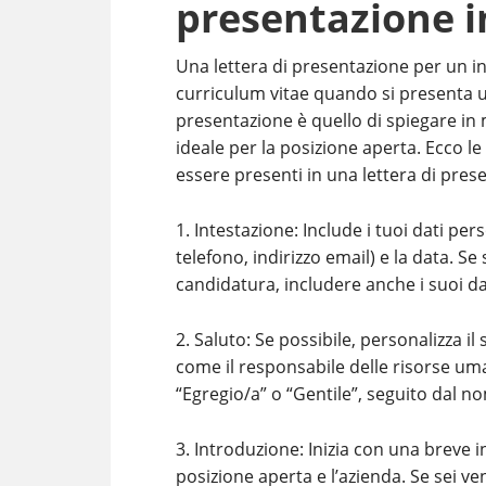
presentazione i
Una lettera di presentazione per un 
curriculum vitae quando si presenta un
presentazione è quello di spiegare in 
ideale per la posizione aperta. Ecco l
essere presenti in una lettera di prese
1. Intestazione: Include i tuoi dati p
telefono, indirizzo email) e la data. Se
candidatura, includere anche i suoi da
2. Saluto: Se possibile, personalizza il
come il responsabile delle risorse uman
“Egregio/a” o “Gentile”, seguito dal no
3. Introduzione: Inizia con una breve 
posizione aperta e l’azienda. Se sei 