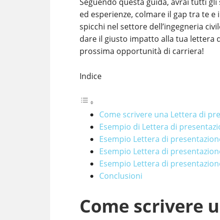
Seguendo questa guida, avrai tutti gli 
ed esperienze, colmare il gap tra te e i
spicchi nel settore dell’ingegneria ci
dare il giusto impatto alla tua lettera
prossima opportunità di carriera!
Indice
Come scrivere una Lettera di pre
Esempio di Lettera di presentazi
Esempio Lettera di presentazione
Esempio Lettera di presentazion
Esempio Lettera di presentazione
Conclusioni
Come scrivere u