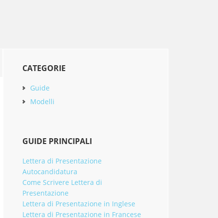
Primary
CATEGORIE
Sidebar
Guide
Modelli
GUIDE PRINCIPALI
Lettera di Presentazione
Autocandidatura
Come Scrivere Lettera di
Presentazione
Lettera di Presentazione in Inglese
Lettera di Presentazione in Francese