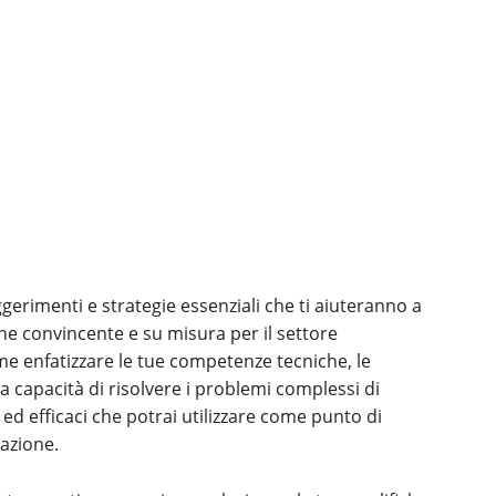
gerimenti e strategie essenziali che ti aiuteranno a
ne convincente e su misura per il settore
me enfatizzare le tue competenze tecniche, le
ua capacità di risolvere i problemi complessi di
i ed efficaci che potrai utilizzare come punto di
azione.