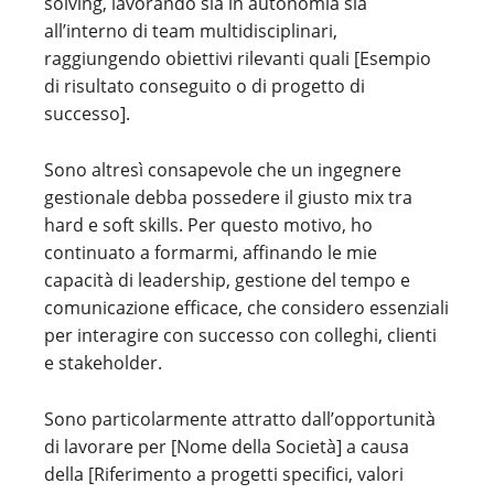
solving, lavorando sia in autonomia sia
all’interno di team multidisciplinari,
raggiungendo obiettivi rilevanti quali [Esempio
di risultato conseguito o di progetto di
successo].
Sono altresì consapevole che un ingegnere
gestionale debba possedere il giusto mix tra
hard e soft skills. Per questo motivo, ho
continuato a formarmi, affinando le mie
capacità di leadership, gestione del tempo e
comunicazione efficace, che considero essenziali
per interagire con successo con colleghi, clienti
e stakeholder.
Sono particolarmente attratto dall’opportunità
di lavorare per [Nome della Società] a causa
della [Riferimento a progetti specifici, valori