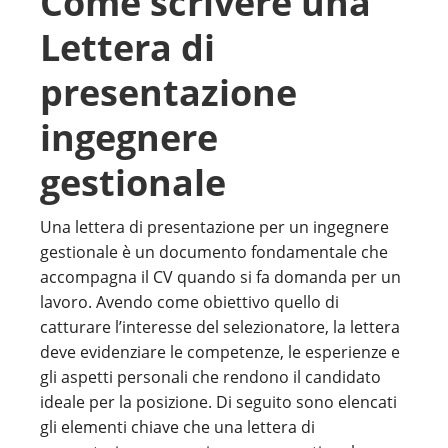
Come scrivere una
Lettera di
presentazione
ingegnere
gestionale
Una lettera di presentazione per un ingegnere
gestionale è un documento fondamentale che
accompagna il CV quando si fa domanda per un
lavoro. Avendo come obiettivo quello di
catturare l’interesse del selezionatore, la lettera
deve evidenziare le competenze, le esperienze e
gli aspetti personali che rendono il candidato
ideale per la posizione. Di seguito sono elencati
gli elementi chiave che una lettera di