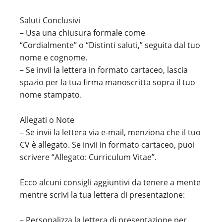
Saluti Conclusivi
– Usa una chiusura formale come
“Cordialmente” o “Distinti saluti,” seguita dal tuo
nome e cognome.
– Se invii la lettera in formato cartaceo, lascia
spazio per la tua firma manoscritta sopra il tuo
nome stampato.
Allegati o Note
– Se invii la lettera via e-mail, menziona che il tuo
CV è allegato. Se invii in formato cartaceo, puoi
scrivere “Allegato: Curriculum Vitae”.
Ecco alcuni consigli aggiuntivi da tenere a mente
mentre scrivi la tua lettera di presentazione:
– Personalizza la lettera di presentazione per