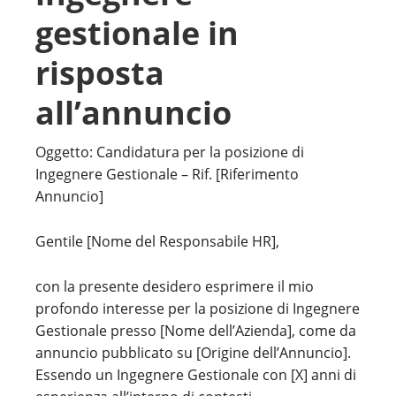
gestionale in
risposta
all’annuncio
Oggetto: Candidatura per la posizione di
Ingegnere Gestionale – Rif. [Riferimento
Annuncio]
Gentile [Nome del Responsabile HR],
con la presente desidero esprimere il mio
profondo interesse per la posizione di Ingegnere
Gestionale presso [Nome dell’Azienda], come da
annuncio pubblicato su [Origine dell’Annuncio].
Essendo un Ingegnere Gestionale con [X] anni di