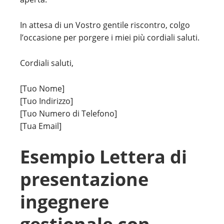
In attesa di un Vostro gentile riscontro, colgo
l’occasione per porgere i miei più cordiali saluti.
Cordiali saluti,
[Tuo Nome]
[Tuo Indirizzo]
[Tuo Numero di Telefono]
[Tua Email]
Esempio Lettera di
presentazione
ingegnere