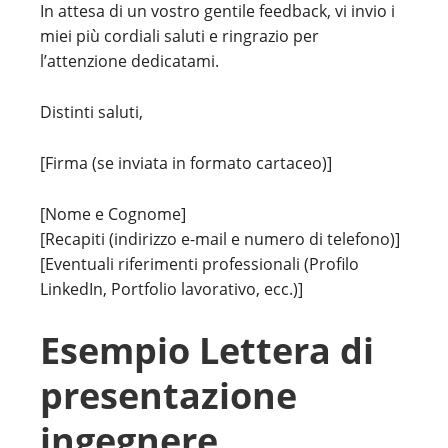
In attesa di un vostro gentile feedback, vi invio i
miei più cordiali saluti e ringrazio per
l’attenzione dedicatami.
Distinti saluti,
[Firma (se inviata in formato cartaceo)]
[Nome e Cognome]
[Recapiti (indirizzo e-mail e numero di telefono)]
[Eventuali riferimenti professionali (Profilo
LinkedIn, Portfolio lavorativo, ecc.)]
Esempio Lettera di
presentazione
ingegnere