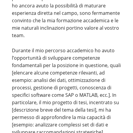
ho ancora avuto la possibilità di maturare
esperienza diretta nel campo, sono fermamente
convinto che la mia formazione accademica e le
mie naturali inclinazioni portino valore al vostro
team.
Durante il mio percorso accademico ho avuto
l’opportunità di sviluppare competenze
fondamentali per la posizione in questione, quali
[elencare alcune competenze rilevanti, ad
esempio: analisi dei dati, ottimizzazione di
processi, gestione di progetti, conoscenza di
specifici software come SAP o MATLAB, ecc.]. In
particolare, il mio progetto di tesi, incentrato su
[descrizione breve del tema della tesi], mi ha
permesso di approfondire la mia capacità di
[esempio: analizzare complessi set di dati e
sviluppare raccomandazioni strategiche].