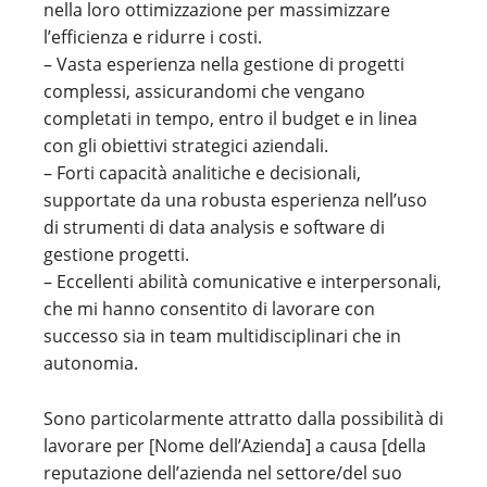
nella loro ottimizzazione per massimizzare
l’efficienza e ridurre i costi.
– Vasta esperienza nella gestione di progetti
complessi, assicurandomi che vengano
completati in tempo, entro il budget e in linea
con gli obiettivi strategici aziendali.
– Forti capacità analitiche e decisionali,
supportate da una robusta esperienza nell’uso
di strumenti di data analysis e software di
gestione progetti.
– Eccellenti abilità comunicative e interpersonali,
che mi hanno consentito di lavorare con
successo sia in team multidisciplinari che in
autonomia.
Sono particolarmente attratto dalla possibilità di
lavorare per [Nome dell’Azienda] a causa [della
reputazione dell’azienda nel settore/del suo