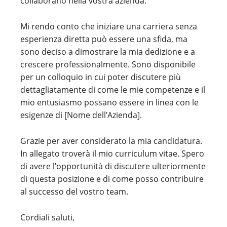
collaborano nella vostra azienda.
Mi rendo conto che iniziare una carriera senza
esperienza diretta può essere una sfida, ma
sono deciso a dimostrare la mia dedizione e a
crescere professionalmente. Sono disponibile
per un colloquio in cui poter discutere più
dettagliatamente di come le mie competenze e il
mio entusiasmo possano essere in linea con le
esigenze di [Nome dell’Azienda].
Grazie per aver considerato la mia candidatura.
In allegato troverà il mio curriculum vitae. Spero
di avere l’opportunità di discutere ulteriormente
di questa posizione e di come posso contribuire
al successo del vostro team.
Cordiali saluti,