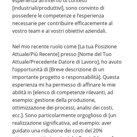
esperienza all’interno di contesti
[industriali/produttivi], sono convinto di
possedere le competenze e l’esperienza
necessarie per contribuire efficacemente al
vostro team e ai vostri obiettivi aziendali.
Nel mio recente ruolo come [La tua Posizione
Attuale/Più Recente] presso [Nome del Tuo
Attuale/Precedente Datore di Lavoro], ho avuto
l’opportunità di [Breve descrizione di un
importante progetto o responsabilità]. Questa
esperienza mi ha permesso di affinare le mie
abilità in [elenco di competenze rilevanti, ad
esempio: gestione della produzione,
ottimizzazione dei processi, analisi dei costi,
ecc.]. Sono particolarmente orgoglioso di [un
realizzazione significativa, ad esempio: aver
guidato una riduzione dei costi del 20%