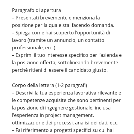
Paragrafo di apertura
– Presentati brevemente e menziona la
posizione per la quale stai facendo domanda.
– Spiega come hai scoperto l’opportunità di
lavoro (tramite un annuncio, un contatto
professionale, ecc.).
– Esprimi il tuo interesse specifico per l’azienda e
la posizione offerta, sottolineando brevemente
perché ritieni di essere il candidato giusto.
Corpo della lettera (1-2 paragrafi)
– Descrivi la tua esperienza lavorativa rilevante e
le competenze acquisite che sono pertinenti per
la posizione di ingegnere gestionale, inclusa
l’esperienza in project management,
ottimizzazione dei processi, analisi dei dati, ecc.
– Fai riferimento a progetti specifici su cui hai