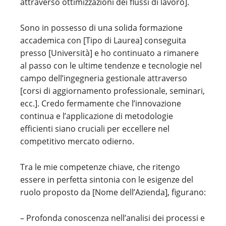
attraverso ottimizzazioni dei flussi di lavoro].
Sono in possesso di una solida formazione
accademica con [Tipo di Laurea] conseguita
presso [Università] e ho continuato a rimanere
al passo con le ultime tendenze e tecnologie nel
campo dell’ingegneria gestionale attraverso
[corsi di aggiornamento professionale, seminari,
ecc.]. Credo fermamente che l’innovazione
continua e l’applicazione di metodologie
efficienti siano cruciali per eccellere nel
competitivo mercato odierno.
Tra le mie competenze chiave, che ritengo
essere in perfetta sintonia con le esigenze del
ruolo proposto da [Nome dell’Azienda], figurano:
– Profonda conoscenza nell’analisi dei processi e