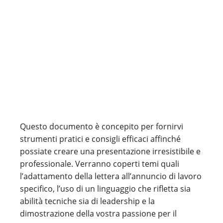
Questo documento è concepito per fornirvi
strumenti pratici e consigli efficaci affinché
possiate creare una presentazione irresistibile e
professionale. Verranno coperti temi quali
l’adattamento della lettera all’annuncio di lavoro
specifico, l’uso di un linguaggio che rifletta sia
abilità tecniche sia di leadership e la
dimostrazione della vostra passione per il