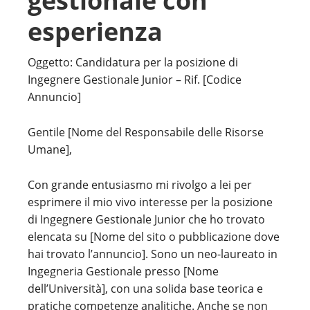
gestionale con
esperienza
Oggetto: Candidatura per la posizione di
Ingegnere Gestionale Junior – Rif. [Codice
Annuncio]
Gentile [Nome del Responsabile delle Risorse
Umane],
Con grande entusiasmo mi rivolgo a lei per
esprimere il mio vivo interesse per la posizione
di Ingegnere Gestionale Junior che ho trovato
elencata su [Nome del sito o pubblicazione dove
hai trovato l’annuncio]. Sono un neo-laureato in
Ingegneria Gestionale presso [Nome
dell’Università], con una solida base teorica e
pratiche competenze analitiche. Anche se non