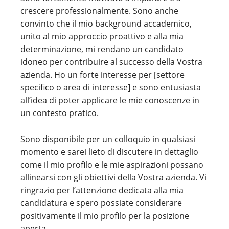
crescere professionalmente. Sono anche
convinto che il mio background accademico,
unito al mio approccio proattivo e alla mia
determinazione, mi rendano un candidato
idoneo per contribuire al successo della Vostra
azienda. Ho un forte interesse per [settore
specifico o area di interesse] e sono entusiasta
all’idea di poter applicare le mie conoscenze in
un contesto pratico.
Sono disponibile per un colloquio in qualsiasi
momento e sarei lieto di discutere in dettaglio
come il mio profilo e le mie aspirazioni possano
allinearsi con gli obiettivi della Vostra azienda. Vi
ringrazio per l’attenzione dedicata alla mia
candidatura e spero possiate considerare
positivamente il mio profilo per la posizione
aperta.