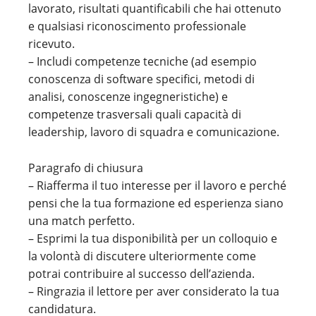
lavorato, risultati quantificabili che hai ottenuto
e qualsiasi riconoscimento professionale
ricevuto.
– Includi competenze tecniche (ad esempio
conoscenza di software specifici, metodi di
analisi, conoscenze ingegneristiche) e
competenze trasversali quali capacità di
leadership, lavoro di squadra e comunicazione.
Paragrafo di chiusura
– Riafferma il tuo interesse per il lavoro e perché
pensi che la tua formazione ed esperienza siano
una match perfetto.
– Esprimi la tua disponibilità per un colloquio e
la volontà di discutere ulteriormente come
potrai contribuire al successo dell’azienda.
– Ringrazia il lettore per aver considerato la tua
candidatura.