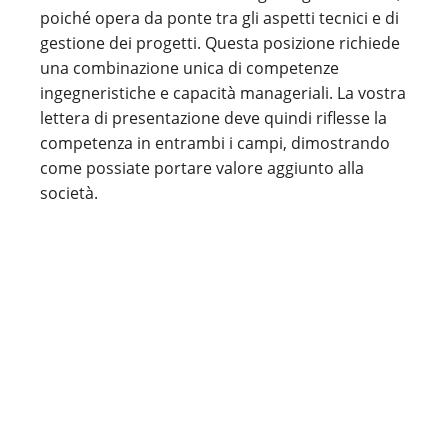
poiché opera da ponte tra gli aspetti tecnici e di
gestione dei progetti. Questa posizione richiede
una combinazione unica di competenze
ingegneristiche e capacità manageriali. La vostra
lettera di presentazione deve quindi riflesse la
competenza in entrambi i campi, dimostrando
come possiate portare valore aggiunto alla
società.