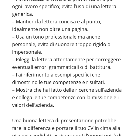
ogni lavoro specifico; evita l’uso di una lettera
generica.
– Mantieni la lettera concisa e al punto,
idealmente non oltre una pagina.
– Usa un tono professionale ma anche
personale, evita di suonare troppo rigido o
impersonale.
– Rileggi la lettera attentamente per correggere
eventuali errori grammaticali o di battitura.
– Fai riferimento a esempi specifici che
dimostrino le tue competenze e risultati.
– Mostra che hai fatto delle ricerche sull’azienda
e collega le tue competenze con la missione e i
valori dell’azienda.
Una buona lettera di presentazione potrebbe
fare la differenza e portare il tuo CV in cima alla
pila dei candidati, assicurandoti l’opportunità di