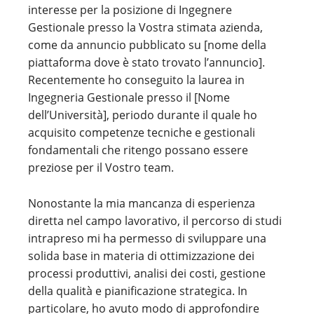
interesse per la posizione di Ingegnere
Gestionale presso la Vostra stimata azienda,
come da annuncio pubblicato su [nome della
piattaforma dove è stato trovato l’annuncio].
Recentemente ho conseguito la laurea in
Ingegneria Gestionale presso il [Nome
dell’Università], periodo durante il quale ho
acquisito competenze tecniche e gestionali
fondamentali che ritengo possano essere
preziose per il Vostro team.
Nonostante la mia mancanza di esperienza
diretta nel campo lavorativo, il percorso di studi
intrapreso mi ha permesso di sviluppare una
solida base in materia di ottimizzazione dei
processi produttivi, analisi dei costi, gestione
della qualità e pianificazione strategica. In
particolare, ho avuto modo di approfondire