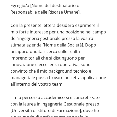
Egregio/a [Nome del destinatario o
Responsabile delle Risorse Umane],
Con la presente lettera desidero esprimere il
mio forte interesse per una posizione nel campo
dell’ingegneria gestionale presso la vostra
stimata azienda [Nome della Società]. Dopo
un’approfondita ricerca sulle realtà
imprenditoriali che si distinguono per
innovazione e eccellenza operativa, sono
convinto che il mio background tecnico e
manageriale possa trovare perfetta applicazione
all’interno del vostro team.
Il mio percorso accademico si è concretizzato
con la laurea in Ingegneria Gestionale presso
[Università o Istituto di Formazione], dove ho