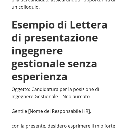
un colloquio.
Esempio di Lettera
di presentazione
ingegnere
gestionale senza
esperienza
Oggetto: Candidatura per la posizione di
Ingegnere Gestionale – Neolaureato
Gentile [Nome del Responsabile HR],
con la presente, desidero esprimere il mio forte