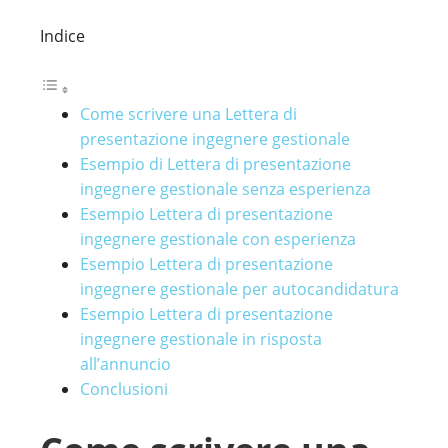
Indice
Come scrivere una Lettera di
presentazione ingegnere gestionale
Esempio di Lettera di presentazione
ingegnere gestionale senza esperienza
Esempio Lettera di presentazione
ingegnere gestionale con esperienza
Esempio Lettera di presentazione
ingegnere gestionale per autocandidatura
Esempio Lettera di presentazione
ingegnere gestionale in risposta
all’annuncio
Conclusioni