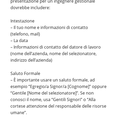
presentazione per un ingegnere gestionale
dovrebbe includere:
Intestazione
– Il tuo nome e informazioni di contatto
(telefono, mail)
– La data
– Informazioni di contatto del datore di lavoro
(nome dell’azienda, nome del selezionatore,
indirizzo dell’azienda)
Saluto Formale
– È importante usare un saluto formale, ad
esempio “Egregio/a Signor/a [Cognome]” oppure
“Gentile [Nome del selezionatore]”. Se non
conosci il nome, usa “Gentili Signori” o “Alla
cortese attenzione del responsabile delle risorse
umane”.