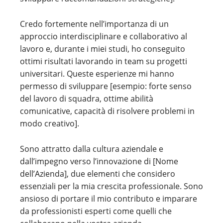
Credo fortemente nell’importanza di un
approccio interdisciplinare e collaborativo al
lavoro e, durante i miei studi, ho conseguito
ottimi risultati lavorando in team su progetti
universitari. Queste esperienze mi hanno
permesso di sviluppare [esempio: forte senso
del lavoro di squadra, ottime abilità
comunicative, capacità di risolvere problemi in
modo creativo].
Sono attratto dalla cultura aziendale e
dall’impegno verso l’innovazione di [Nome
dell’Azienda], due elementi che considero
essenziali per la mia crescita professionale. Sono
ansioso di portare il mio contributo e imparare
da professionisti esperti come quelli che