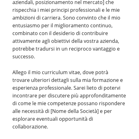
aziendali, posizionamento nel mercato] che
rispecchia i miei principi professionali e le mie
ambizioni di carriera. Sono convinto che il mio
entusiasmo per il miglioramento continuo,
combinato con il desiderio di contribuire
attivamente agli obiettivi della vostra azienda,
potrebbe tradursi in un reciproco vantaggio e
successo.
Allego il mio curriculum vitae, dove potrà
trovare ulteriori dettagli sulla mia formazione e
esperienza professionale. Sarei lieto di potervi
incontrare per discutere più approfonditamente
di come le mie competenze possano rispondere
alle necessità di [Nome della Società] e per
esplorare eventuali opportunità di
collaborazione.