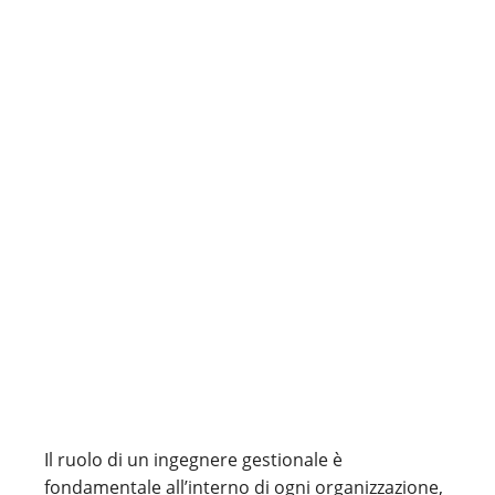
Il ruolo di un ingegnere gestionale è
fondamentale all’interno di ogni organizzazione,