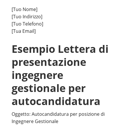
[Tuo Nome]
[Tuo Indirizzo]
[Tuo Telefono]
[Tua Email]
Esempio Lettera di
presentazione
ingegnere
gestionale per
autocandidatura
Oggetto: Autocandidatura per posizione di
Ingegnere Gestionale