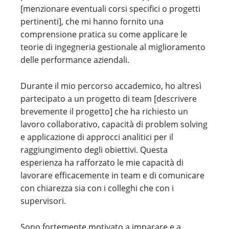
[menzionare eventuali corsi specifici o progetti
pertinenti], che mi hanno fornito una
comprensione pratica su come applicare le
teorie di ingegneria gestionale al miglioramento
delle performance aziendali.
Durante il mio percorso accademico, ho altresì
partecipato a un progetto di team [descrivere
brevemente il progetto] che ha richiesto un
lavoro collaborativo, capacità di problem solving
e applicazione di approcci analitici per il
raggiungimento degli obiettivi. Questa
esperienza ha rafforzato le mie capacità di
lavorare efficacemente in team e di comunicare
con chiarezza sia con i colleghi che con i
supervisori.
Sono fortemente motivato a imparare e a