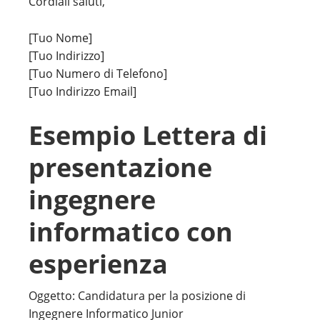
Cordiali saluti,
[Tuo Nome]
[Tuo Indirizzo]
[Tuo Numero di Telefono]
[Tuo Indirizzo Email]
Esempio Lettera di
presentazione
ingegnere
informatico con
esperienza
Oggetto: Candidatura per la posizione di
Ingegnere Informatico Junior