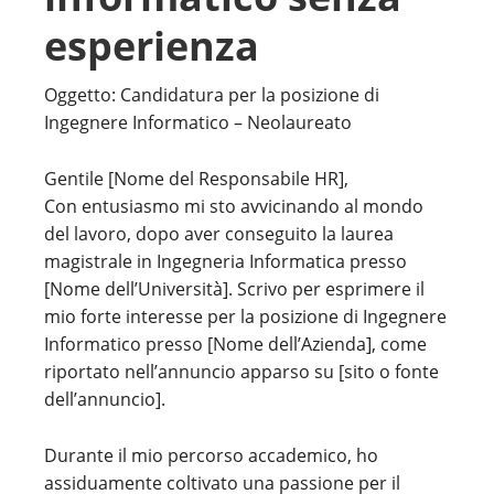
esperienza
Oggetto: Candidatura per la posizione di
Ingegnere Informatico – Neolaureato
Gentile [Nome del Responsabile HR],
Con entusiasmo mi sto avvicinando al mondo
del lavoro, dopo aver conseguito la laurea
magistrale in Ingegneria Informatica presso
[Nome dell’Università]. Scrivo per esprimere il
mio forte interesse per la posizione di Ingegnere
Informatico presso [Nome dell’Azienda], come
riportato nell’annuncio apparso su [sito o fonte
dell’annuncio].
Durante il mio percorso accademico, ho
assiduamente coltivato una passione per il