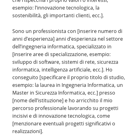
che rispecchia i proprio valori o interessi,
esempio: l’innovazione tecnologica, la
sostenibilità, gli importanti clienti, ecc.].
Sono un professionista con [inserire numero di
anni d’esperienza] anni d’esperienza nel settore
dell’ingegneria informatica, specializzato in
[inserire aree di specializzazione, esempio:
sviluppo di software, sistemi di rete, sicurezza
informatica, intelligenza artificiale, ecc.]. Ho
conseguito [specificare il proprio titolo di studio,
esempio: la laurea in Ingegneria Informatica, un
Master in Sicurezza Informatica, ecc.] presso
[nome dell’istituzione] e ho arricchito il mio
percorso professionale lavorando su progetti
incisivi e di innovazione tecnologica, come
[menzionare eventuali progetti significativi o
realizzazioni].