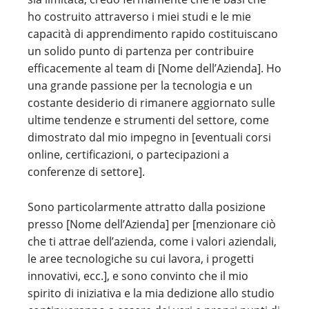
ho costruito attraverso i miei studi e le mie
capacità di apprendimento rapido costituiscano
un solido punto di partenza per contribuire
efficacemente al team di [Nome dell’Azienda]. Ho
una grande passione per la tecnologia e un
costante desiderio di rimanere aggiornato sulle
ultime tendenze e strumenti del settore, come
dimostrato dal mio impegno in [eventuali corsi
online, certificazioni, o partecipazioni a
conferenze di settore].
Sono particolarmente attratto dalla posizione
presso [Nome dell’Azienda] per [menzionare ciò
che ti attrae dell’azienda, come i valori aziendali,
le aree tecnologiche su cui lavora, i progetti
innovativi, ecc.], e sono convinto che il mio
spirito di iniziativa e la mia dedizione allo studio