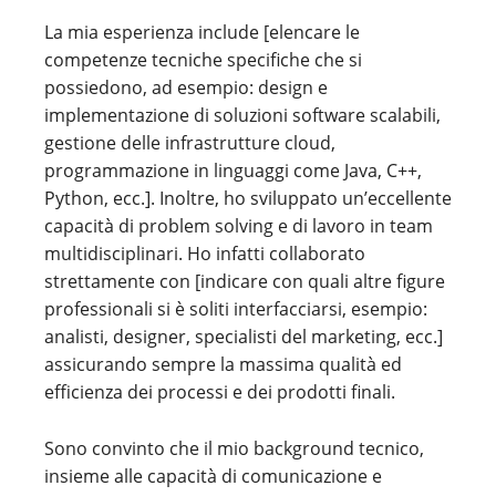
La mia esperienza include [elencare le
competenze tecniche specifiche che si
possiedono, ad esempio: design e
implementazione di soluzioni software scalabili,
gestione delle infrastrutture cloud,
programmazione in linguaggi come Java, C++,
Python, ecc.]. Inoltre, ho sviluppato un’eccellente
capacità di problem solving e di lavoro in team
multidisciplinari. Ho infatti collaborato
strettamente con [indicare con quali altre figure
professionali si è soliti interfacciarsi, esempio:
analisti, designer, specialisti del marketing, ecc.]
assicurando sempre la massima qualità ed
efficienza dei processi e dei prodotti finali.
Sono convinto che il mio background tecnico,
insieme alle capacità di comunicazione e