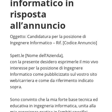
informatico in
risposta
all’annuncio
Oggetto: Candidatura per la posizione di
Ingegnere Informatico – Rif. [Codice Annuncio]
Spett.le [Nome dell’Azienda],
con la presente desidero esprimerle il mio vivo
interesse per la posizione di Ingegnere
Informatico come pubblicizzato sul vostro sito
web/carriera e come da riferimento indicato
sopra.
Sono convinto che la mia forte base tecnica ed
educativa in ingegneria informatica, unita alla