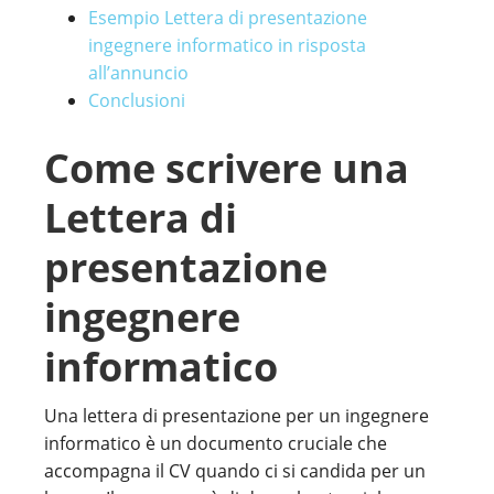
Esempio Lettera di presentazione
ingegnere informatico in risposta
all’annuncio
Conclusioni
Come scrivere una
Lettera di
presentazione
ingegnere
informatico
Una lettera di presentazione per un ingegnere
informatico è un documento cruciale che
accompagna il CV quando ci si candida per un