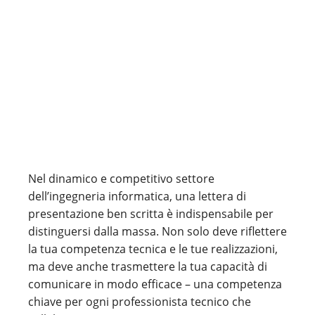
Nel dinamico e competitivo settore
dell’ingegneria informatica, una lettera di
presentazione ben scritta è indispensabile per
distinguersi dalla massa. Non solo deve riflettere
la tua competenza tecnica e le tue realizzazioni,
ma deve anche trasmettere la tua capacità di
comunicare in modo efficace – una competenza
chiave per ogni professionista tecnico che