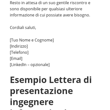
Resto in attesa di un suo gentile riscontro e
sono disponibile per qualsiasi ulteriore
informazione di cui possiate avere bisogno.
Cordiali saluti,
[Tuo Nome e Cognome]
[Indirizzo]
[Telefono]
[Email]
[LinkedIn – opzionale]
Esempio Lettera di
presentazione
ingegnere