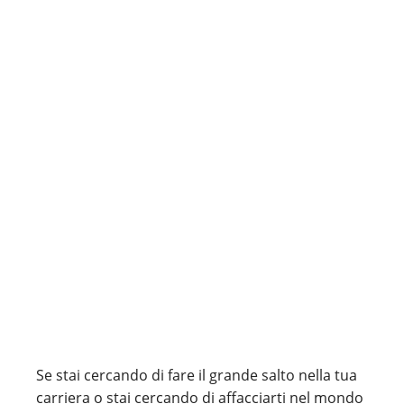
Se stai cercando di fare il grande salto nella tua
carriera o stai cercando di affacciarti nel mondo