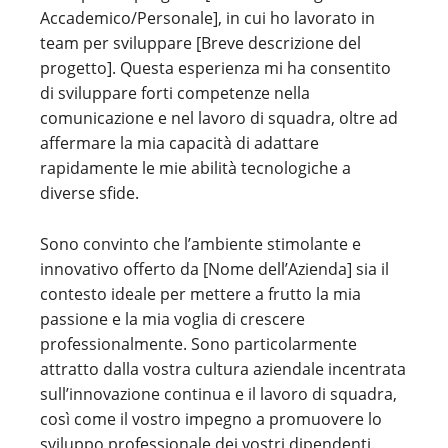
Accademico/Personale], in cui ho lavorato in
team per sviluppare [Breve descrizione del
progetto]. Questa esperienza mi ha consentito
di sviluppare forti competenze nella
comunicazione e nel lavoro di squadra, oltre ad
affermare la mia capacità di adattare
rapidamente le mie abilità tecnologiche a
diverse sfide.
Sono convinto che l’ambiente stimolante e
innovativo offerto da [Nome dell’Azienda] sia il
contesto ideale per mettere a frutto la mia
passione e la mia voglia di crescere
professionalmente. Sono particolarmente
attratto dalla vostra cultura aziendale incentrata
sull’innovazione continua e il lavoro di squadra,
così come il vostro impegno a promuovere lo
sviluppo professionale dei vostri dipendenti.