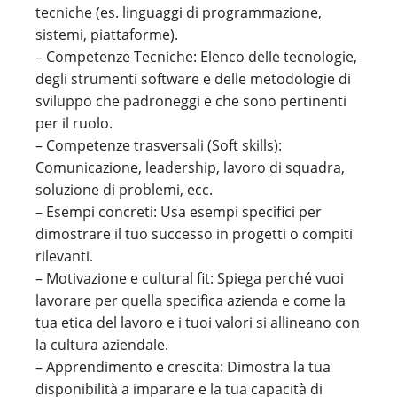
tecniche (es. linguaggi di programmazione,
sistemi, piattaforme).
– Competenze Tecniche: Elenco delle tecnologie,
degli strumenti software e delle metodologie di
sviluppo che padroneggi e che sono pertinenti
per il ruolo.
– Competenze trasversali (Soft skills):
Comunicazione, leadership, lavoro di squadra,
soluzione di problemi, ecc.
– Esempi concreti: Usa esempi specifici per
dimostrare il tuo successo in progetti o compiti
rilevanti.
– Motivazione e cultural fit: Spiega perché vuoi
lavorare per quella specifica azienda e come la
tua etica del lavoro e i tuoi valori si allineano con
la cultura aziendale.
– Apprendimento e crescita: Dimostra la tua
disponibilità a imparare e la tua capacità di