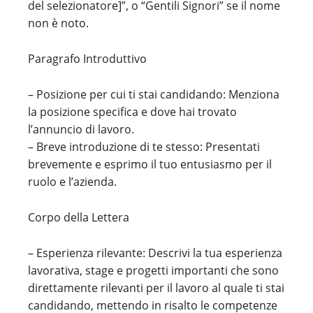
del selezionatore]”, o “Gentili Signori” se il nome
non è noto.
Paragrafo Introduttivo
– Posizione per cui ti stai candidando: Menziona
la posizione specifica e dove hai trovato
l’annuncio di lavoro.
– Breve introduzione di te stesso: Presentati
brevemente e esprimo il tuo entusiasmo per il
ruolo e l’azienda.
Corpo della Lettera
– Esperienza rilevante: Descrivi la tua esperienza
lavorativa, stage e progetti importanti che sono
direttamente rilevanti per il lavoro al quale ti stai
candidando, mettendo in risalto le competenze