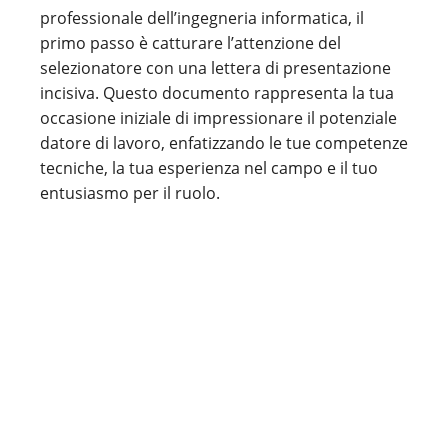
professionale dell’ingegneria informatica, il
primo passo è catturare l’attenzione del
selezionatore con una lettera di presentazione
incisiva. Questo documento rappresenta la tua
occasione iniziale di impressionare il potenziale
datore di lavoro, enfatizzando le tue competenze
tecniche, la tua esperienza nel campo e il tuo
entusiasmo per il ruolo.