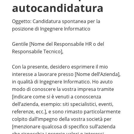
autocandidatura
Oggetto: Candidatura spontanea per la
posizione di Ingegnere Informatico
Gentile [Nome del Responsabile HR o del
Responsabile Tecnico],
Con la presente, desidero esprimere il mio
interesse a lavorare presso [Nome dell’Azienda],
in qualità di Ingegnere Informatico. Ho avuto
modo di conoscere la vostra impresa tramite
[indicare come si è venuti a conoscenza
dell’azienda, esempio: siti specialistici, eventi,
referenze, ecc.], e sono rimasto particolarmente
colpito dall’impegno della vostra società per
[menzionare qualcosa di specifico sull’azienda