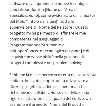
software development e le nuove tecnologie,
specializzandomi in [Nome dell’Area di
Specializzazione], come evidenziato dalla mia tesi
dal titolo “[Titolo della tesi]”, sotto la
supervisione di [Nome del Relatore]. Questo
progetto mi ha permesso di affinare le mie
competenze nel [Linguaggio di
Programmazione/Strumento di
sviluppo/Concetto tecnologico rilevante] e di
acquisire preziose abilità nella gestione di
progetti complessi e nel problem-solving.
Sebbene la mia esperienza diretta nel settore sia
limitata, ho avuto l’opportunità di lavorare a
diversi progetti accademici e personali che
richiedevano collaborazione, creatività e una
rigorosa attenzione alla qualità del codice. Un
esempio è il progetto [Nome del Progetto