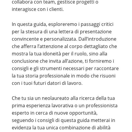
collabora con team, gestisce progetti o
interagisce con i clienti.
In questa guida, esploreremo i passaggi critici
per la stesura di una lettera di presentazione
convincente e personalizzata. Dall’introduzione
che afferra l’attenzione al corpo dettagliato che
mostra la tua idoneità per il ruolo, sino alla
conclusione che invita all’azione, ti forniremo i
consigli e gli strumenti necessari per raccontare
la tua storia professionale in modo che risuoni
con i tuoi futuri datori di lavoro.
Che tu sia un neolaureato alla ricerca della tua
prima esperienza lavorativa o un professionista
esperto in cerca di nuove opportunità,
seguendo i consigli di questa guida metterai in
evidenza la tua unica combinazione di abilità