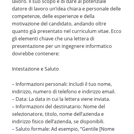
lavoro. Il suo scopo è di dare al potenziale
datore di lavoro un’idea chiara e personale delle
competenze, delle esperienze e della
motivazione del candidato, andando oltre
quanto già presentato nel curriculum vitae. Ecco
gli elementi chiave che una lettera di
presentazione per un ingegnere informatico
dovrebbe contenere:
Intestazione e Saluto
– Informazioni personali: Includi il tuo nome,
indirizzo, numero di telefono e indirizzo email.
– Data: La data in cui la lettera viene inviata.
– Informazioni del destinatario: Nome del
selezionatore, titolo, nome dell’azienda e
indirizzo fisico dell’azienda, se disponibili.
– Saluto formale: Ad esempio, “Gentile [Nome