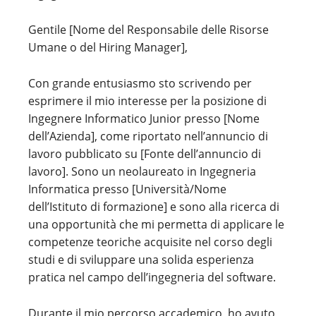
Gentile [Nome del Responsabile delle Risorse
Umane o del Hiring Manager],
Con grande entusiasmo sto scrivendo per
esprimere il mio interesse per la posizione di
Ingegnere Informatico Junior presso [Nome
dell’Azienda], come riportato nell’annuncio di
lavoro pubblicato su [Fonte dell’annuncio di
lavoro]. Sono un neolaureato in Ingegneria
Informatica presso [Università/Nome
dell’Istituto di formazione] e sono alla ricerca di
una opportunità che mi permetta di applicare le
competenze teoriche acquisite nel corso degli
studi e di sviluppare una solida esperienza
pratica nel campo dell’ingegneria del software.
Durante il mio percorso accademico, ho avuto