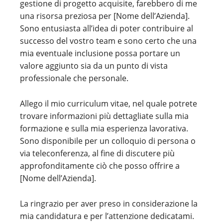
gestione di progetto acquisite, farebbero di me
una risorsa preziosa per [Nome dell’Azienda].
Sono entusiasta all’idea di poter contribuire al
successo del vostro team e sono certo che una
mia eventuale inclusione possa portare un
valore aggiunto sia da un punto di vista
professionale che personale.
Allego il mio curriculum vitae, nel quale potrete
trovare informazioni più dettagliate sulla mia
formazione e sulla mia esperienza lavorativa.
Sono disponibile per un colloquio di persona o
via teleconferenza, al fine di discutere più
approfonditamente ciò che posso offrire a
[Nome dell’Azienda].
La ringrazio per aver preso in considerazione la
mia candidatura e per l’attenzione dedicatami.