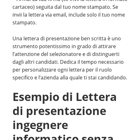
cartaceo) seguita dal tuo nome stampato. Se
invii la lettera via email, include solo il tuo nome
stampato.
Una lettera di presentazione ben scritta è uno
strumento potentissimo in grado di attirare
l’attenzione del selezionatore e di distinguerti
dagli altri candidati. Dedica il tempo necessario
per personalizzare ogni lettera per il ruolo
specifico e l’azienda alla quale ti stai candidando.
Esempio di Lettera
di presentazione
ingegnere
informatico senza