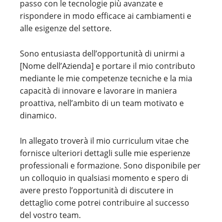
passo con le tecnologie più avanzate e
rispondere in modo efficace ai cambiamenti e
alle esigenze del settore.
Sono entusiasta dell’opportunità di unirmi a
[Nome dell’Azienda] e portare il mio contributo
mediante le mie competenze tecniche e la mia
capacità di innovare e lavorare in maniera
proattiva, nell’ambito di un team motivato e
dinamico.
In allegato troverà il mio curriculum vitae che
fornisce ulteriori dettagli sulle mie esperienze
professionali e formazione. Sono disponibile per
un colloquio in qualsiasi momento e spero di
avere presto l’opportunità di discutere in
dettaglio come potrei contribuire al successo
del vostro team.