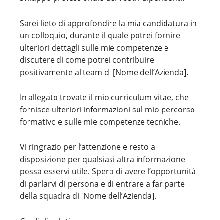
Sarei lieto di approfondire la mia candidatura in
un colloquio, durante il quale potrei fornire
ulteriori dettagli sulle mie competenze e
discutere di come potrei contribuire
positivamente al team di [Nome dell’Azienda].
In allegato trovate il mio curriculum vitae, che
fornisce ulteriori informazioni sul mio percorso
formativo e sulle mie competenze tecniche.
Vi ringrazio per l’attenzione e resto a
disposizione per qualsiasi altra informazione
possa esservi utile. Spero di avere l’opportunità
di parlarvi di persona e di entrare a far parte
della squadra di [Nome dell’Azienda].