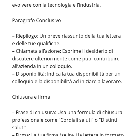
evolvere con la tecnologia e l’industria.
Paragrafo Conclusivo
– Riepilogo: Un breve riassunto della tua lettera
e delle tue qualifiche.
– Chiamata all’azione: Esprime il desiderio di
discutere ulteriormente come puoi contribuire
all’azienda in un colloquio.
– Disponibilità: Indica la tua disponibilità per un
colloquio e la disponibilità ad iniziare a lavorare.
Chiusura e firma
– Frase di chiusura: Usa una formula di chiusura
professionale come “Cordiali saluti” o “Distinti
saluti”.
– Firma: La tua firma (se invii la lettera in formato