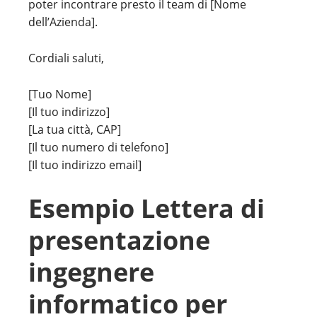
poter incontrare presto il team di [Nome
dell’Azienda].
Cordiali saluti,
[Tuo Nome]
[Il tuo indirizzo]
[La tua città, CAP]
[Il tuo numero di telefono]
[Il tuo indirizzo email]
Esempio Lettera di
presentazione
ingegnere
informatico per