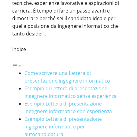
tecniche, esperienze lavorative e aspirazioni di
carriera. È tempo di fare un passo avanti e
dimostrare perché sei il candidato ideale per
quella posizione da ingegnere informatico che
tanto desideri.
Indice
Come scrivere una Lettera di
presentazione ingegnere informatico
Esempio di Lettera di presentazione
ingegnere informatico senza esperienza
Esempio Lettera di presentazione
ingegnere informatico con esperienza
Esempio Lettera di presentazione
ingegnere informatico per
autocandidatura