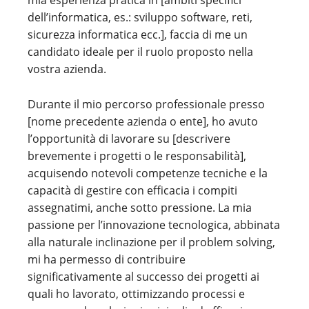
mia esperienza pratica in [ambiti specifici
dell’informatica, es.: sviluppo software, reti,
sicurezza informatica ecc.], faccia di me un
candidato ideale per il ruolo proposto nella
vostra azienda.
Durante il mio percorso professionale presso
[nome precedente azienda o ente], ho avuto
l’opportunità di lavorare su [descrivere
brevemente i progetti o le responsabilità],
acquisendo notevoli competenze tecniche e la
capacità di gestire con efficacia i compiti
assegnatimi, anche sotto pressione. La mia
passione per l’innovazione tecnologica, abbinata
alla naturale inclinazione per il problem solving,
mi ha permesso di contribuire
significativamente al successo dei progetti ai
quali ho lavorato, ottimizzando processi e