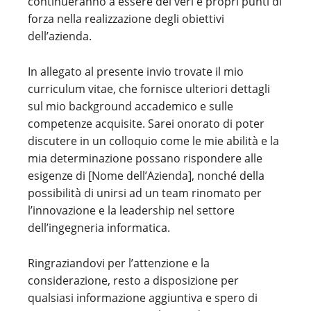
continueranno a essere dei veri e propri punti di
forza nella realizzazione degli obiettivi
dell’azienda.
In allegato al presente invio trovate il mio
curriculum vitae, che fornisce ulteriori dettagli
sul mio background accademico e sulle
competenze acquisite. Sarei onorato di poter
discutere in un colloquio come le mie abilità e la
mia determinazione possano rispondere alle
esigenze di [Nome dell’Azienda], nonché della
possibilità di unirsi ad un team rinomato per
l’innovazione e la leadership nel settore
dell’ingegneria informatica.
Ringraziandovi per l’attenzione e la
considerazione, resto a disposizione per
qualsiasi informazione aggiuntiva e spero di