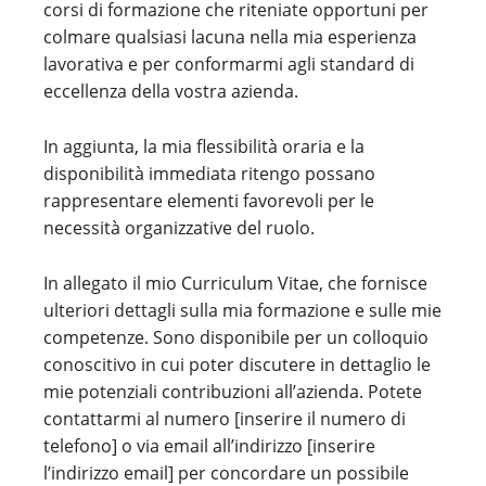
corsi di formazione che riteniate opportuni per
colmare qualsiasi lacuna nella mia esperienza
lavorativa e per conformarmi agli standard di
eccellenza della vostra azienda.
In aggiunta, la mia flessibilità oraria e la
disponibilità immediata ritengo possano
rappresentare elementi favorevoli per le
necessità organizzative del ruolo.
In allegato il mio Curriculum Vitae, che fornisce
ulteriori dettagli sulla mia formazione e sulle mie
competenze. Sono disponibile per un colloquio
conoscitivo in cui poter discutere in dettaglio le
mie potenziali contribuzioni all’azienda. Potete
contattarmi al numero [inserire il numero di
telefono] o via email all’indirizzo [inserire
l’indirizzo email] per concordare un possibile