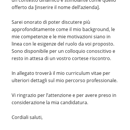
un contesto dinamico e stimolante come quello
offerto da [inserire il nome dell’azienda].
Sarei onorato di poter discutere più
approfonditamente come il mio background, le
mie competenze e le mie motivazioni siano in
linea con le esigenze del ruolo da voi proposto.
Sono disponibile per un colloquio conoscitivo e
resto in attesa di un vostro cortese riscontro.
In allegato troverà il mio curriculum vitae per
ulteriori dettagli sul mio percorso professionale.
Vi ringrazio per l’attenzione e per avere preso in
considerazione la mia candidatura.
Cordiali saluti,