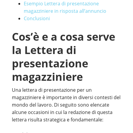
Esempio Lettera di presentazione
magazziniere in risposta all’annuncio
Conclusioni
Cos’è e a cosa serve
la Lettera di
presentazione
magazziniere
Una lettera di presentazione per un
magazziniere è importante in diversi contesti del
mondo del lavoro. Di seguito sono elencate
alcune occasioni in cui la redazione di questa
lettera risulta strategica e fondamentale: