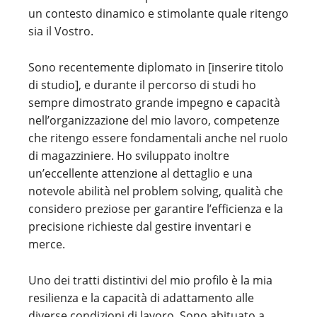
un contesto dinamico e stimolante quale ritengo
sia il Vostro.
Sono recentemente diplomato in [inserire titolo
di studio], e durante il percorso di studi ho
sempre dimostrato grande impegno e capacità
nell’organizzazione del mio lavoro, competenze
che ritengo essere fondamentali anche nel ruolo
di magazziniere. Ho sviluppato inoltre
un’eccellente attenzione al dettaglio e una
notevole abilità nel problem solving, qualità che
considero preziose per garantire l’efficienza e la
precisione richieste dal gestire inventari e
merce.
Uno dei tratti distintivi del mio profilo è la mia
resilienza e la capacità di adattamento alle
diverse condizioni di lavoro. Sono abituato a