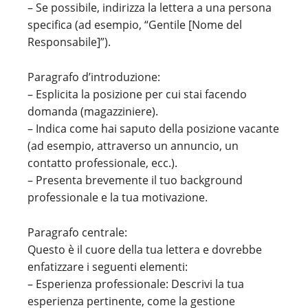
– Se possibile, indirizza la lettera a una persona
specifica (ad esempio, “Gentile [Nome del
Responsabile]”).
Paragrafo d’introduzione:
– Esplicita la posizione per cui stai facendo
domanda (magazziniere).
– Indica come hai saputo della posizione vacante
(ad esempio, attraverso un annuncio, un
contatto professionale, ecc.).
– Presenta brevemente il tuo background
professionale e la tua motivazione.
Paragrafo centrale:
Questo è il cuore della tua lettera e dovrebbe
enfatizzare i seguenti elementi:
– Esperienza professionale: Descrivi la tua
esperienza pertinente, come la gestione