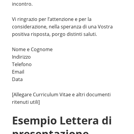
incontro.
Vi ringrazio per l’attenzione e per la
considerazione, nella speranza di una Vostra
positiva risposta, porgo distinti saluti.
Nome e Cognome
Indirizzo
Telefono
Email
Data
[Allegare Curriculum Vitae e altri documenti
ritenuti utili]
Esempio Lettera di
presentazione