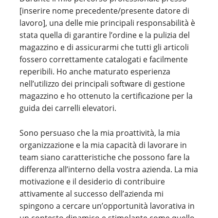
[inserire nome precedente/presente datore di
lavoro], una delle mie principali responsabilità è
stata quella di garantire l’ordine e la pulizia del
magazzino e di assicurarmi che tutti gli articoli
fossero correttamente catalogati e facilmente
reperibili. Ho anche maturato esperienza
nell’utilizzo dei principali software di gestione
magazzino e ho ottenuto la certificazione per la
guida dei carrelli elevatori.
Sono persuaso che la mia proattività, la mia
organizzazione e la mia capacità di lavorare in
team siano caratteristiche che possono fare la
differenza all’interno della vostra azienda. La mia
motivazione e il desiderio di contribuire
attivamente al successo dell’azienda mi
spingono a cercare un’opportunità lavorativa in