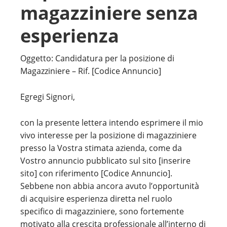
magazziniere senza
esperienza
Oggetto: Candidatura per la posizione di
Magazziniere – Rif. [Codice Annuncio]
Egregi Signori,
con la presente lettera intendo esprimere il mio
vivo interesse per la posizione di magazziniere
presso la Vostra stimata azienda, come da
Vostro annuncio pubblicato sul sito [inserire
sito] con riferimento [Codice Annuncio].
Sebbene non abbia ancora avuto l’opportunità
di acquisire esperienza diretta nel ruolo
specifico di magazziniere, sono fortemente
motivato alla crescita professionale all’interno di