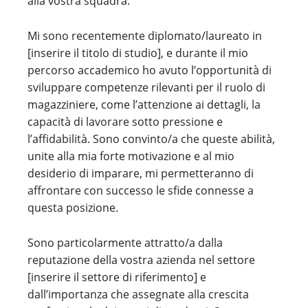
alla vostra squadra.
Mi sono recentemente diplomato/laureato in
[inserire il titolo di studio], e durante il mio
percorso accademico ho avuto l’opportunità di
sviluppare competenze rilevanti per il ruolo di
magazziniere, come l’attenzione ai dettagli, la
capacità di lavorare sotto pressione e
l’affidabilità. Sono convinto/a che queste abilità,
unite alla mia forte motivazione e al mio
desiderio di imparare, mi permetteranno di
affrontare con successo le sfide connesse a
questa posizione.
Sono particolarmente attratto/a dalla
reputazione della vostra azienda nel settore
[inserire il settore di riferimento] e
dall’importanza che assegnate alla crescita