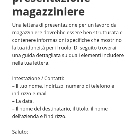
magazziniere
Una lettera di presentazione per un lavoro da
magazziniere dovrebbe essere ben strutturata e
contenere informazioni specifiche che mostrino
la tua idoneità per il ruolo. Di seguito troverai
una guida dettagliata su quali elementi includere
nella tua lettera.
Intestazione / Contatti:
– Il tuo nome, indirizzo, numero di telefono e
indirizzo e-mail.
– La data.
– Il nome del destinatario, il titolo, il nome
dell’azienda e l’indirizzo.
Saluto: