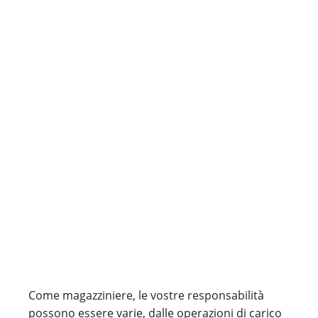
Come magazziniere, le vostre responsabilità
possono essere varie, dalle operazioni di carico