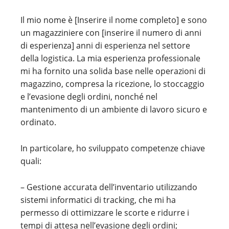
Il mio nome è [Inserire il nome completo] e sono
un magazziniere con [inserire il numero di anni
di esperienza] anni di esperienza nel settore
della logistica. La mia esperienza professionale
mi ha fornito una solida base nelle operazioni di
magazzino, compresa la ricezione, lo stoccaggio
e l’evasione degli ordini, nonché nel
mantenimento di un ambiente di lavoro sicuro e
ordinato.
In particolare, ho sviluppato competenze chiave
quali:
– Gestione accurata dell’inventario utilizzando
sistemi informatici di tracking, che mi ha
permesso di ottimizzare le scorte e ridurre i
tempi di attesa nell’evasione degli ordini;