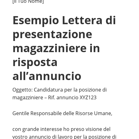
[Il Tuo Nome]
Esempio Lettera di
presentazione
magazziniere in
risposta
all’annuncio
Oggetto: Candidatura per la posizione di
magazziniere – Rif. annuncio XYZ123
Gentile Responsabile delle Risorse Umane,
con grande interesse ho preso visione del
vostro annuncio di lavoro per la posizione di