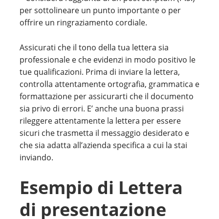
per sottolineare un punto importante o per
offrire un ringraziamento cordiale.
Assicurati che il tono della tua lettera sia
professionale e che evidenzi in modo positivo le
tue qualificazioni. Prima di inviare la lettera,
controlla attentamente ortografia, grammatica e
formattazione per assicurarti che il documento
sia privo di errori. E’ anche una buona prassi
rileggere attentamente la lettera per essere
sicuri che trasmetta il messaggio desiderato e
che sia adatta all’azienda specifica a cui la stai
inviando.
Esempio di Lettera
di presentazione