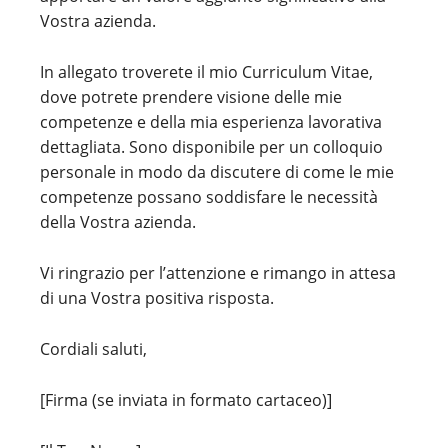
Vostra azienda.
In allegato troverete il mio Curriculum Vitae,
dove potrete prendere visione delle mie
competenze e della mia esperienza lavorativa
dettagliata. Sono disponibile per un colloquio
personale in modo da discutere di come le mie
competenze possano soddisfare le necessità
della Vostra azienda.
Vi ringrazio per l’attenzione e rimango in attesa
di una Vostra positiva risposta.
Cordiali saluti,
[Firma (se inviata in formato cartaceo)]