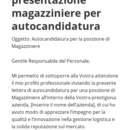
magazziniere per
autocandidatura
Oggetto: Autocandidatura per la posizione di
Magazziniere
Gentile Responsabile del Personale,
Mi permetto di sottoporre alla Vostra attenzione
il mio profilo professionale inviando la presente
lettera di autocandidatura per una posizione di
Magazziniere all’interno della Vostra prestigiosa
azienda, [Inserire il nome dell’azienda], di cui ho
avuto modo di apprezzare l’impegno per la
qualità e l’innovazione nella gestione logistica e
la solida reputazione sul mercato.