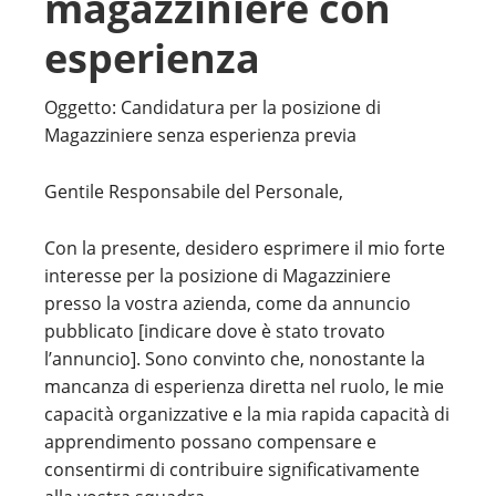
magazziniere con
esperienza
Oggetto: Candidatura per la posizione di
Magazziniere senza esperienza previa
Gentile Responsabile del Personale,
Con la presente, desidero esprimere il mio forte
interesse per la posizione di Magazziniere
presso la vostra azienda, come da annuncio
pubblicato [indicare dove è stato trovato
l’annuncio]. Sono convinto che, nonostante la
mancanza di esperienza diretta nel ruolo, le mie
capacità organizzative e la mia rapida capacità di
apprendimento possano compensare e
consentirmi di contribuire significativamente