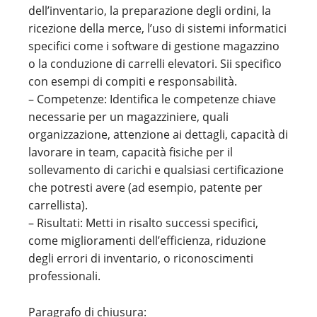
dell’inventario, la preparazione degli ordini, la
ricezione della merce, l’uso di sistemi informatici
specifici come i software di gestione magazzino
o la conduzione di carrelli elevatori. Sii specifico
con esempi di compiti e responsabilità.
– Competenze: Identifica le competenze chiave
necessarie per un magazziniere, quali
organizzazione, attenzione ai dettagli, capacità di
lavorare in team, capacità fisiche per il
sollevamento di carichi e qualsiasi certificazione
che potresti avere (ad esempio, patente per
carrellista).
– Risultati: Metti in risalto successi specifici,
come miglioramenti dell’efficienza, riduzione
degli errori di inventario, o riconoscimenti
professionali.
Paragrafo di chiusura: