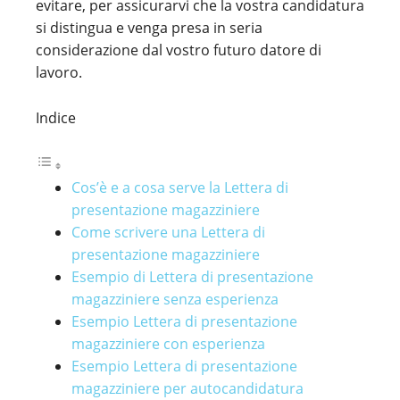
evitare, per assicurarvi che la vostra candidatura
si distingua e venga presa in seria
considerazione dal vostro futuro datore di
lavoro.
Indice
Cos’è e a cosa serve la Lettera di
presentazione magazziniere
Come scrivere una Lettera di
presentazione magazziniere
Esempio di Lettera di presentazione
magazziniere senza esperienza
Esempio Lettera di presentazione
magazziniere con esperienza
Esempio Lettera di presentazione
magazziniere per autocandidatura