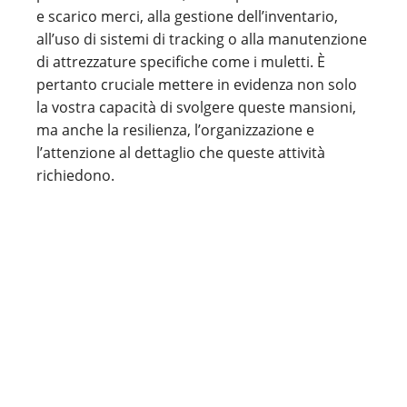
e scarico merci, alla gestione dell’inventario,
all’uso di sistemi di tracking o alla manutenzione
di attrezzature specifiche come i muletti. È
pertanto cruciale mettere in evidenza non solo
la vostra capacità di svolgere queste mansioni,
ma anche la resilienza, l’organizzazione e
l’attenzione al dettaglio che queste attività
richiedono.