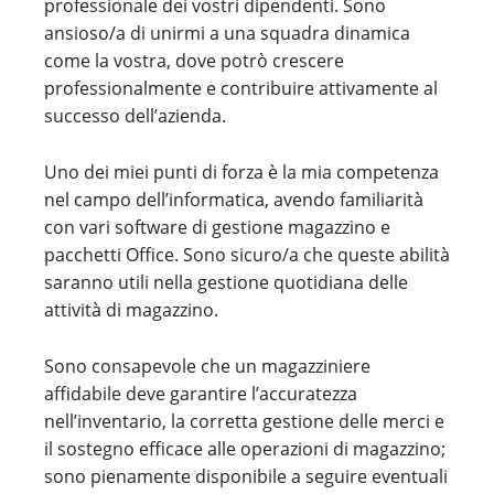
professionale dei vostri dipendenti. Sono
ansioso/a di unirmi a una squadra dinamica
come la vostra, dove potrò crescere
professionalmente e contribuire attivamente al
successo dell’azienda.
Uno dei miei punti di forza è la mia competenza
nel campo dell’informatica, avendo familiarità
con vari software di gestione magazzino e
pacchetti Office. Sono sicuro/a che queste abilità
saranno utili nella gestione quotidiana delle
attività di magazzino.
Sono consapevole che un magazziniere
affidabile deve garantire l’accuratezza
nell’inventario, la corretta gestione delle merci e
il sostegno efficace alle operazioni di magazzino;
sono pienamente disponibile a seguire eventuali