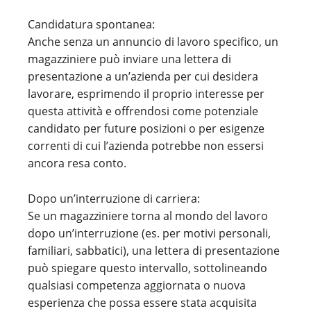
Candidatura spontanea:
Anche senza un annuncio di lavoro specifico, un
magazziniere può inviare una lettera di
presentazione a un’azienda per cui desidera
lavorare, esprimendo il proprio interesse per
questa attività e offrendosi come potenziale
candidato per future posizioni o per esigenze
correnti di cui l’azienda potrebbe non essersi
ancora resa conto.
Dopo un’interruzione di carriera:
Se un magazziniere torna al mondo del lavoro
dopo un’interruzione (es. per motivi personali,
familiari, sabbatici), una lettera di presentazione
può spiegare questo intervallo, sottolineando
qualsiasi competenza aggiornata o nuova
esperienza che possa essere stata acquisita