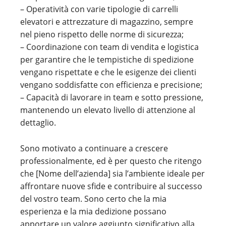
– Operatività con varie tipologie di carrelli
elevatori e attrezzature di magazzino, sempre
nel pieno rispetto delle norme di sicurezza;
– Coordinazione con team di vendita e logistica
per garantire che le tempistiche di spedizione
vengano rispettate e che le esigenze dei clienti
vengano soddisfatte con efficienza e precisione;
– Capacità di lavorare in team e sotto pressione,
mantenendo un elevato livello di attenzione al
dettaglio.
Sono motivato a continuare a crescere
professionalmente, ed è per questo che ritengo
che [Nome dell’azienda] sia l’ambiente ideale per
affrontare nuove sfide e contribuire al successo
del vostro team. Sono certo che la mia
esperienza e la mia dedizione possano
apportare un valore aggiunto significativo alla