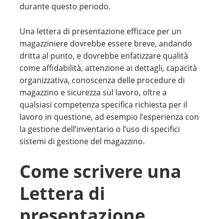
durante questo periodo.
Una lettera di presentazione efficace per un
magazziniere dovrebbe essere breve, andando
dritta al punto, e dovrebbe enfatizzare qualità
come affidabilità, attenzione ai dettagli, capacità
organizzativa, conoscenza delle procedure di
magazzino e sicurezza sul lavoro, oltre a
qualsiasi competenza specifica richiesta per il
lavoro in questione, ad esempio l’esperienza con
la gestione dell’inventario o l’uso di specifici
sistemi di gestione del magazzino.
Come scrivere una
Lettera di
presentazione