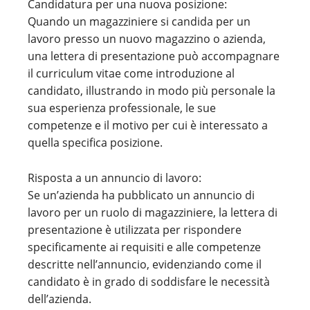
Candidatura per una nuova posizione:
Quando un magazziniere si candida per un
lavoro presso un nuovo magazzino o azienda,
una lettera di presentazione può accompagnare
il curriculum vitae come introduzione al
candidato, illustrando in modo più personale la
sua esperienza professionale, le sue
competenze e il motivo per cui è interessato a
quella specifica posizione.
Risposta a un annuncio di lavoro:
Se un’azienda ha pubblicato un annuncio di
lavoro per un ruolo di magazziniere, la lettera di
presentazione è utilizzata per rispondere
specificamente ai requisiti e alle competenze
descritte nell’annuncio, evidenziando come il
candidato è in grado di soddisfare le necessità
dell’azienda.