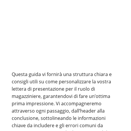
Questa guida vi fornirà una struttura chiara e
consigli utili su come personalizzare la vostra
lettera di presentazione per il ruolo di
magazziniere, garantendovi di fare un’ottima
prima impressione. Vi accompagneremo
attraverso ogni passaggio, dall’header alla
conclusione, sottolineando le informazioni
chiave da includere e gli errori comuni da