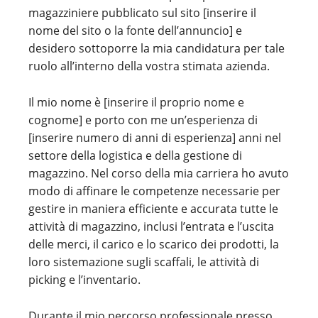
magazziniere pubblicato sul sito [inserire il
nome del sito o la fonte dell’annuncio] e
desidero sottoporre la mia candidatura per tale
ruolo all’interno della vostra stimata azienda.
Il mio nome è [inserire il proprio nome e
cognome] e porto con me un’esperienza di
[inserire numero di anni di esperienza] anni nel
settore della logistica e della gestione di
magazzino. Nel corso della mia carriera ho avuto
modo di affinare le competenze necessarie per
gestire in maniera efficiente e accurata tutte le
attività di magazzino, inclusi l’entrata e l’uscita
delle merci, il carico e lo scarico dei prodotti, la
loro sistemazione sugli scaffali, le attività di
picking e l’inventario.
Durante il mio percorso professionale presso