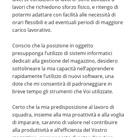
lavori che richiedono sforzo fisico, e ritengo di
potermi adattare con facilità alle necessità di
orari flessibili e ad eventuali periodi di maggiore
carico lavorativo.
Conscio che la posizione in oggetto
presupponga l’utilizzo di sistemi informatici
dedicati alla gestione del magazzino, desidero
sottolineare la mia capacità nell’apprendere
rapidamente l’utilizzo di nuovi software, una
dote che mi consentirà di padroneggiare in
breve tempo gli strumenti che Voi utilizzate.
Certo che la mia predisposizione al lavoro di
squadra, insieme alla mia proattività e alla voglia
di imparare, saranno di valore nel contribuire
alla produttività e all’efficienza del Vostro