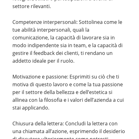
settore rilevanti.
Competenze interpersonali: Sottolinea come le
tue abilità interpersonali, quali la
comunicazione, la capacità di lavorare sia in
modo indipendente sia in team, e la capacità di
gestire il feedback dei clienti, ti rendano un
addetto ideale per il ruolo.
Motivazione e passione: Esprimiti su ciò che ti
motiva di questo lavoro e come la tua passione
per il settore della bellezza e dell’estetica si
allinea con la filosofia e i valori dell’azienda a cui
stai applicando.
Chiusura della lettera: Concludi la lettera con
una chiamata all’azione, esprimendo il desiderio