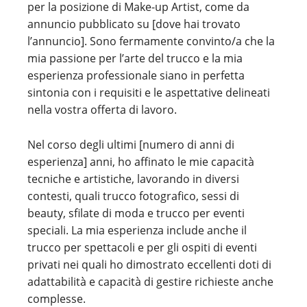
per la posizione di Make-up Artist, come da
annuncio pubblicato su [dove hai trovato
l’annuncio]. Sono fermamente convinto/a che la
mia passione per l’arte del trucco e la mia
esperienza professionale siano in perfetta
sintonia con i requisiti e le aspettative delineati
nella vostra offerta di lavoro.
Nel corso degli ultimi [numero di anni di
esperienza] anni, ho affinato le mie capacità
tecniche e artistiche, lavorando in diversi
contesti, quali trucco fotografico, sessi di
beauty, sfilate di moda e trucco per eventi
speciali. La mia esperienza include anche il
trucco per spettacoli e per gli ospiti di eventi
privati nei quali ho dimostrato eccellenti doti di
adattabilità e capacità di gestire richieste anche
complesse.