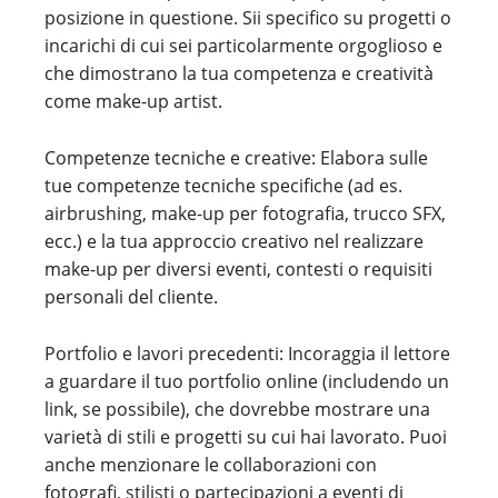
posizione in questione. Sii specifico su progetti o
incarichi di cui sei particolarmente orgoglioso e
che dimostrano la tua competenza e creatività
come make-up artist.
Competenze tecniche e creative: Elabora sulle
tue competenze tecniche specifiche (ad es.
airbrushing, make-up per fotografia, trucco SFX,
ecc.) e la tua approccio creativo nel realizzare
make-up per diversi eventi, contesti o requisiti
personali del cliente.
Portfolio e lavori precedenti: Incoraggia il lettore
a guardare il tuo portfolio online (includendo un
link, se possibile), che dovrebbe mostrare una
varietà di stili e progetti su cui hai lavorato. Puoi
anche menzionare le collaborazioni con
fotografi, stilisti o partecipazioni a eventi di