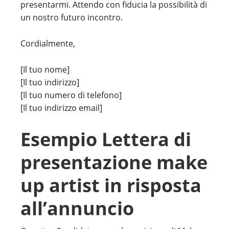
presentarmi. Attendo con fiducia la possibilità di
un nostro futuro incontro.
Cordialmente,
[Il tuo nome]
[Il tuo indirizzo]
[Il tuo numero di telefono]
[Il tuo indirizzo email]
Esempio Lettera di
presentazione make
up artist in risposta
all’annuncio