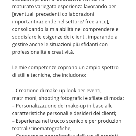
maturato variegata esperienza lavorando per
[eventuali precedenti collaborazioni
importanti/aziende nel settore/ freelance],
consolidando la mia abilità nel comprendere e
soddisfare le esigenze dei clienti, imparando a
gestire anche le situazioni più sfidanti con
professionalità e creatività.
Le mie competenze coprono un ampio spettro
di stili e tecniche, che includono:
– Creazione di make-up look per eventi,
matrimoni, shooting fotografici e sfilate di moda;
– Personalizzazione del make-up in base alle
caratteristiche personali e desideri dei clienti;
– Esperienza nel trucco scenico e per produzioni
teatrali/cinematografiche;