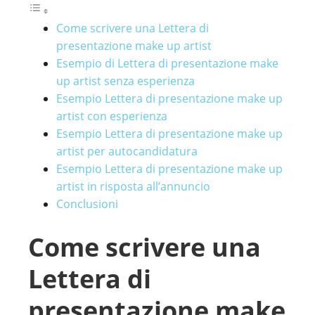
Come scrivere una Lettera di
presentazione make up artist
Esempio di Lettera di presentazione make
up artist senza esperienza
Esempio Lettera di presentazione make up
artist con esperienza
Esempio Lettera di presentazione make up
artist per autocandidatura
Esempio Lettera di presentazione make up
artist in risposta all’annuncio
Conclusioni
Come scrivere una
Lettera di
presentazione make