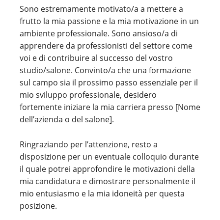
Sono estremamente motivato/a a mettere a
frutto la mia passione e la mia motivazione in un
ambiente professionale. Sono ansioso/a di
apprendere da professionisti del settore come
voi e di contribuire al successo del vostro
studio/salone. Convinto/a che una formazione
sul campo sia il prossimo passo essenziale per il
mio sviluppo professionale, desidero
fortemente iniziare la mia carriera presso [Nome
dell’azienda o del salone].
Ringraziando per l’attenzione, resto a
disposizione per un eventuale colloquio durante
il quale potrei approfondire le motivazioni della
mia candidatura e dimostrare personalmente il
mio entusiasmo e la mia idoneità per questa
posizione.