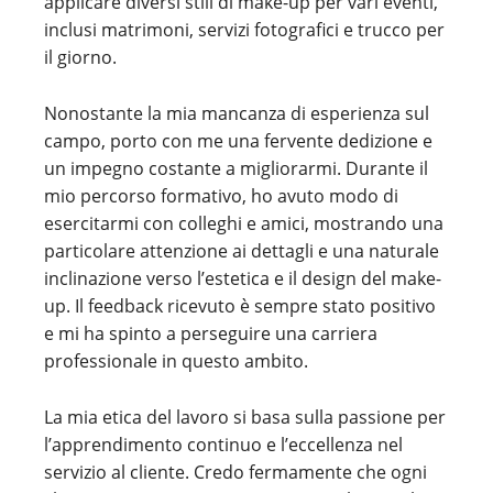
applicare diversi stili di make-up per vari eventi,
inclusi matrimoni, servizi fotografici e trucco per
il giorno.
Nonostante la mia mancanza di esperienza sul
campo, porto con me una fervente dedizione e
un impegno costante a migliorarmi. Durante il
mio percorso formativo, ho avuto modo di
esercitarmi con colleghi e amici, mostrando una
particolare attenzione ai dettagli e una naturale
inclinazione verso l’estetica e il design del make-
up. Il feedback ricevuto è sempre stato positivo
e mi ha spinto a perseguire una carriera
professionale in questo ambito.
La mia etica del lavoro si basa sulla passione per
l’apprendimento continuo e l’eccellenza nel
servizio al cliente. Credo fermamente che ogni