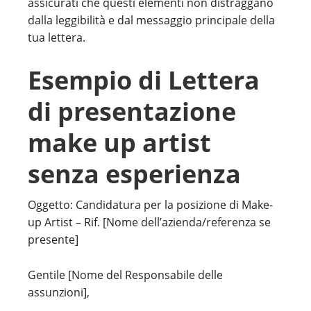
assicurati che questi elementi non distraggano
dalla leggibilità e dal messaggio principale della
tua lettera.
Esempio di Lettera
di presentazione
make up artist
senza esperienza
Oggetto: Candidatura per la posizione di Make-
up Artist – Rif. [Nome dell’azienda/referenza se
presente]
Gentile [Nome del Responsabile delle
assunzioni],