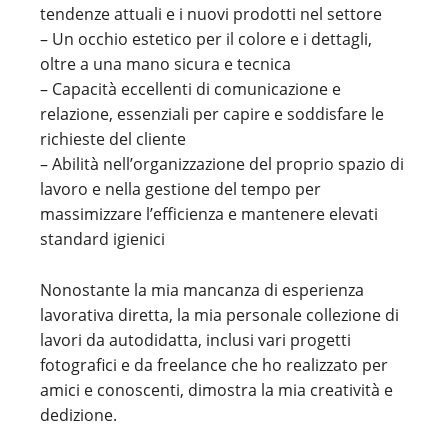
tendenze attuali e i nuovi prodotti nel settore
– Un occhio estetico per il colore e i dettagli,
oltre a una mano sicura e tecnica
– Capacità eccellenti di comunicazione e
relazione, essenziali per capire e soddisfare le
richieste del cliente
– Abilità nell’organizzazione del proprio spazio di
lavoro e nella gestione del tempo per
massimizzare l’efficienza e mantenere elevati
standard igienici
Nonostante la mia mancanza di esperienza
lavorativa diretta, la mia personale collezione di
lavori da autodidatta, inclusi vari progetti
fotografici e da freelance che ho realizzato per
amici e conoscenti, dimostra la mia creatività e
dedizione.