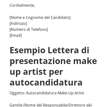
Cordialmente,
[Nome e Cognome del Candidato]
[Indirizzo]
[Numero di Telefono]
[Email]
Esempio Lettera di
presentazione make
up artist per
autocandidatura
Oggetto: Autocandidatura Make-Up Artist
Gentile [Nome del Responsabile/Direttore del