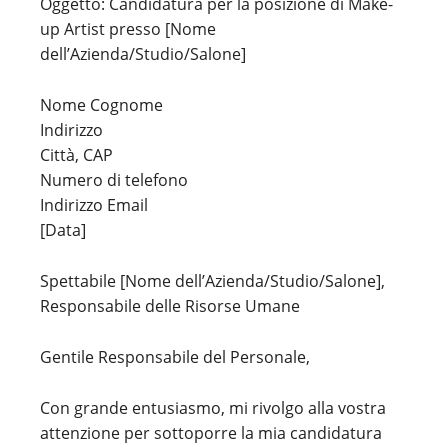
Oggetto: Candidatura per la posizione di Make-
up Artist presso [Nome
dell’Azienda/Studio/Salone]
Nome Cognome
Indirizzo
Città, CAP
Numero di telefono
Indirizzo Email
[Data]
Spettabile [Nome dell’Azienda/Studio/Salone],
Responsabile delle Risorse Umane
Gentile Responsabile del Personale,
Con grande entusiasmo, mi rivolgo alla vostra
attenzione per sottoporre la mia candidatura