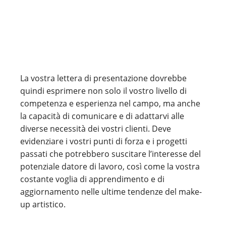
La vostra lettera di presentazione dovrebbe
quindi esprimere non solo il vostro livello di
competenza e esperienza nel campo, ma anche
la capacità di comunicare e di adattarvi alle
diverse necessità dei vostri clienti. Deve
evidenziare i vostri punti di forza e i progetti
passati che potrebbero suscitare l’interesse del
potenziale datore di lavoro, così come la vostra
costante voglia di apprendimento e di
aggiornamento nelle ultime tendenze del make-
up artistico.