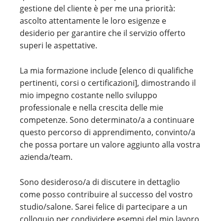
gestione del cliente è per me una priorità:
ascolto attentamente le loro esigenze e
desiderio per garantire che il servizio offerto
superi le aspettative.
La mia formazione include [elenco di qualifiche
pertinenti, corsi o certificazioni], dimostrando il
mio impegno costante nello sviluppo
professionale e nella crescita delle mie
competenze. Sono determinato/a a continuare
questo percorso di apprendimento, convinto/a
che possa portare un valore aggiunto alla vostra
azienda/team.
Sono desideroso/a di discutere in dettaglio
come posso contribuire al successo del vostro
studio/salone. Sarei felice di partecipare a un
colloquio per condividere esempi del mio lavoro