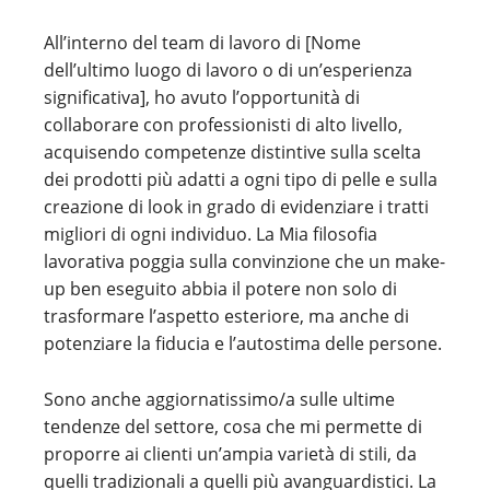
All’interno del team di lavoro di [Nome
dell’ultimo luogo di lavoro o di un’esperienza
significativa], ho avuto l’opportunità di
collaborare con professionisti di alto livello,
acquisendo competenze distintive sulla scelta
dei prodotti più adatti a ogni tipo di pelle e sulla
creazione di look in grado di evidenziare i tratti
migliori di ogni individuo. La Mia filosofia
lavorativa poggia sulla convinzione che un make-
up ben eseguito abbia il potere non solo di
trasformare l’aspetto esteriore, ma anche di
potenziare la fiducia e l’autostima delle persone.
Sono anche aggiornatissimo/a sulle ultime
tendenze del settore, cosa che mi permette di
proporre ai clienti un’ampia varietà di stili, da
quelli tradizionali a quelli più avanguardistici. La