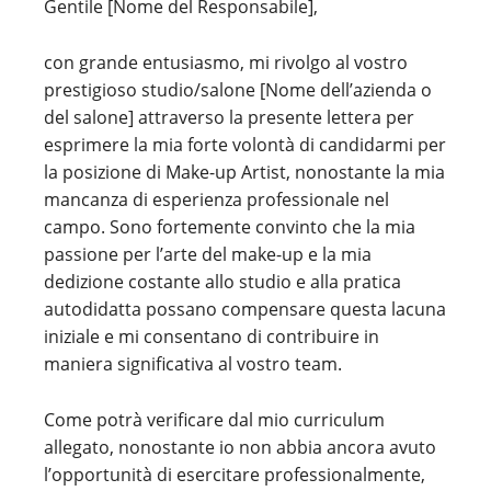
Gentile [Nome del Responsabile],
con grande entusiasmo, mi rivolgo al vostro
prestigioso studio/salone [Nome dell’azienda o
del salone] attraverso la presente lettera per
esprimere la mia forte volontà di candidarmi per
la posizione di Make-up Artist, nonostante la mia
mancanza di esperienza professionale nel
campo. Sono fortemente convinto che la mia
passione per l’arte del make-up e la mia
dedizione costante allo studio e alla pratica
autodidatta possano compensare questa lacuna
iniziale e mi consentano di contribuire in
maniera significativa al vostro team.
Come potrà verificare dal mio curriculum
allegato, nonostante io non abbia ancora avuto
l’opportunità di esercitare professionalmente,