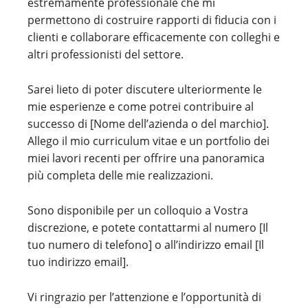
estremamente professionale che mi
permettono di costruire rapporti di fiducia con i
clienti e collaborare efficacemente con colleghi e
altri professionisti del settore.
Sarei lieto di poter discutere ulteriormente le
mie esperienze e come potrei contribuire al
successo di [Nome dell’azienda o del marchio].
Allego il mio curriculum vitae e un portfolio dei
miei lavori recenti per offrire una panoramica
più completa delle mie realizzazioni.
Sono disponibile per un colloquio a Vostra
discrezione, e potete contattarmi al numero [Il
tuo numero di telefono] o all’indirizzo email [Il
tuo indirizzo email].
Vi ringrazio per l’attenzione e l’opportunità di