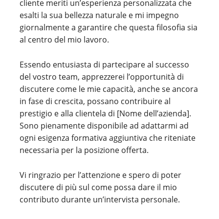
cliente meriti un’esperienza personalizzata che
esalti la sua bellezza naturale e mi impegno
giornalmente a garantire che questa filosofia sia
al centro del mio lavoro.
Essendo entusiasta di partecipare al successo
del vostro team, apprezzerei l’opportunità di
discutere come le mie capacità, anche se ancora
in fase di crescita, possano contribuire al
prestigio e alla clientela di [Nome dell’azienda].
Sono pienamente disponibile ad adattarmi ad
ogni esigenza formativa aggiuntiva che riteniate
necessaria per la posizione offerta.
Vi ringrazio per l’attenzione e spero di poter
discutere di più sul come possa dare il mio
contributo durante un’intervista personale.