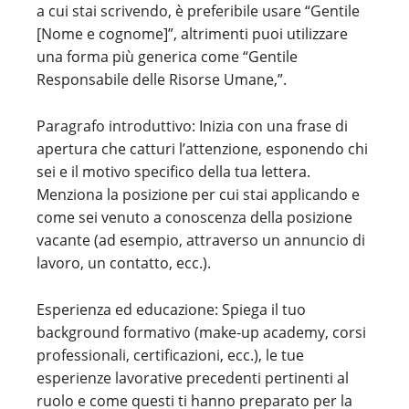
a cui stai scrivendo, è preferibile usare “Gentile
[Nome e cognome]”, altrimenti puoi utilizzare
una forma più generica come “Gentile
Responsabile delle Risorse Umane,”.
Paragrafo introduttivo: Inizia con una frase di
apertura che catturi l’attenzione, esponendo chi
sei e il motivo specifico della tua lettera.
Menziona la posizione per cui stai applicando e
come sei venuto a conoscenza della posizione
vacante (ad esempio, attraverso un annuncio di
lavoro, un contatto, ecc.).
Esperienza ed educazione: Spiega il tuo
background formativo (make-up academy, corsi
professionali, certificazioni, ecc.), le tue
esperienze lavorative precedenti pertinenti al
ruolo e come questi ti hanno preparato per la