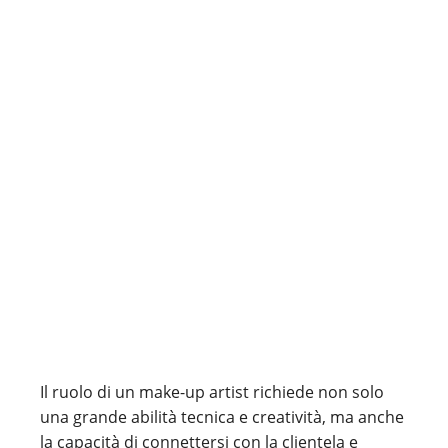
Il ruolo di un make-up artist richiede non solo
una grande abilità tecnica e creatività, ma anche
la capacità di connettersi con la clientela e