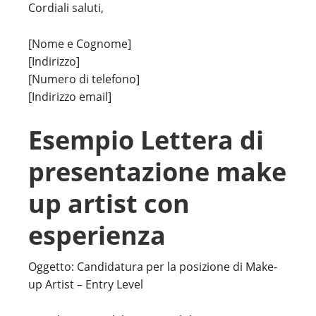
Cordiali saluti,
[Nome e Cognome]
[Indirizzo]
[Numero di telefono]
[Indirizzo email]
Esempio Lettera di
presentazione make
up artist con
esperienza
Oggetto: Candidatura per la posizione di Make-
up Artist – Entry Level