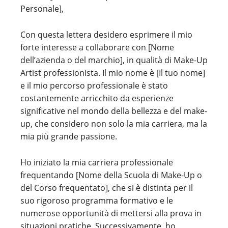
Personale],
Con questa lettera desidero esprimere il mio
forte interesse a collaborare con [Nome
dell’azienda o del marchio], in qualità di Make-Up
Artist professionista. Il mio nome è [Il tuo nome]
e il mio percorso professionale è stato
costantemente arricchito da esperienze
significative nel mondo della bellezza e del make-
up, che considero non solo la mia carriera, ma la
mia più grande passione.
Ho iniziato la mia carriera professionale
frequentando [Nome della Scuola di Make-Up o
del Corso frequentato], che si è distinta per il
suo rigoroso programma formativo e le
numerose opportunità di mettersi alla prova in
situazioni pratiche. Successivamente, ho