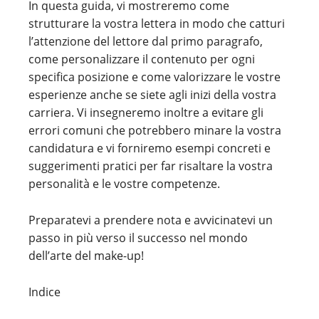
In questa guida, vi mostreremo come
strutturare la vostra lettera in modo che catturi
l’attenzione del lettore dal primo paragrafo,
come personalizzare il contenuto per ogni
specifica posizione e come valorizzare le vostre
esperienze anche se siete agli inizi della vostra
carriera. Vi insegneremo inoltre a evitare gli
errori comuni che potrebbero minare la vostra
candidatura e vi forniremo esempi concreti e
suggerimenti pratici per far risaltare la vostra
personalità e le vostre competenze.
Preparatevi a prendere nota e avvicinatevi un
passo in più verso il successo nel mondo
dell’arte del make-up!
Indice