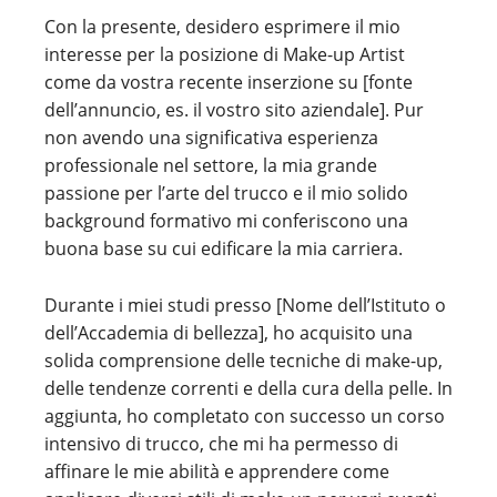
Con la presente, desidero esprimere il mio
interesse per la posizione di Make-up Artist
come da vostra recente inserzione su [fonte
dell’annuncio, es. il vostro sito aziendale]. Pur
non avendo una significativa esperienza
professionale nel settore, la mia grande
passione per l’arte del trucco e il mio solido
background formativo mi conferiscono una
buona base su cui edificare la mia carriera.
Durante i miei studi presso [Nome dell’Istituto o
dell’Accademia di bellezza], ho acquisito una
solida comprensione delle tecniche di make-up,
delle tendenze correnti e della cura della pelle. In
aggiunta, ho completato con successo un corso
intensivo di trucco, che mi ha permesso di
affinare le mie abilità e apprendere come