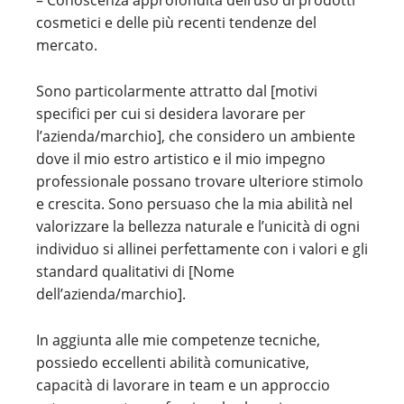
– Conoscenza approfondita dell’uso di prodotti
cosmetici e delle più recenti tendenze del
mercato.
Sono particolarmente attratto dal [motivi
specifici per cui si desidera lavorare per
l’azienda/marchio], che considero un ambiente
dove il mio estro artistico e il mio impegno
professionale possano trovare ulteriore stimolo
e crescita. Sono persuaso che la mia abilità nel
valorizzare la bellezza naturale e l’unicità di ogni
individuo si allinei perfettamente con i valori e gli
standard qualitativi di [Nome
dell’azienda/marchio].
In aggiunta alle mie competenze tecniche,
possiedo eccellenti abilità comunicative,
capacità di lavorare in team e un approccio