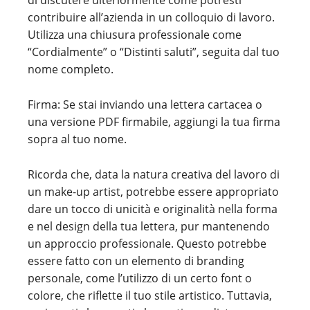
di discutere ulteriormente come potresti
contribuire all’azienda in un colloquio di lavoro.
Utilizza una chiusura professionale come
“Cordialmente” o “Distinti saluti”, seguita dal tuo
nome completo.
Firma: Se stai inviando una lettera cartacea o
una versione PDF firmabile, aggiungi la tua firma
sopra al tuo nome.
Ricorda che, data la natura creativa del lavoro di
un make-up artist, potrebbe essere appropriato
dare un tocco di unicità e originalità nella forma
e nel design della tua lettera, pur mantenendo
un approccio professionale. Questo potrebbe
essere fatto con un elemento di branding
personale, come l’utilizzo di un certo font o
colore, che riflette il tuo stile artistico. Tuttavia,