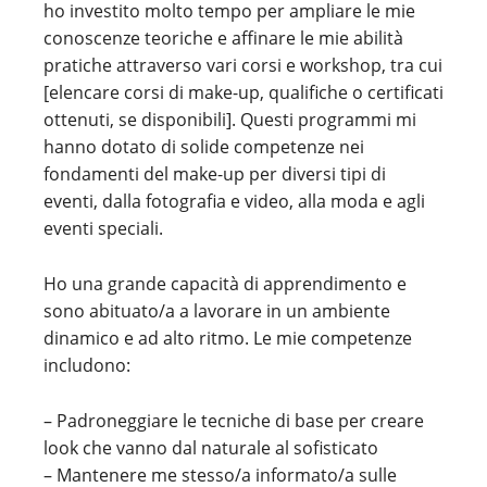
ho investito molto tempo per ampliare le mie
conoscenze teoriche e affinare le mie abilità
pratiche attraverso vari corsi e workshop, tra cui
[elencare corsi di make-up, qualifiche o certificati
ottenuti, se disponibili]. Questi programmi mi
hanno dotato di solide competenze nei
fondamenti del make-up per diversi tipi di
eventi, dalla fotografia e video, alla moda e agli
eventi speciali.
Ho una grande capacità di apprendimento e
sono abituato/a a lavorare in un ambiente
dinamico e ad alto ritmo. Le mie competenze
includono:
– Padroneggiare le tecniche di base per creare
look che vanno dal naturale al sofisticato
– Mantenere me stesso/a informato/a sulle