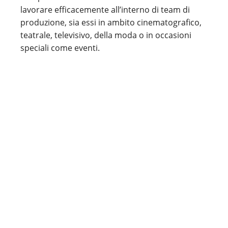
lavorare efficacemente all’interno di team di
produzione, sia essi in ambito cinematografico,
teatrale, televisivo, della moda o in occasioni
speciali come eventi.