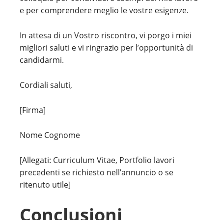
e per comprendere meglio le vostre esigenze.
In attesa di un Vostro riscontro, vi porgo i miei
migliori saluti e vi ringrazio per l’opportunità di
candidarmi.
Cordiali saluti,
[Firma]
Nome Cognome
[Allegati: Curriculum Vitae, Portfolio lavori
precedenti se richiesto nell’annuncio o se
ritenuto utile]
Conclusioni