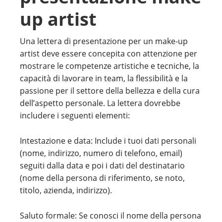
up artist
Una lettera di presentazione per un make-up
artist deve essere concepita con attenzione per
mostrare le competenze artistiche e tecniche, la
capacità di lavorare in team, la flessibilità e la
passione per il settore della bellezza e della cura
dell’aspetto personale. La lettera dovrebbe
includere i seguenti elementi:
Intestazione e data: Include i tuoi dati personali
(nome, indirizzo, numero di telefono, email)
seguiti dalla data e poi i dati del destinatario
(nome della persona di riferimento, se noto,
titolo, azienda, indirizzo).
Saluto formale: Se conosci il nome della persona