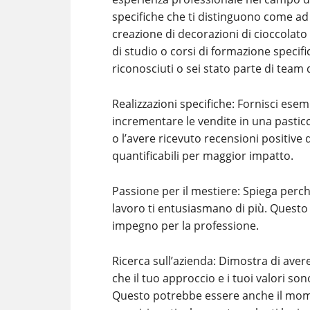
specifiche che ti distinguono come ad 
creazione di decorazioni di cioccolato 
di studio o corsi di formazione specifi
riconosciuti o sei stato parte di team
Realizzazioni specifiche: Fornisci esem
incrementare le vendite in una pasticc
o l’avere ricevuto recensioni positive d
quantificabili per maggior impatto.
Passione per il mestiere: Spiega perch
lavoro ti entusiasmano di più. Questo 
impegno per la professione.
Ricerca sull’azienda: Dimostra di aver
che il tuo approccio e i tuoi valori son
Questo potrebbe essere anche il mom