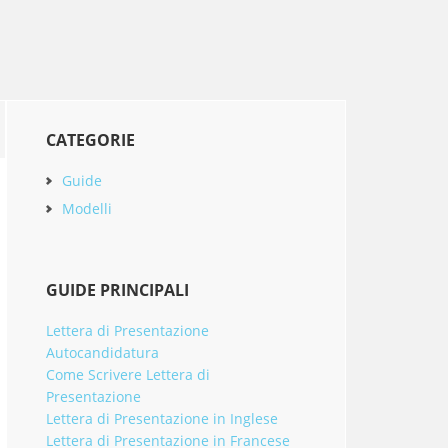
Primary
CATEGORIE
Sidebar
Guide
Modelli
GUIDE PRINCIPALI
Lettera di Presentazione
Autocandidatura
Come Scrivere Lettera di
Presentazione
Lettera di Presentazione in Inglese
Lettera di Presentazione in Francese