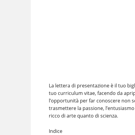
La lettera di presentazione è il tuo bi
tuo curriculum vitae, facendo da aprip
l’opportunità per far conoscere non s
trasmettere la passione, l’entusiasmo
ricco di arte quanto di scienza.
Indice