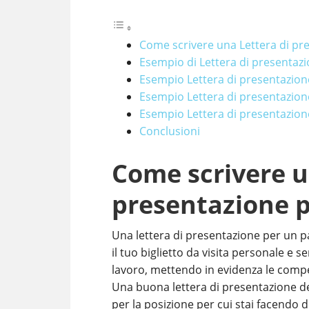
Come scrivere una Lettera di pr
Esempio di Lettera di presentaz
Esempio Lettera di presentazion
Esempio Lettera di presentazion
Esempio Lettera di presentazione
Conclusioni
Come scrivere u
presentazione p
Una lettera di presentazione per un pa
il tuo biglietto da visita personale e se
lavoro, mettendo in evidenza le compet
Una buona lettera di presentazione de
per la posizione per cui stai facendo