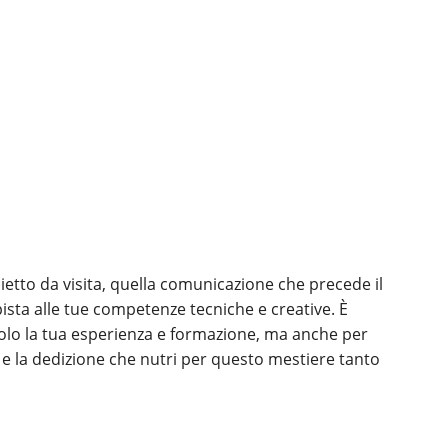
glietto da visita, quella comunicazione che precede il
ista alle tue competenze tecniche e creative. È
olo la tua esperienza e formazione, ma anche per
 e la dedizione che nutri per questo mestiere tanto