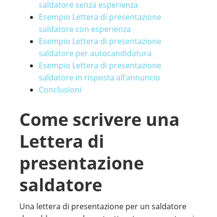
saldatore senza esperienza
Esempio Lettera di presentazione
saldatore con esperienza
Esempio Lettera di presentazione
saldatore per autocandidatura
Esempio Lettera di presentazione
saldatore in risposta all’annuncio
Conclusioni
Come scrivere una
Lettera di
presentazione
saldatore
Una lettera di presentazione per un saldatore