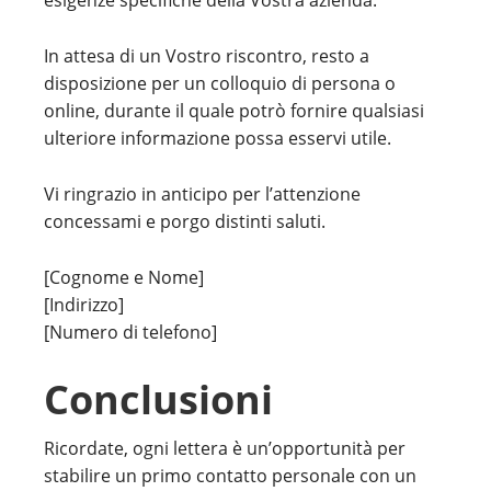
esigenze specifiche della Vostra azienda.
In attesa di un Vostro riscontro, resto a
disposizione per un colloquio di persona o
online, durante il quale potrò fornire qualsiasi
ulteriore informazione possa esservi utile.
Vi ringrazio in anticipo per l’attenzione
concessami e porgo distinti saluti.
[Cognome e Nome]
[Indirizzo]
[Numero di telefono]
Conclusioni
Ricordate, ogni lettera è un’opportunità per
stabilire un primo contatto personale con un