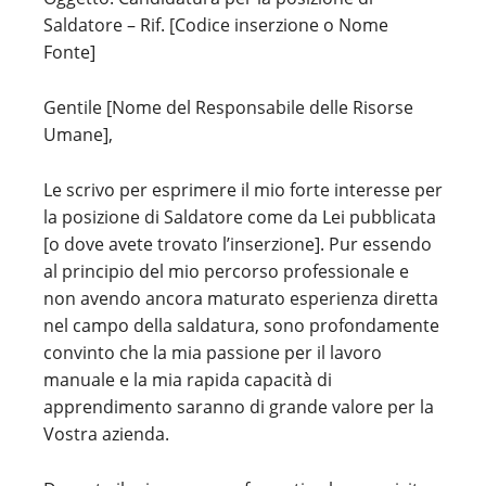
Saldatore – Rif. [Codice inserzione o Nome
Fonte]
Gentile [Nome del Responsabile delle Risorse
Umane],
Le scrivo per esprimere il mio forte interesse per
la posizione di Saldatore come da Lei pubblicata
[o dove avete trovato l’inserzione]. Pur essendo
al principio del mio percorso professionale e
non avendo ancora maturato esperienza diretta
nel campo della saldatura, sono profondamente
convinto che la mia passione per il lavoro
manuale e la mia rapida capacità di
apprendimento saranno di grande valore per la
Vostra azienda.