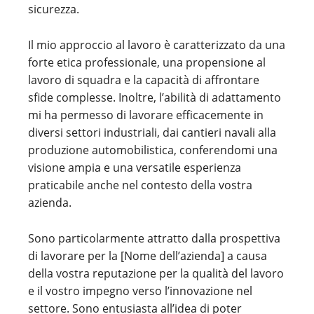
sicurezza.
Il mio approccio al lavoro è caratterizzato da una
forte etica professionale, una propensione al
lavoro di squadra e la capacità di affrontare
sfide complesse. Inoltre, l’abilità di adattamento
mi ha permesso di lavorare efficacemente in
diversi settori industriali, dai cantieri navali alla
produzione automobilistica, conferendomi una
visione ampia e una versatile esperienza
praticabile anche nel contesto della vostra
azienda.
Sono particolarmente attratto dalla prospettiva
di lavorare per la [Nome dell’azienda] a causa
della vostra reputazione per la qualità del lavoro
e il vostro impegno verso l’innovazione nel
settore. Sono entusiasta all’idea di poter