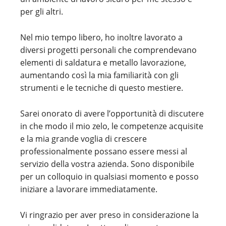
per gli altri.
Nel mio tempo libero, ho inoltre lavorato a
diversi progetti personali che comprendevano
elementi di saldatura e metallo lavorazione,
aumentando così la mia familiarità con gli
strumenti e le tecniche di questo mestiere.
Sarei onorato di avere l’opportunità di discutere
in che modo il mio zelo, le competenze acquisite
e la mia grande voglia di crescere
professionalmente possano essere messi al
servizio della vostra azienda. Sono disponibile
per un colloquio in qualsiasi momento e posso
iniziare a lavorare immediatamente.
Vi ringrazio per aver preso in considerazione la