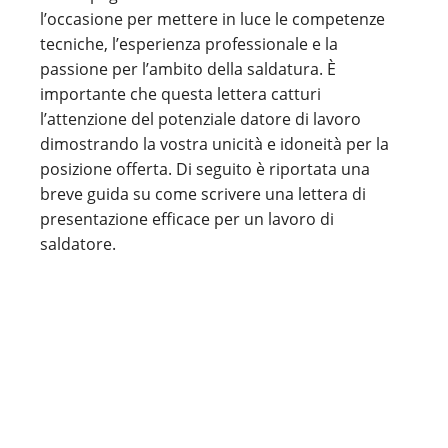
l’occasione per mettere in luce le competenze
tecniche, l’esperienza professionale e la
passione per l’ambito della saldatura. È
importante che questa lettera catturi
l’attenzione del potenziale datore di lavoro
dimostrando la vostra unicità e idoneità per la
posizione offerta. Di seguito è riportata una
breve guida su come scrivere una lettera di
presentazione efficace per un lavoro di
saldatore.