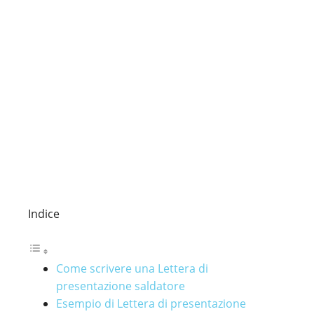
Indice
Come scrivere una Lettera di
presentazione saldatore
Esempio di Lettera di presentazione