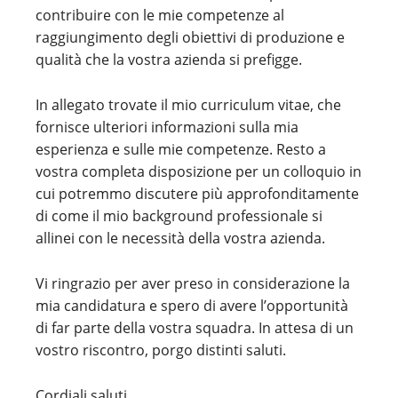
contribuire con le mie competenze al
raggiungimento degli obiettivi di produzione e
qualità che la vostra azienda si prefigge.
In allegato trovate il mio curriculum vitae, che
fornisce ulteriori informazioni sulla mia
esperienza e sulle mie competenze. Resto a
vostra completa disposizione per un colloquio in
cui potremmo discutere più approfonditamente
di come il mio background professionale si
allinei con le necessità della vostra azienda.
Vi ringrazio per aver preso in considerazione la
mia candidatura e spero di avere l’opportunità
di far parte della vostra squadra. In attesa di un
vostro riscontro, porgo distinti saluti.
Cordiali saluti,