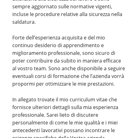
sempre aggiornato sulle normative vigenti,
incluse le procedure relative alla sicurezza nella
saldatura.
Forte dell’esperienza acquisita e del mio
continuo desiderio di apprendimento e
miglioramento professionale, sono sicuro di
poter contribuire da subito in maniera efficace
al vostro team. Sono anche disponibile a seguire
eventuali corsi di formazione che l’azienda vorrà
propormi per ottimizzare le mie prestazioni.
In allegato trovate il mio curriculum vitae che
fornisce ulteriori dettagli sulla mia esperienza
professionale. Sarei lieto di discutere
personalmente di come le mie qualità e i miei
antecedenti lavorativi possano incontrare le