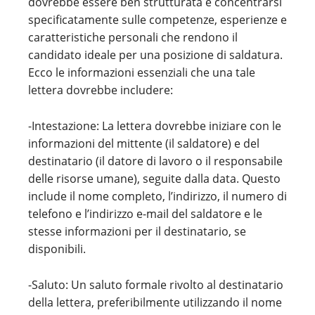
dovrebbe essere ben strutturata e concentrarsi
specificatamente sulle competenze, esperienze e
caratteristiche personali che rendono il
candidato ideale per una posizione di saldatura.
Ecco le informazioni essenziali che una tale
lettera dovrebbe includere:
-Intestazione: La lettera dovrebbe iniziare con le
informazioni del mittente (il saldatore) e del
destinatario (il datore di lavoro o il responsabile
delle risorse umane), seguite dalla data. Questo
include il nome completo, l’indirizzo, il numero di
telefono e l’indirizzo e-mail del saldatore e le
stesse informazioni per il destinatario, se
disponibili.
-Saluto: Un saluto formale rivolto al destinatario
della lettera, preferibilmente utilizzando il nome