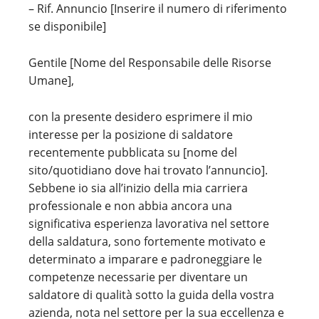
– Rif. Annuncio [Inserire il numero di riferimento
se disponibile]
Gentile [Nome del Responsabile delle Risorse
Umane],
con la presente desidero esprimere il mio
interesse per la posizione di saldatore
recentemente pubblicata su [nome del
sito/quotidiano dove hai trovato l’annuncio].
Sebbene io sia all’inizio della mia carriera
professionale e non abbia ancora una
significativa esperienza lavorativa nel settore
della saldatura, sono fortemente motivato e
determinato a imparare e padroneggiare le
competenze necessarie per diventare un
saldatore di qualità sotto la guida della vostra
azienda, nota nel settore per la sua eccellenza e