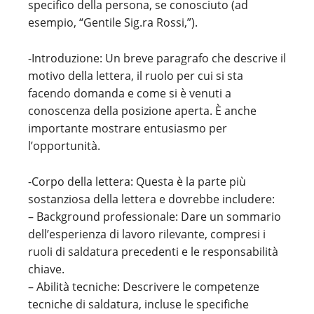
specifico della persona, se conosciuto (ad
esempio, “Gentile Sig.ra Rossi,”).
-Introduzione: Un breve paragrafo che descrive il
motivo della lettera, il ruolo per cui si sta
facendo domanda e come si è venuti a
conoscenza della posizione aperta. È anche
importante mostrare entusiasmo per
l’opportunità.
-Corpo della lettera: Questa è la parte più
sostanziosa della lettera e dovrebbe includere:
– Background professionale: Dare un sommario
dell’esperienza di lavoro rilevante, compresi i
ruoli di saldatura precedenti e le responsabilità
chiave.
– Abilità tecniche: Descrivere le competenze
tecniche di saldatura, incluse le specifiche