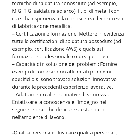
tecniche di saldatura conosciute (ad esempio,
MIG, TIG, saldatura ad arco), i tipi di metalli con
cui si ha esperienza e la conoscenza dei processi
di fabbricazione metallica.
– Certificazioni e formazione: Mettere in evidenza
tutte le certificazioni di saldatura possedute (ad
esempio, certificazione AWS) e qualsiasi
formazione professionale o corsi pertinenti.
– Capacità di risoluzione dei problemi: Fornire
esempi di come si sono affrontati problemi
specifici o si sono trovate soluzioni innovative
durante le precedenti esperienze lavorative.
– Adattamento alle normative di sicurezza:
Enfatizzare la conoscenza e l’impegno nel
seguire le pratiche di sicurezza standard
nell’ambiente di lavoro.
-Qualità personali: Illustrare qualità personali,