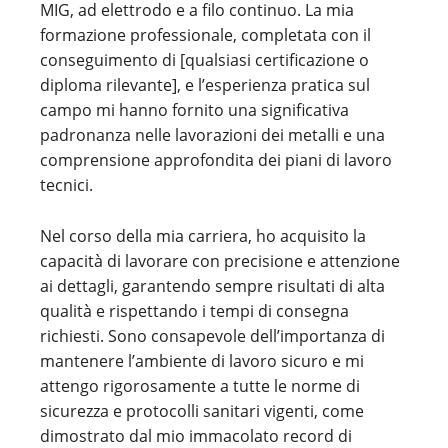
MIG, ad elettrodo e a filo continuo. La mia
formazione professionale, completata con il
conseguimento di [qualsiasi certificazione o
diploma rilevante], e l’esperienza pratica sul
campo mi hanno fornito una significativa
padronanza nelle lavorazioni dei metalli e una
comprensione approfondita dei piani di lavoro
tecnici.
Nel corso della mia carriera, ho acquisito la
capacità di lavorare con precisione e attenzione
ai dettagli, garantendo sempre risultati di alta
qualità e rispettando i tempi di consegna
richiesti. Sono consapevole dell’importanza di
mantenere l’ambiente di lavoro sicuro e mi
attengo rigorosamente a tutte le norme di
sicurezza e protocolli sanitari vigenti, come
dimostrato dal mio immacolato record di