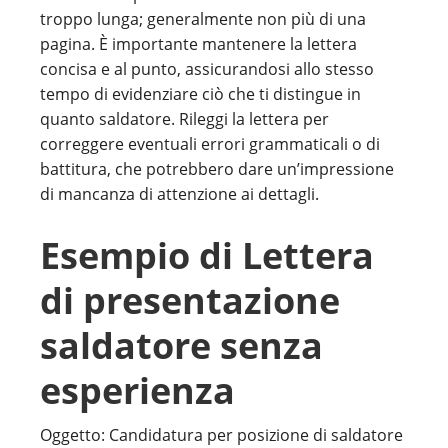
troppo lunga; generalmente non più di una
pagina. È importante mantenere la lettera
concisa e al punto, assicurandosi allo stesso
tempo di evidenziare ciò che ti distingue in
quanto saldatore. Rileggi la lettera per
correggere eventuali errori grammaticali o di
battitura, che potrebbero dare un’impressione
di mancanza di attenzione ai dettagli.
Esempio di Lettera
di presentazione
saldatore senza
esperienza
Oggetto: Candidatura per posizione di saldatore