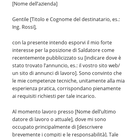
[Nome dell’azienda]
Gentile [Titolo e Cognome del destinatario, es.:
Ing. Rossi],
con la presente intendo esporvi il mio forte
interesse per la posizione di Saldatore come
recentemente pubblicizzato su [indicare dove è
stato trovato l’annuncio, es.: il vostro sito web/
un sito di annunci di lavoro]. Sono convinto che
le mie competenze tecniche, unitamente alla mia
esperienza pratica, corrispondano pienamente
ai requisiti richiesti per tale incarico.
Al momento lavoro presso [Nome dell’ultimo
datore di lavoro o attuale], dove mi sono
occupato principalmente di [descrivere
brevemente i compiti e le responsabilità]. Tale