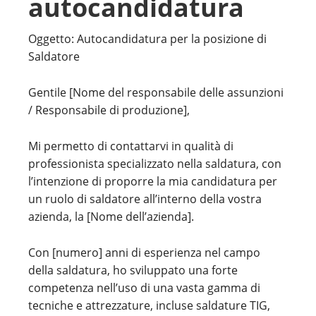
autocandidatura
Oggetto: Autocandidatura per la posizione di
Saldatore
Gentile [Nome del responsabile delle assunzioni
/ Responsabile di produzione],
Mi permetto di contattarvi in qualità di
professionista specializzato nella saldatura, con
l’intenzione di proporre la mia candidatura per
un ruolo di saldatore all’interno della vostra
azienda, la [Nome dell’azienda].
Con [numero] anni di esperienza nel campo
della saldatura, ho sviluppato una forte
competenza nell’uso di una vasta gamma di
tecniche e attrezzature, incluse saldature TIG,