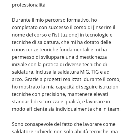
professionalità.
Durante il mio percorso formativo, ho
completato con successo il corso di [inserire il
nome del corso e l’istituzione] in tecnologie e
tecniche di saldatura, che mi ha dotato delle
conoscenze teoriche fondamentali e mi ha
permesso di sviluppare una dimestichezza
iniziale con la pratica di diverse tecniche di
saldatura, inclusa la saldatura MIG, TIG e ad
arco. Grazie a progetti realizzati durante il corso,
ho mostrato la mia capacità di seguire istruzioni
tecniche con precisione, mantenere elevati
standard di sicurezza e qualità, e lavorare in
modo efficiente sia individualmente che in team.
Sono consapevole del fatto che lavorare come
saldatore richiede non solo abilità tecniche, ma