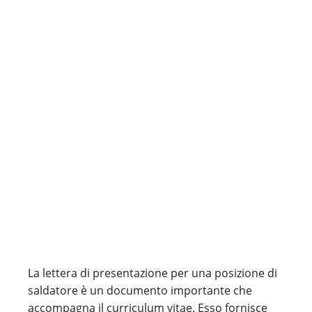
La lettera di presentazione per una posizione di
saldatore è un documento importante che
accompagna il curriculum vitae. Esso fornisce