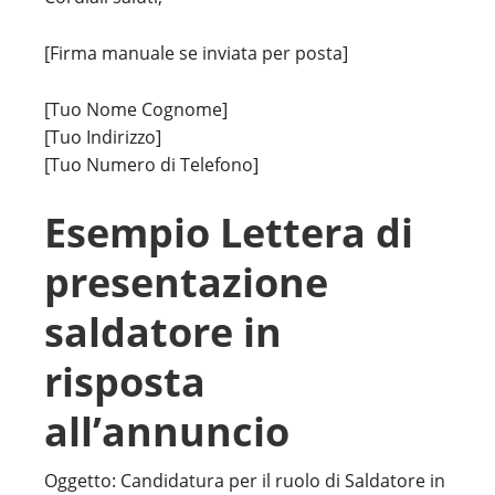
[Firma manuale se inviata per posta]
[Tuo Nome Cognome]
[Tuo Indirizzo]
[Tuo Numero di Telefono]
Esempio Lettera di
presentazione
saldatore in
risposta
all’annuncio
Oggetto: Candidatura per il ruolo di Saldatore in