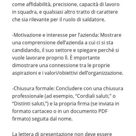
come affidabilità, precisione, capacità di lavoro
in squadra, e qualsiasi altro tratto di carattere
che sia rilevante per il ruolo di saldatore.
-Motivazione e interesse per l’azienda: Mostrare
una comprensione dell’azienda a cui ci si sta
candidando, il suo settore e spiegare perché si
vuole lavorare proprio lì. È importante
dimostrare una connessione tra le proprie
aspirazioni e i valori/obiettivi dell’organizzazione.
-Chiusura formale: Concludere con una chiusura
professionale (ad esempio, “Cordiali saluti,” o
“Distinti saluti,”) e la propria firma (se inviata in
formato cartaceo o in un documento PDF
firmato) seguita dal nome.
La lettera di presentazione non deve essere