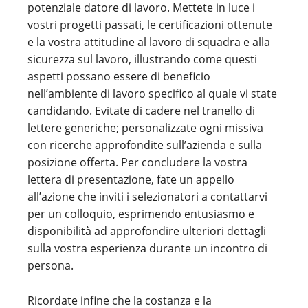
potenziale datore di lavoro. Mettete in luce i
vostri progetti passati, le certificazioni ottenute
e la vostra attitudine al lavoro di squadra e alla
sicurezza sul lavoro, illustrando come questi
aspetti possano essere di beneficio
nell’ambiente di lavoro specifico al quale vi state
candidando. Evitate di cadere nel tranello di
lettere generiche; personalizzate ogni missiva
con ricerche approfondite sull’azienda e sulla
posizione offerta. Per concludere la vostra
lettera di presentazione, fate un appello
all’azione che inviti i selezionatori a contattarvi
per un colloquio, esprimendo entusiasmo e
disponibilità ad approfondire ulteriori dettagli
sulla vostra esperienza durante un incontro di
persona.
Ricordate infine che la costanza e la