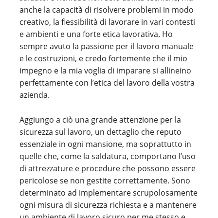
anche la capacità di risolvere problemi in modo
creativo, la flessibilità di lavorare in vari contesti
e ambienti e una forte etica lavorativa. Ho
sempre avuto la passione per il lavoro manuale
e le costruzioni, e credo fortemente che il mio
impegno e la mia voglia di imparare si allineino
perfettamente con l’etica del lavoro della vostra
azienda.
Aggiungo a ciò una grande attenzione per la
sicurezza sul lavoro, un dettaglio che reputo
essenziale in ogni mansione, ma soprattutto in
quelle che, come la saldatura, comportano l’uso
di attrezzature e procedure che possono essere
pericolose se non gestite correttamente. Sono
determinato ad implementare scrupolosamente
ogni misura di sicurezza richiesta e a mantenere
un ambiente di lavoro sicuro per me stesso e