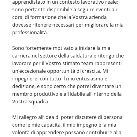
apprendistato in un contesto lavorativo reale;
sono pertanto disponibile a seguire eventuali
corsi di formazione che la Vostra azienda
dovesse ritenere necessari per migliorare la mia
professionalità.
Sono fortemente motivato a iniziare la mia
carriera nel settore della saldatura e ritengo che
lavorare per il Vostro stimato team rappresenti
un’eccezionale opportunità di crescita. Mi
impegnerei con tutto il mio entusiasmo e
dedizione, e sono certo che potrei diventare un
membro produttivo e affidabile all’interno della
Vostra squadra.
Mi rallegro all’idea di poter discutere di persona
come le mie capacità, il mio impegno e la mia
volontà di apprendere possano contribuire alla