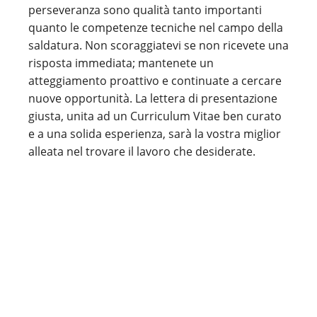
perseveranza sono qualità tanto importanti
quanto le competenze tecniche nel campo della
saldatura. Non scoraggiatevi se non ricevete una
risposta immediata; mantenete un
atteggiamento proattivo e continuate a cercare
nuove opportunità. La lettera di presentazione
giusta, unita ad un Curriculum Vitae ben curato
e a una solida esperienza, sarà la vostra miglior
alleata nel trovare il lavoro che desiderate.