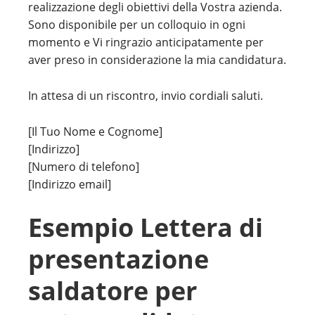
realizzazione degli obiettivi della Vostra azienda.
Sono disponibile per un colloquio in ogni
momento e Vi ringrazio anticipatamente per
aver preso in considerazione la mia candidatura.
In attesa di un riscontro, invio cordiali saluti.
[Il Tuo Nome e Cognome]
[Indirizzo]
[Numero di telefono]
[Indirizzo email]
Esempio Lettera di
presentazione
saldatore per