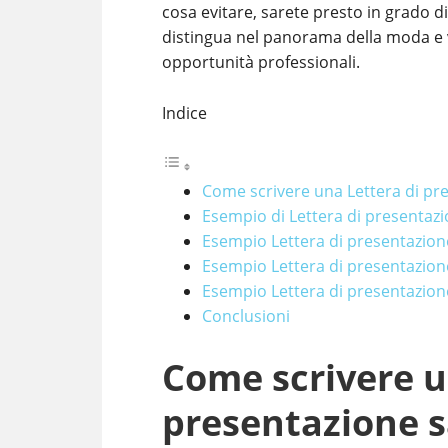
cosa evitare, sarete presto in grado di
distingua nel panorama della moda e v
opportunità professionali.
Indice
Come scrivere una Lettera di pr
Esempio di Lettera di presentaz
Esempio Lettera di presentazion
Esempio Lettera di presentazion
Esempio Lettera di presentazione
Conclusioni
Come scrivere u
presentazione s