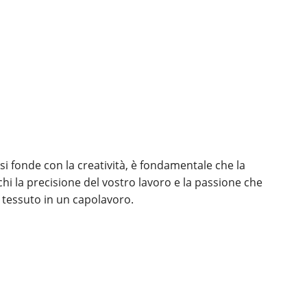
e si fonde con la creatività, è fondamentale che la
chi la precisione del vostro lavoro e la passione che
 tessuto in un capolavoro.