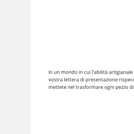
In un mondo in cui l’abilità artigianal
vostra lettera di presentazione rispec
mettete nel trasformare ogni pezzo di