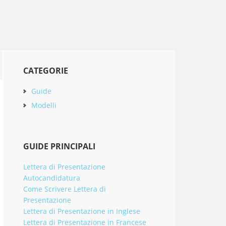
Primary
CATEGORIE
Sidebar
Guide
Modelli
GUIDE PRINCIPALI
Lettera di Presentazione
Autocandidatura
Come Scrivere Lettera di
Presentazione
Lettera di Presentazione in Inglese
Lettera di Presentazione in Francese