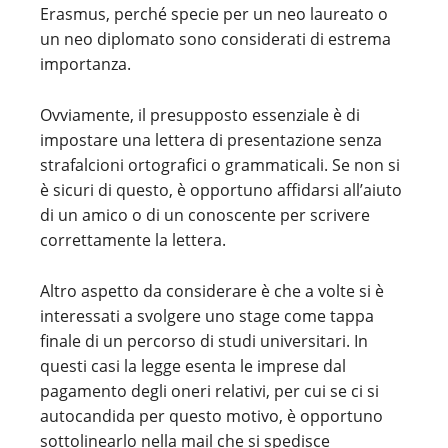
Erasmus, perché specie per un neo laureato o
un neo diplomato sono considerati di estrema
importanza.
Ovviamente, il presupposto essenziale è di
impostare una lettera di presentazione senza
strafalcioni ortografici o grammaticali. Se non si
è sicuri di questo, è opportuno affidarsi all’aiuto
di un amico o di un conoscente per scrivere
correttamente la lettera.
Altro aspetto da considerare è che a volte si è
interessati a svolgere uno stage come tappa
finale di un percorso di studi universitari. In
questi casi la legge esenta le imprese dal
pagamento degli oneri relativi, per cui se ci si
autocandida per questo motivo, è opportuno
sottolinearlo nella mail che si spedisce