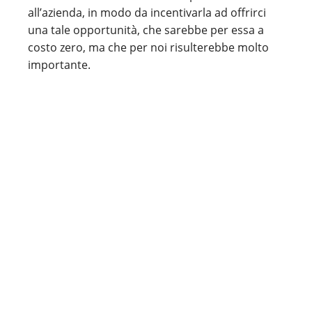
all’azienda, in modo da incentivarla ad offrirci
una tale opportunità, che sarebbe per essa a
costo zero, ma che per noi risulterebbe molto
importante.