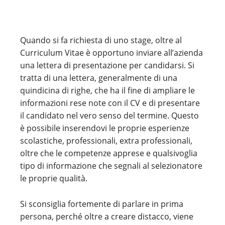
Quando si fa richiesta di uno stage, oltre al
Curriculum Vitae è opportuno inviare all’azienda
una lettera di presentazione per candidarsi. Si
tratta di una lettera, generalmente di una
quindicina di righe, che ha il fine di ampliare le
informazioni rese note con il CV e di presentare
il candidato nel vero senso del termine. Questo
è possibile inserendovi le proprie esperienze
scolastiche, professionali, extra professionali,
oltre che le competenze apprese e qualsivoglia
tipo di informazione che segnali al selezionatore
le proprie qualità.
Si sconsiglia fortemente di parlare in prima
persona, perché oltre a creare distacco, viene