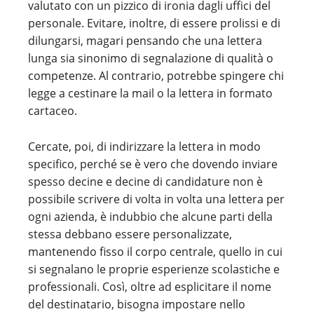
valutato con un pizzico di ironia dagli uffici del
personale. Evitare, inoltre, di essere prolissi e di
dilungarsi, magari pensando che una lettera
lunga sia sinonimo di segnalazione di qualità o
competenze. Al contrario, potrebbe spingere chi
legge a cestinare la mail o la lettera in formato
cartaceo.
Cercate, poi, di indirizzare la lettera in modo
specifico, perché se è vero che dovendo inviare
spesso decine e decine di candidature non è
possibile scrivere di volta in volta una lettera per
ogni azienda, è indubbio che alcune parti della
stessa debbano essere personalizzate,
mantenendo fisso il corpo centrale, quello in cui
si segnalano le proprie esperienze scolastiche e
professionali. Così, oltre ad esplicitare il nome
del destinatario, bisogna impostare nello