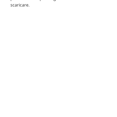
scaricare.