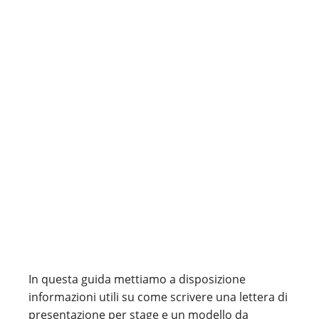
In questa guida mettiamo a disposizione
informazioni utili su come scrivere una lettera di
presentazione per stage e un modello da