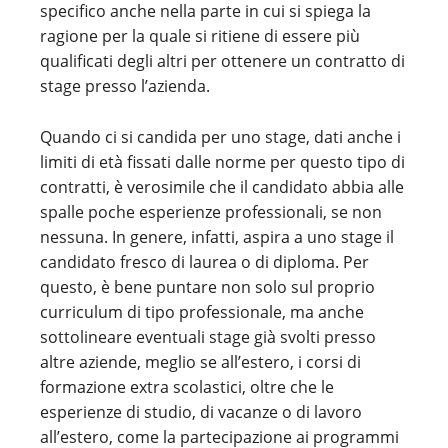
specifico anche nella parte in cui si spiega la
ragione per la quale si ritiene di essere più
qualificati degli altri per ottenere un contratto di
stage presso l’azienda.
Quando ci si candida per uno stage, dati anche i
limiti di età fissati dalle norme per questo tipo di
contratti, è verosimile che il candidato abbia alle
spalle poche esperienze professionali, se non
nessuna. In genere, infatti, aspira a uno stage il
candidato fresco di laurea o di diploma. Per
questo, è bene puntare non solo sul proprio
curriculum di tipo professionale, ma anche
sottolineare eventuali stage già svolti presso
altre aziende, meglio se all’estero, i corsi di
formazione extra scolastici, oltre che le
esperienze di studio, di vacanze o di lavoro
all’estero, come la partecipazione ai programmi